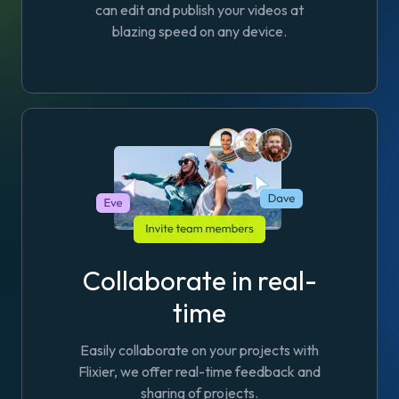
can edit and publish your videos at
blazing speed on any device.
Collaborate in real-
time
Easily collaborate on your projects with
Flixier, we offer real-time feedback and
sharing of projects.