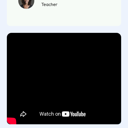
Teacher