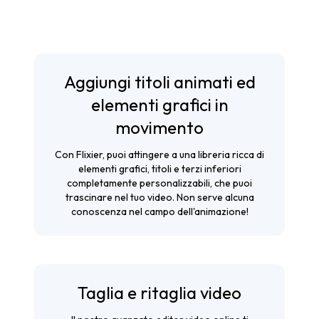
Aggiungi titoli animati ed
elementi grafici in
movimento
Con Flixier, puoi attingere a una libreria ricca di
elementi grafici, titoli e terzi inferiori
completamente personalizzabili, che puoi
trascinare nel tuo video. Non serve alcuna
conoscenza nel campo dell'animazione!
Taglia e ritaglia video