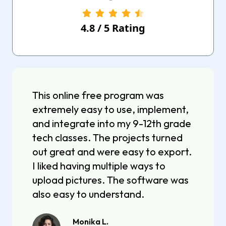
4.8
/
5
Rating
This online free program was
extremely easy to use, implement,
and integrate into my 9-12th grade
tech classes. The projects turned
out great and were easy to export.
I liked having multiple ways to
upload pictures. The software was
also easy to understand.
Monika L.