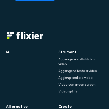
IA
Strumenti
Aggiungere sottotitoli a
video
Aggiungere testo a video
Aggiungi audio a video
Video con green screen
Video splitter
Alternative
Create