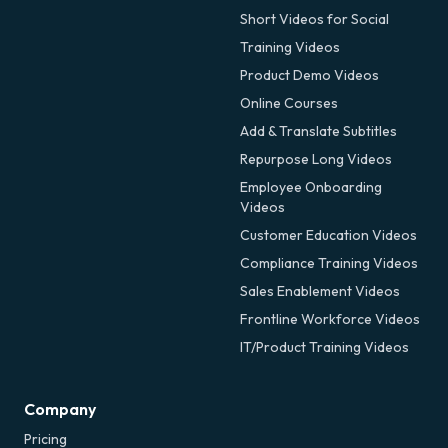
Short Videos for Social
Training Videos
Product Demo Videos
Online Courses
Add & Translate Subtitles
Repurpose Long Videos
Employee Onboarding
Videos
Customer Education Videos
Compliance Training Videos
Sales Enablement Videos
Frontline Workforce Videos
IT/Product Training Videos
Company
Pricing