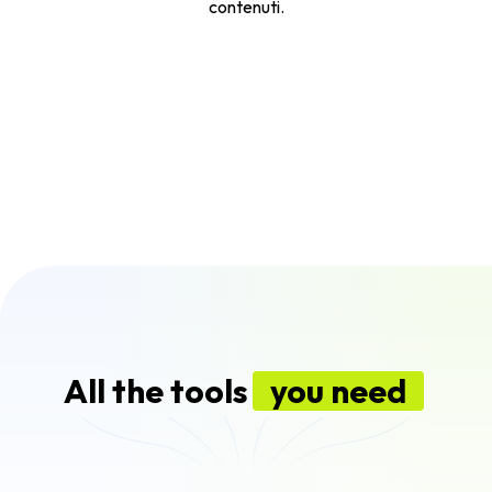
contenuti.
All the tools
you need