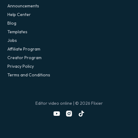
Announcements
Help Center
Blog
Templates
Jobs
Affiliate Program
Creator Program
Privacy Policy
Terms and Conditions
Editor video online
| ©
2026
Flixier