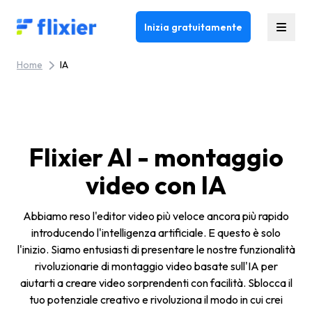
Flixier logo - Home
Inizia gratuitamente
Home
IA
Flixier AI - montaggio
video con IA
Abbiamo reso l'editor video più veloce ancora più rapido
introducendo l'intelligenza artificiale. E questo è solo
l'inizio. Siamo entusiasti di presentare le nostre funzionalità
rivoluzionarie di montaggio video basate sull'IA per
aiutarti a creare video sorprendenti con facilità. Sblocca il
tuo potenziale creativo e rivoluziona il modo in cui crei