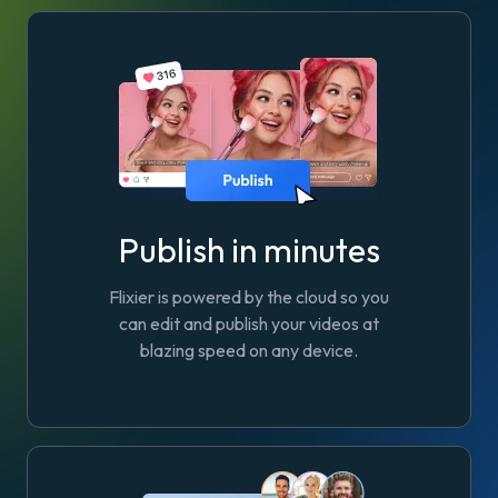
Publish in minutes
Flixier is powered by the cloud so you
can edit and publish your videos at
blazing speed on any device.