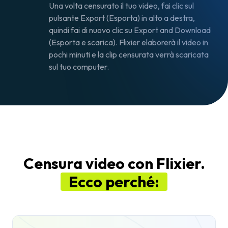
Una volta censurato il tuo video, fai clic sul
pulsante Export (Esporta) in alto a destra,
quindi fai di nuovo clic su Export and Download
(Esporta e scarica). Flixier elaborerà il video in
pochi minuti e la clip censurata verrà scaricata
sul tuo computer.
Censura video con Flixier.
Ecco perché: