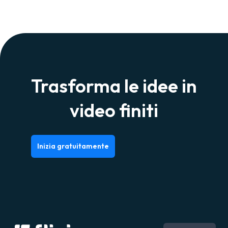
Trasforma le idee in
video finiti
Inizia gratuitamente