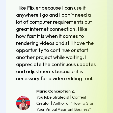
I like Flixier because I can use it
anywhere I go and I don`t need a
lot of computer requirements but
great internet connection. I like
how fast it is when it comes to
rendering videos and still have the
opportunity to continue or start
another project while waiting. I
appreciate the continuous updates
and adjustments because it is
necessary for a video editing tool.
Maria Conception Z.
YouTube Strategist | Content
Creator | Author of "How to Start
Your Virtual Assistant Business"