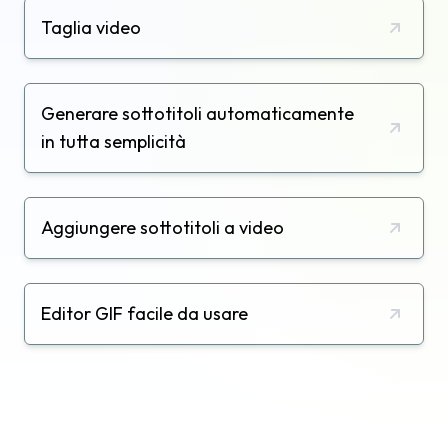
Taglia video
Generare sottotitoli automaticamente
in tutta semplicità
Aggiungere sottotitoli a video
Editor GIF facile da usare