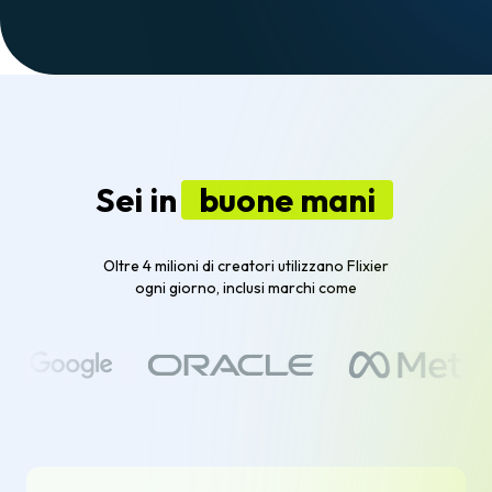
Sei in
buone mani
Oltre 4 milioni di creatori utilizzano Flixier
ogni giorno, inclusi marchi come