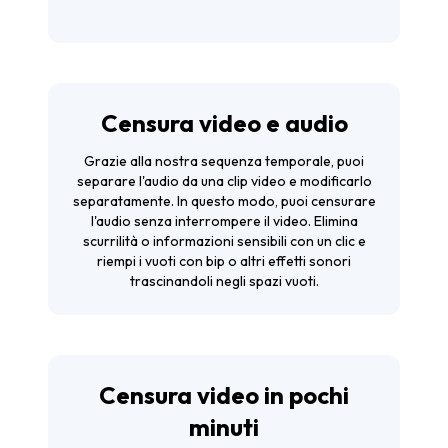
Censura video e audio
Grazie alla nostra sequenza temporale, puoi
separare l'audio da una clip video e modificarlo
separatamente. In questo modo, puoi censurare
l'audio senza interrompere il video. Elimina
scurrilità o informazioni sensibili con un clic e
riempi i vuoti con bip o altri effetti sonori
trascinandoli negli spazi vuoti.
Censura video in pochi
minuti