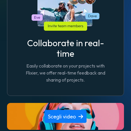
Collaborate in real-
time
Easily collaborate on your projects with
Flixier, we offer real-time feedback and
sharing of projects.
Scegli video