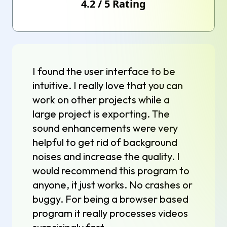
4.2
/
5
Rating
I found the user interface to be
intuitive. I really love that you can
work on other projects while a
large project is exporting. The
sound enhancements were very
helpful to get rid of background
noises and increase the quality. I
would recommend this program to
anyone, it just works. No crashes or
buggy. For being a browser based
program it really processes videos