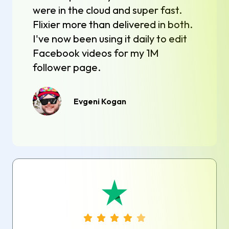
were in the cloud and super fast.
Flixier more than delivered in both.
I've now been using it daily to edit
Facebook videos for my 1M
follower page.
Evgeni Kogan