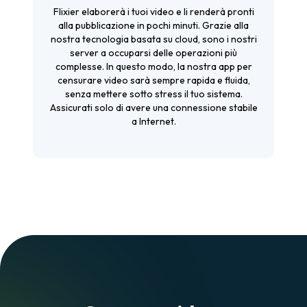
Flixier elaborerà i tuoi video e li renderà pronti
alla pubblicazione in pochi minuti. Grazie alla
nostra tecnologia basata su cloud, sono i nostri
server a occuparsi delle operazioni più
complesse. In questo modo, la nostra app per
censurare video sarà sempre rapida e fluida,
senza mettere sotto stress il tuo sistema.
Assicurati solo di avere una connessione stabile
a Internet.