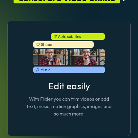
Edit easily
With Flixier you can trim videos or add
text, music, motion graphics, images and
so much more.