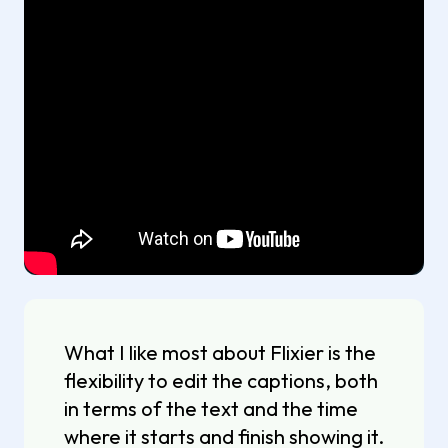
What I like most about Flixier is the
flexibility to edit the captions, both
in terms of the text and the time
where it starts and finish showing it.