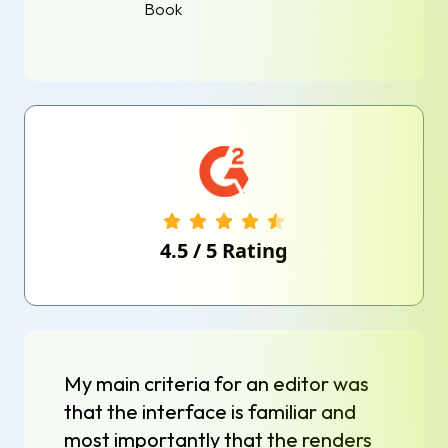
Book
4.5
/
5
Rating
My main criteria for an editor was
that the interface is familiar and
most importantly that the renders