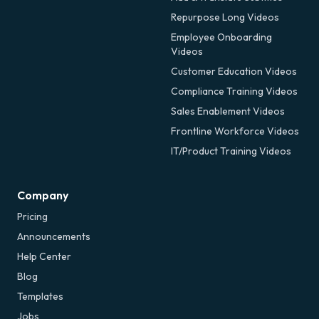
Repurpose Long Videos
Employee Onboarding
Videos
Customer Education Videos
Compliance Training Videos
Sales Enablement Videos
Frontline Workforce Videos
IT/Product Training Videos
Company
Pricing
Announcements
Help Center
Blog
Templates
Jobs