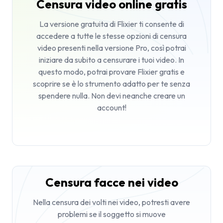
Censura video online gratis
La versione gratuita di Flixier ti consente di
accedere a tutte le stesse opzioni di censura
video presenti nella versione Pro, così potrai
iniziare da subito a censurare i tuoi video. In
questo modo, potrai provare Flixier gratis e
scoprire se è lo strumento adatto per te senza
spendere nulla. Non devi neanche creare un
account!
Censura facce nei video
Nella censura dei volti nei video, potresti avere
problemi se il soggetto si muove