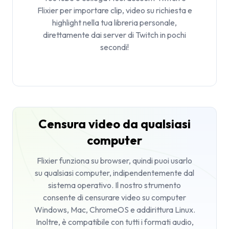
Flixier per importare clip, video su richiesta e
highlight nella tua libreria personale,
direttamente dai server di Twitch in pochi
secondi!
Censura video da qualsiasi
computer
Flixier funziona su browser, quindi puoi usarlo
su qualsiasi computer, indipendentemente dal
sistema operativo. Il nostro strumento
consente di censurare video su computer
Windows, Mac, ChromeOS e addirittura Linux.
Inoltre, è compatibile con tutti i formati audio,