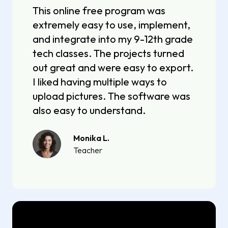
This online free program was
extremely easy to use, implement,
and integrate into my 9-12th grade
tech classes. The projects turned
out great and were easy to export.
I liked having multiple ways to
upload pictures. The software was
also easy to understand.
Monika L.
Teacher