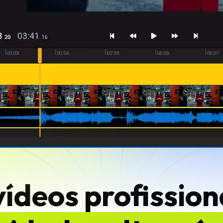
vídeos profission