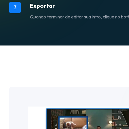
Exportar
3
Quando terminar de editar sua intro, clique no bot