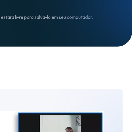
ê estará livre para salvá-lo em seu computador.