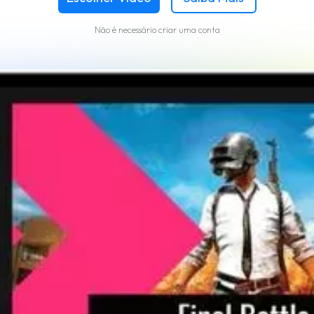
Não é necessário criar uma conta