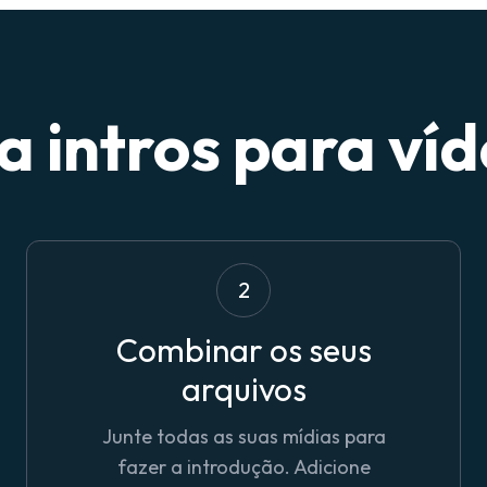
 intros para ví
2
Combinar os seus
arquivos
Junte todas as suas mídias para
fazer a introdução. Adicione