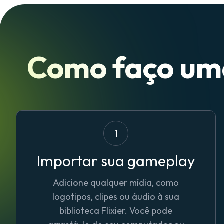
Como faço uma
1
Importar sua gameplay
Adicione qualquer mídia, como
logotipos, clipes ou áudio à sua
biblioteca Flixier. Você pode