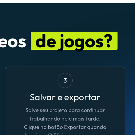
deos
de jogos?
3
Salvar e exportar
Salve seu projeto para continuar
trabalhando nele mais tarde.
Clique no botão Exportar quando