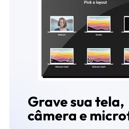
Grave sua tela,
câmera e micro