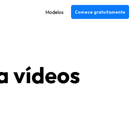
Modelos
Comece gratuitamente
a vídeos