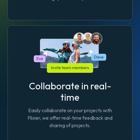
Collaborate in real-
time
Easily collaborate on your projects with
Flixier, we offer real-time feedback and
sharing of projects.