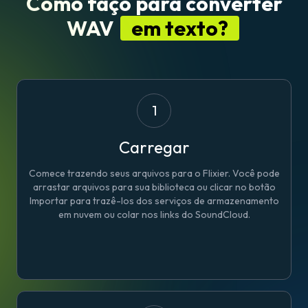
Como faço para converter
WAV
em texto?
1
Carregar
Comece trazendo seus arquivos para o Flixier. Você pode
arrastar arquivos para sua biblioteca ou clicar no botão
Importar para trazê-los dos serviços de armazenamento
em nuvem ou colar nos links do SoundCloud.