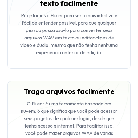
texto facilmente
Projetamos o Flixier para ser o mais intuitivo e
fácil de entender possível, para que qualquer
pessoa possa usá-lo para converter seus
arquivos WAV em texto ou editar clipes de
vídeo e áudio, mesmo que não tenha nenhuma
experiência anterior de edição.
Traga arquivos facilmente
O Flixier é uma ferramenta baseada em
nuvem, o que significa que você pode acessar
seus projetos de qualquer lugar, desde que
tenha acesso à internet. Para facilitar isso,
você pode trazer arquivos WAV de várias