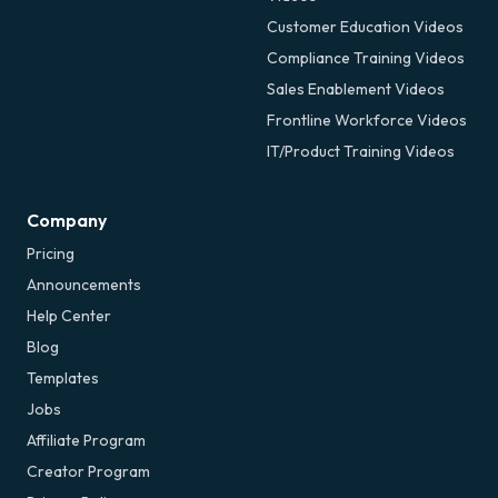
Customer Education Videos
Compliance Training Videos
Sales Enablement Videos
Frontline Workforce Videos
IT/Product Training Videos
Company
Pricing
Announcements
Help Center
Blog
Templates
Jobs
Affiliate Program
Creator Program