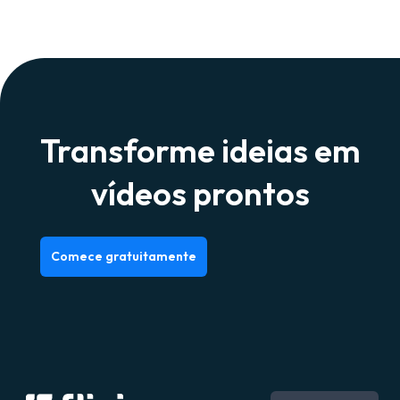
Transforme ideias em
vídeos prontos
Comece gratuitamente