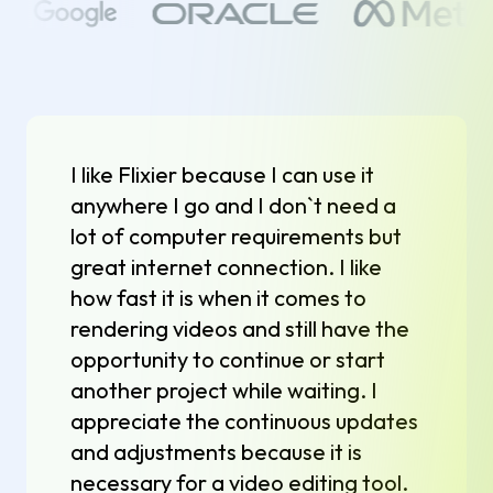
I like Flixier because I can use it
anywhere I go and I don`t need a
lot of computer requirements but
great internet connection. I like
how fast it is when it comes to
rendering videos and still have the
opportunity to continue or start
another project while waiting. I
appreciate the continuous updates
and adjustments because it is
necessary for a video editing tool.