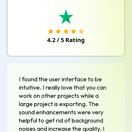
4.2
/
5
Rating
I found the user interface to be
intuitive. I really love that you can
work on other projects while a
large project is exporting. The
sound enhancements were very
helpful to get rid of background
noises and increase the quality. I