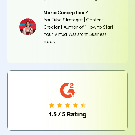
Maria Conception Z.
YouTube Strategist | Content
Creator | Author of "How to Start
Your Virtual Assistant Business"
Book
4.5
/
5
Rating