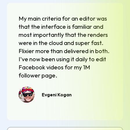
My main criteria for an editor was
that the interface is familiar and
most importantly that the renders
were in the cloud and super fast.
Flixier more than delivered in both.
I've now been using it daily to edit
Facebook videos for my 1M
follower page.
Evgeni Kogan