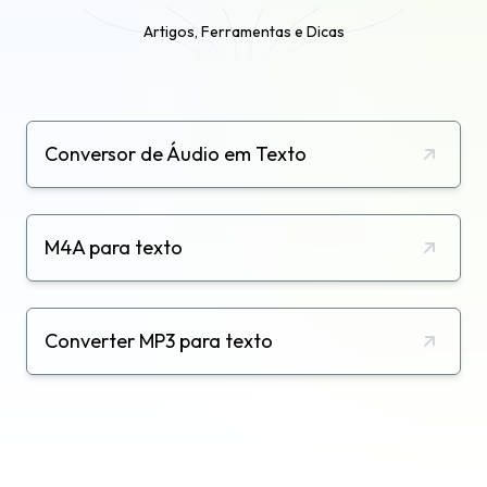
Artigos, Ferramentas e Dicas
Conversor de Áudio em Texto
M4A para texto
Converter MP3 para texto