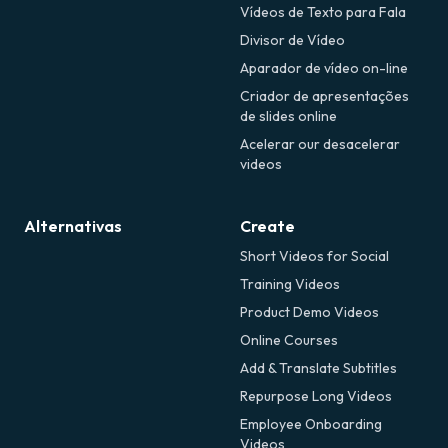
Vídeos de Texto para Fala
Divisor de Vídeo
Aparador de vídeo on-line
Criador de apresentações
de slides online
Acelerar our desacelerar
videos
Alternativas
Create
Short Videos for Social
Training Videos
Product Demo Videos
Online Courses
Add & Translate Subtitles
Repurpose Long Videos
Employee Onboarding
Videos