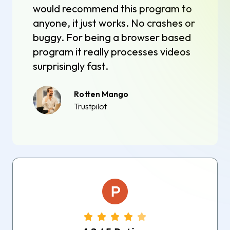
would recommend this program to
anyone, it just works. No crashes or
buggy. For being a browser based
program it really processes videos
surprisingly fast.
Rotten Mango
Trustpilot