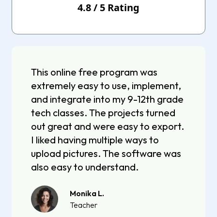
4.8
/
5
Rating
This online free program was
extremely easy to use, implement,
and integrate into my 9-12th grade
tech classes. The projects turned
out great and were easy to export.
I liked having multiple ways to
upload pictures. The software was
also easy to understand.
Monika L.
Teacher