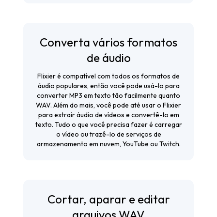
Converta vários formatos
de áudio
Flixier é compatível com todos os formatos de
áudio populares, então você pode usá-lo para
converter MP3 em texto tão facilmente quanto
WAV. Além do mais, você pode até usar o Flixier
para extrair áudio de vídeos e convertê-lo em
texto. Tudo o que você precisa fazer é carregar
o vídeo ou trazê-lo de serviços de
armazenamento em nuvem, YouTube ou Twitch.
Cortar, aparar e editar
arquivos WAV