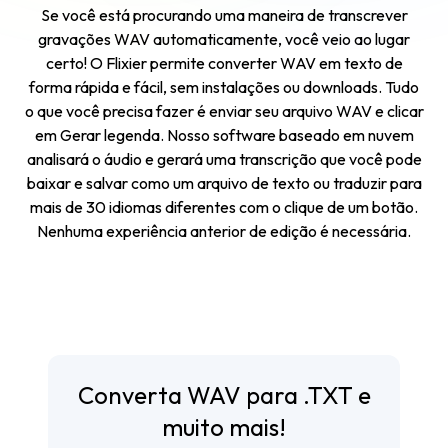
Se você está procurando uma maneira de transcrever
gravações WAV automaticamente, você veio ao lugar
certo! O Flixier permite converter WAV em texto de
forma rápida e fácil, sem instalações ou downloads. Tudo
o que você precisa fazer é enviar seu arquivo WAV e clicar
em Gerar legenda. Nosso software baseado em nuvem
analisará o áudio e gerará uma transcrição que você pode
baixar e salvar como um arquivo de texto ou traduzir para
mais de 30 idiomas diferentes com o clique de um botão.
Nenhuma experiência anterior de edição é necessária.
Converta WAV para .TXT e
muito mais!