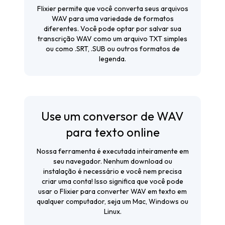
Flixier permite que você converta seus arquivos
WAV para uma variedade de formatos
diferentes. Você pode optar por salvar sua
transcrição WAV como um arquivo TXT simples
ou como .SRT, .SUB ou outros formatos de
legenda.
Use um conversor de WAV
para texto online
Nossa ferramenta é executada inteiramente em
seu navegador. Nenhum download ou
instalação é necessário e você nem precisa
criar uma conta! Isso significa que você pode
usar o Flixier para converter WAV em texto em
qualquer computador, seja um Mac, Windows ou
Linux.