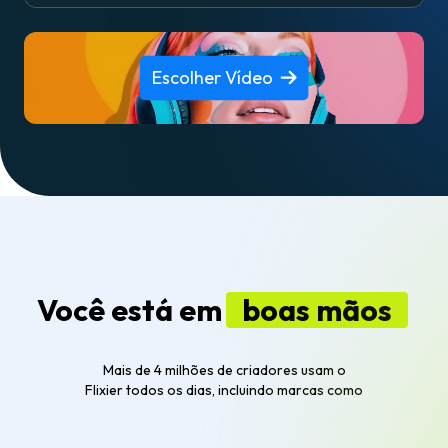
Escolher Vídeo
Você está em
boas mãos
Mais de 4 milhões de criadores usam o
Flixier todos os dias, incluindo marcas como