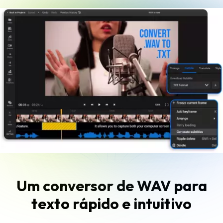
Um conversor de WAV para
texto rápido e intuitivo