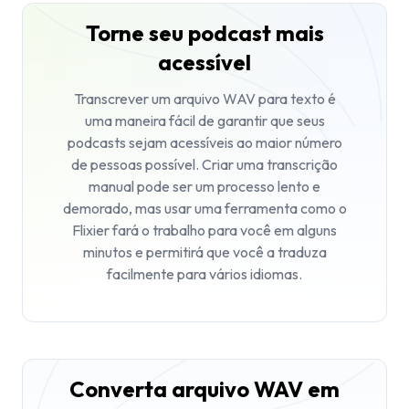
Torne seu podcast mais
acessível
Transcrever um arquivo WAV para texto é
uma maneira fácil de garantir que seus
podcasts sejam acessíveis ao maior número
de pessoas possível. Criar uma transcrição
manual pode ser um processo lento e
demorado, mas usar uma ferramenta como o
Flixier fará o trabalho para você em alguns
minutos e permitirá que você a traduza
facilmente para vários idiomas.
Converta arquivo WAV em