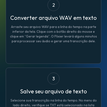
2
Converter arquivo WAV em texto
Arraste seu arquivo WAV para a linha do tempo na parte
inferior da tela. Clique com o botão direito do mouse e
clique em “Gerar legenda”. O Flixier levará alguns minutos
para processar seu áudio e gerar uma transcrição dele.
3
Salve seu arquivo de texto
Selecione sua transcrição na linha do tempo. No menu do
lado direito, verifique se TXT está selecionado na lista