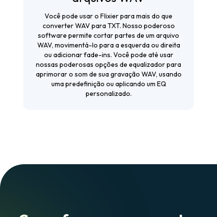
Você pode usar o Flixier para mais do que
converter WAV para TXT. Nosso poderoso
software permite cortar partes de um arquivo
WAV, movimentá-lo para a esquerda ou direita
ou adicionar fade-ins. Você pode até usar
nossas poderosas opções de equalizador para
aprimorar o som de sua gravação WAV, usando
uma predefinição ou aplicando um EQ
personalizado.