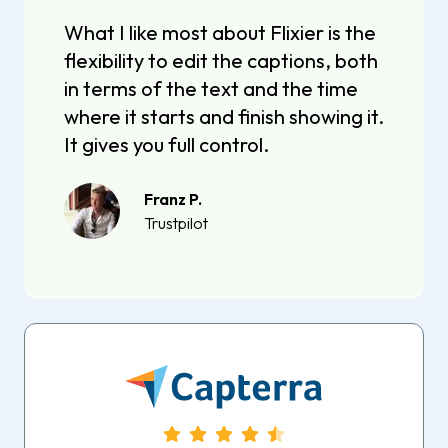
What I like most about Flixier is the
flexibility to edit the captions, both
in terms of the text and the time
where it starts and finish showing it.
It gives you full control.
Franz P.
Trustpilot