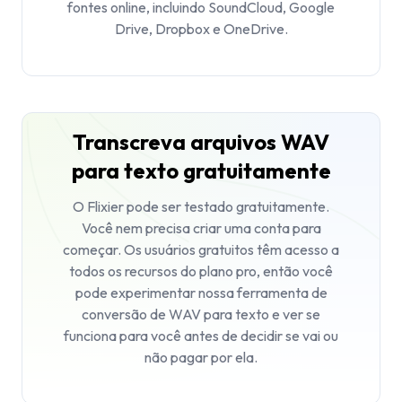
fontes online, incluindo SoundCloud, Google
Drive, Dropbox e OneDrive.
Transcreva arquivos WAV
para texto gratuitamente
O Flixier pode ser testado gratuitamente.
Você nem precisa criar uma conta para
começar. Os usuários gratuitos têm acesso a
todos os recursos do plano pro, então você
pode experimentar nossa ferramenta de
conversão de WAV para texto e ver se
funciona para você antes de decidir se vai ou
não pagar por ela.