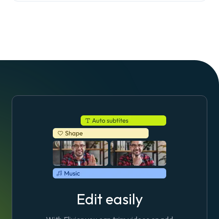
Edit easily