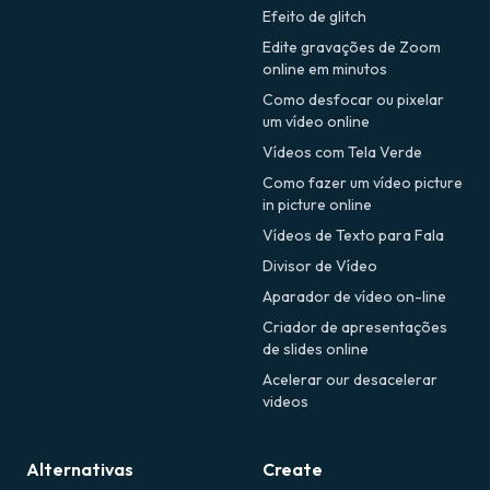
Efeito de glitch
Edite gravações de Zoom
online em minutos
Como desfocar ou pixelar
um vídeo online
Vídeos com Tela Verde
Como fazer um vídeo picture
in picture online
Vídeos de Texto para Fala
Divisor de Vídeo
Aparador de vídeo on-line
Criador de apresentações
de slides online
Acelerar our desacelerar
videos
Alternativas
Create