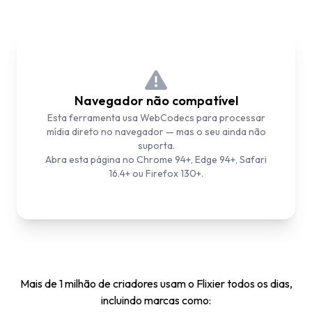
Navegador não compatível
Esta ferramenta usa WebCodecs para processar
mídia direto no navegador — mas o seu ainda não
suporta.
Abra esta página no Chrome 94+, Edge 94+, Safari
16.4+ ou Firefox 130+.
Mais de 1 milhão de criadores usam o Flixier todos os dias,
incluindo marcas como: