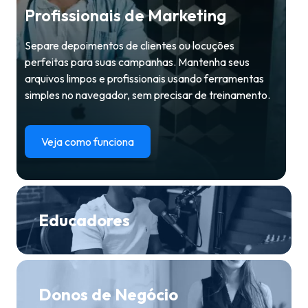
Profissionais de Marketing
Separe depoimentos de clientes ou locuções
perfeitas para suas campanhas. Mantenha seus
arquivos limpos e profissionais usando ferramentas
simples no navegador, sem precisar de treinamento.
Veja como funciona
Educadores
Donos de Negócio