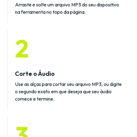
Arraste e solte um arquivo MP3 do seu dispositivo
na ferramenta no topo da página.
2
Corte o Áudio
Use as alças para cortar seu arquivo MP3, ou digite
o segundo exato em que deseja que seu áudio
comece e termine.
3