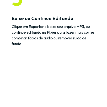
Baixe ou Continue Editando
Clique em Exportar e baixe seu arquivo MP3, ou
continue editando na Flixier para fazer mais cortes,
combinar faixas de áudio ou remover ruído de
fundo.