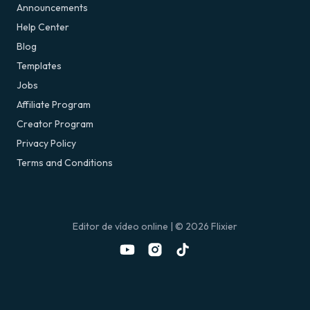
Announcements
Help Center
Blog
Templates
Jobs
Affiliate Program
Creator Program
Privacy Policy
Terms and Conditions
Editor de vídeo online
| ©
2026
Flixier