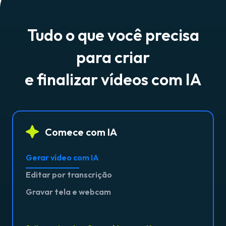
Tudo o que você precisa
para criar
e finalizar vídeos com IA
Comece com IA
Gerar vídeo com IA
Editar por transcrição
Gravar tela e webcam