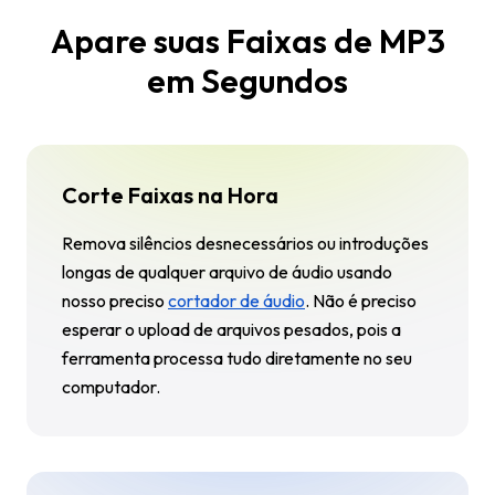
Apare suas Faixas de MP3
em Segundos
Corte Faixas na Hora
Remova silêncios desnecessários ou introduções
longas de qualquer arquivo de áudio usando
nosso preciso
cortador de áudio
. Não é preciso
esperar o upload de arquivos pesados, pois a
ferramenta processa tudo diretamente no seu
computador.