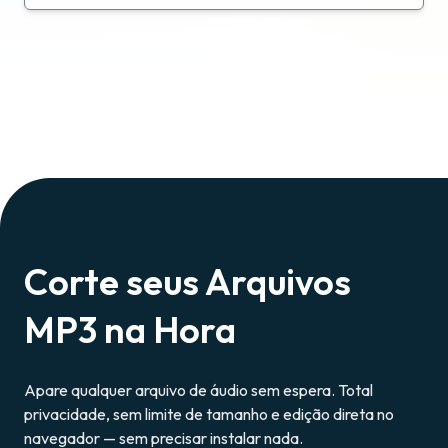
Corte seus Arquivos
MP3 na Hora
Apare qualquer arquivo de áudio sem espera. Total
privacidade, sem limite de tamanho e edição direta no
navegador — sem precisar instalar nada.