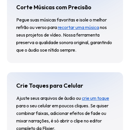
Corte Músicas com Precisão
Pegue suas músicas favoritas e isole o melhor
refrão ou verso para
recortar uma música
nos
seus projetos de vídeo. Nossa ferramenta
preserva a qualidade sonora original, garantindo
que o áudio soe nítido sempre.
Crie Toques para Celular
Ajuste seus arquivos de áudio ou
crie um toque
para o seu celular em poucos cliques. Se quiser
combinar faixas, adicionar efeitos de fade ou
mixar narrações, é só abrir o clipe no editor
completo da Flixier.