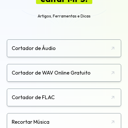
Artigos, Ferramentas e Dicas
Cortador de Áudio
Cortador de WAV Online Gratuito
Cortador de FLAC
Recortar Música