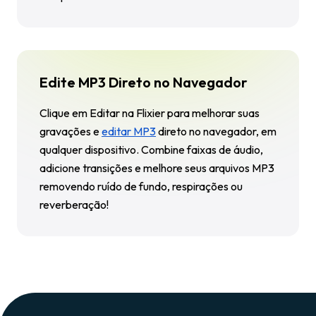
Edite MP3 Direto no Navegador
Clique em
Editar na Flixier
para melhorar suas
gravações e
editar MP3
direto no navegador, em
qualquer dispositivo. Combine faixas de áudio,
adicione transições e melhore seus arquivos MP3
removendo ruído de fundo, respirações ou
reverberação!