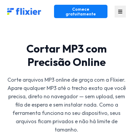
Comece
Flixier logo - Home
gratuitamente
Cortar MP3 com
Precisão Online
Corte arquivos MP3 online de graça com a Flixier.
Apare qualquer MP3 até o trecho exato que você
precisa, direto no navegador — sem upload, sem
fila de espera e sem instalar nada. Como a
ferramenta funciona no seu dispositivo, seus
arquivos ficam privados e não há limite de
tamanho.