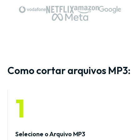
Como cortar arquivos MP3:
1
Selecione o Arquivo MP3