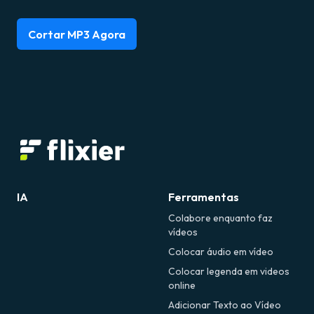
Cortar MP3 Agora
IA
Ferramentas
Colabore enquanto faz
vídeos
Colocar áudio em vídeo
Colocar legenda em videos
online
Adicionar Texto ao Vídeo