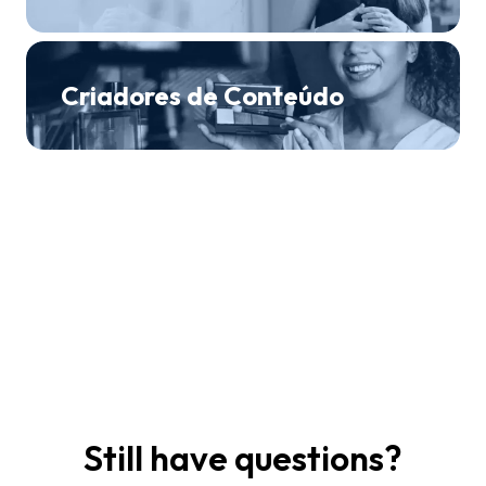
Criadores de Conteúdo
Still have questions?