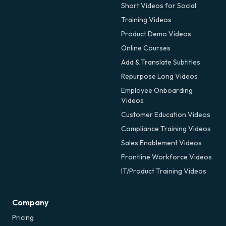
Short Videos for Social
Training Videos
Product Demo Videos
Online Courses
Add & Translate Subtitles
Repurpose Long Videos
Employee Onboarding
Videos
Customer Education Videos
Compliance Training Videos
Sales Enablement Videos
Frontline Workforce Videos
IT/Product Training Videos
Company
Pricing