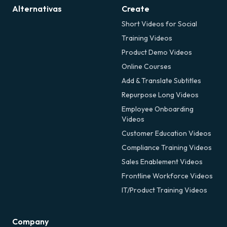
Alternativas
Create
Short Videos for Social
Training Videos
Product Demo Videos
Online Courses
Add & Translate Subtitles
Repurpose Long Videos
Employee Onboarding
Videos
Customer Education Videos
Compliance Training Videos
Sales Enablement Videos
Frontline Workforce Videos
IT/Product Training Videos
Company