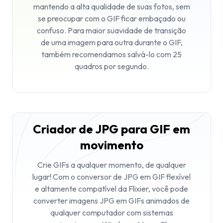
mantendo a alta qualidade de suas fotos, sem
se preocupar com o GIF ficar embaçado ou
confuso. Para maior suavidade de transição
de uma imagem para outra durante o GIF,
também recomendamos salvá-lo com 25
quadros por segundo.‍
Criador de JPG para GIF em
movimento
Crie GIFs a qualquer momento, de qualquer
lugar! Com o conversor de JPG em GIF flexível
e altamente compatível da Flixier, você pode
converter imagens JPG em GIFs animados de
qualquer computador com sistemas