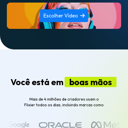
Escolher Vídeo
Você está em
boas mãos
Mais de 4 milhões de criadores usam o
Flixier todos os dias, incluindo marcas como