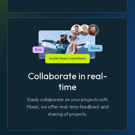
Collaborate in real-
time
Easily collaborate on your projects with
Flixier, we offer real-time feedback and
sharing of projects.