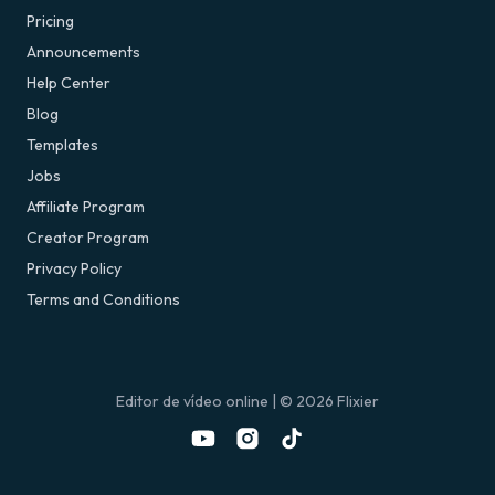
Pricing
Announcements
Help Center
Blog
Templates
Jobs
Affiliate Program
Creator Program
Privacy Policy
Terms and Conditions
Editor de vídeo online
| ©
2026
Flixier