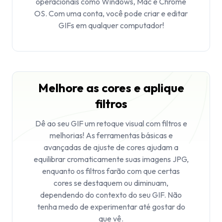
operacionais como Windows, Mac e Chrome
OS. Com uma conta, você pode criar e editar
GIFs em qualquer computador!
Melhore as cores e aplique
filtros
Dê ao seu GIF um retoque visual com filtros e
melhorias! As ferramentas básicas e
avançadas de ajuste de cores ajudam a
equilibrar cromaticamente suas imagens JPG,
enquanto os filtros farão com que certas
cores se destaquem ou diminuam,
dependendo do contexto do seu GIF. Não
tenha medo de experimentar até gostar do
que vê.