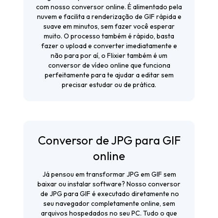
com nosso conversor online. É alimentado pela
nuvem e facilita a renderização de GIF rápida e
suave em minutos, sem fazer você esperar
muito. O processo também é rápido, basta
fazer o upload e converter imediatamente e
não para por aí, o Flixier também é um
conversor de vídeo online que funciona
perfeitamente para te ajudar a editar sem
precisar estudar ou de prática.
Conversor de JPG para GIF
online
Já pensou em transformar JPG em GIF sem
baixar ou instalar software? Nosso conversor
de JPG para GIF é executado diretamente no
seu navegador completamente online, sem
arquivos hospedados no seu PC. Tudo o que