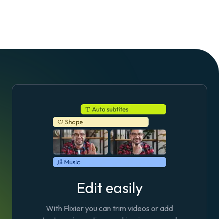
Edit easily
With Flixier you can trim videos or add