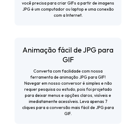
você precisa para criar GIFs a partir de imagens
JPG é um computador ou laptop e uma conexão
com a Internet.
Animação fácil de JPG para
GIF
Converta com facilidade com nossa
ferramenta de animação JPG para GIF!
Navegar em nosso conversor é simples e não
requer pesquisa ou estudo, pois foi projetado
para deixar menus e opções claros, visíveis e
imediatamente acessíveis. Leva apenas 7
cliques para a conversão mais fácil de JPG para
GIF.