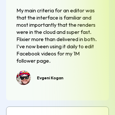
My main criteria for an editor was
that the interface is familiar and
most importantly that the renders
were in the cloud and super fast.
Flixier more than delivered in both.
I've now been using it daily to edit
Facebook videos for my 1M
follower page.
Evgeni Kogan