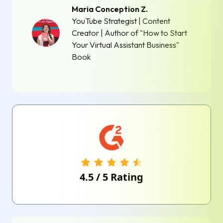
Maria Conception Z.
YouTube Strategist | Content
Creator | Author of "How to Start
Your Virtual Assistant Business"
Book
4.5
/
5
Rating