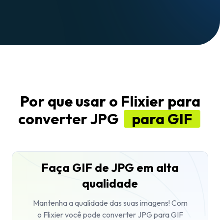
Por que usar o Flixier para
converter JPG
para GIF
Faça GIF de JPG em alta
qualidade
Mantenha a qualidade das suas imagens! Com
o Flixier você pode converter JPG para GIF