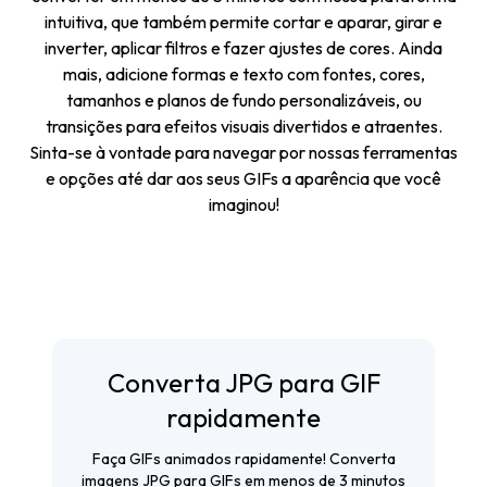
intuitiva, que também permite cortar e aparar, girar e
inverter, aplicar filtros e fazer ajustes de cores. Ainda
mais, adicione formas e texto com fontes, cores,
tamanhos e planos de fundo personalizáveis, ou
transições para efeitos visuais divertidos e atraentes.
Sinta-se à vontade para navegar por nossas ferramentas
e opções até dar aos seus GIFs a aparência que você
imaginou!
Converta JPG para GIF
rapidamente
Faça GIFs animados rapidamente! Converta
imagens JPG para GIFs em menos de 3 minutos