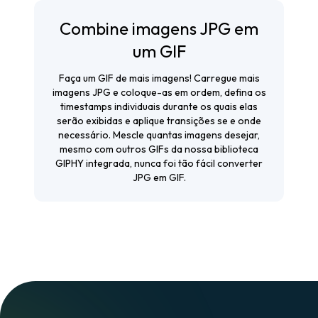
Combine imagens JPG em
um GIF
Faça um GIF de mais imagens! Carregue mais
imagens JPG e coloque-as em ordem, defina os
timestamps individuais durante os quais elas
serão exibidas e aplique transições se e onde
necessário. Mescle quantas imagens desejar,
mesmo com outros GIFs da nossa biblioteca
GIPHY integrada, nunca foi tão fácil converter
JPG em GIF.