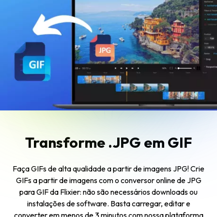
Transforme .JPG em GIF
Faça GIFs de alta qualidade a partir de imagens JPG! Crie
GIFs a partir de imagens com o conversor online de JPG
para GIF da Flixier: não são necessários downloads ou
instalações de software. Basta carregar, editar e
converter em menos de 3 minutos com nossa plataforma