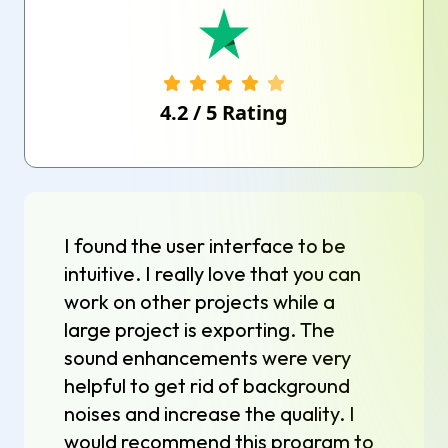
4.2
/
5
Rating
I found the user interface to be
intuitive. I really love that you can
work on other projects while a
large project is exporting. The
sound enhancements were very
helpful to get rid of background
noises and increase the quality. I
would recommend this program to