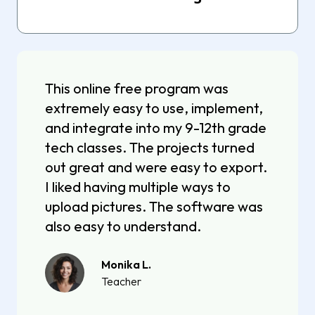
This online free program was
extremely easy to use, implement,
and integrate into my 9-12th grade
tech classes. The projects turned
out great and were easy to export.
I liked having multiple ways to
upload pictures. The software was
also easy to understand.
Monika L.
Teacher