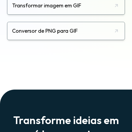
Transformar imagem em GIF
Conversor de PNG para GIF
Transforme ideias em