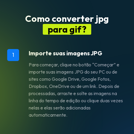
Como converter jpg
para gif?
Importe suas imagens JPG
1
Para começar, clique no botão “Começar” e
importe suas imagens JPG do seu PC ou de
sites como Google Drive, Google Fotos,
Dropbox, OneDrive ou de um link. Depois de
processadas, arraste e solte as imagens na
linha do tempo de edição ou clique duas vezes
nelas e elas serão adicionadas
automaticamente.