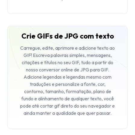
Crie GIFs de JPG com texto
Carregue, edite, aprimore e adicione texto ao
GIF! Escreva palavras simples, mensagens,
citações e títulos no seu GIF, tudo a partir do
nosso conversor online de JPG para GIF.
Adicione legendas e legendas mesmo com
traduções e personalize a fonte, cor,
contorno, tamanho, formatação, plano de
fundo e alinhamento de qualquer texto, você
pode até cortar gif direto do seu navegador e
ainda manter a qualidade que quer passar.