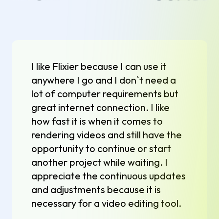
I like Flixier because I can use it
anywhere I go and I don`t need a
lot of computer requirements but
great internet connection. I like
how fast it is when it comes to
rendering videos and still have the
opportunity to continue or start
another project while waiting. I
appreciate the continuous updates
and adjustments because it is
necessary for a video editing tool.