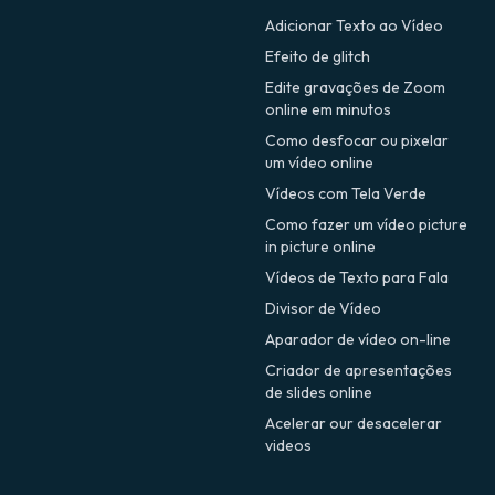
Adicionar Texto ao Vídeo
Efeito de glitch
Edite gravações de Zoom
online em minutos
Como desfocar ou pixelar
um vídeo online
Vídeos com Tela Verde
Como fazer um vídeo picture
in picture online
Vídeos de Texto para Fala
Divisor de Vídeo
Aparador de vídeo on-line
Criador de apresentações
de slides online
Acelerar our desacelerar
videos