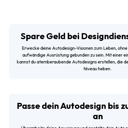
Spare Geld bei Designdien
Erwecke deine Autodesign-Visionen zum Leben, ohne 
aufwändige Ausrüstung gebunden zu sein. Mit einer e
kannst du atemberaubende Autodesigns erstellen, die de
Niveau heben.
Passe dein Autodesign bis z
an