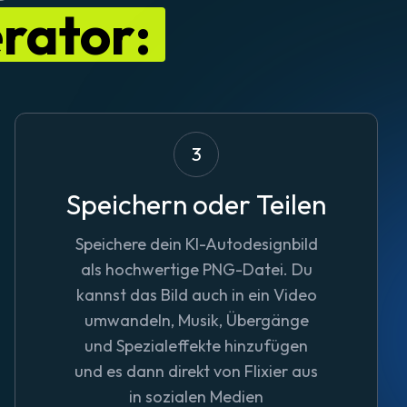
rator:
3
Speichern oder Teilen
Speichere dein KI-Autodesignbild
als hochwertige PNG-Datei. Du
kannst das Bild auch in ein Video
umwandeln, Musik, Übergänge
und Spezialeffekte hinzufügen
und es dann direkt von Flixier aus
in sozialen Medien