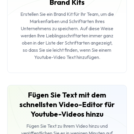
Brand Kits
Erstellen Sie ein Brand Kit für Ihr Team, um die
Markenfarben und Schriftarten Ihres
Unternehmens zu speichern. Auf diese Weise
werden Ihre Lieblingsschriftarten immer ganz
oben in der Liste der Schriftarten angezeigt,
so dass Sie sie leicht finden, wenn Sie einem
Youtube-Video Text hinzufügen.
Fügen Sie Text mit dem
schnellsten Video-Editor für
Youtube-Videos hinzu
Fügen Sie Text zu Ihrem Video hinzu und
veröffentlichen Sie es in wenigen Minuten auf