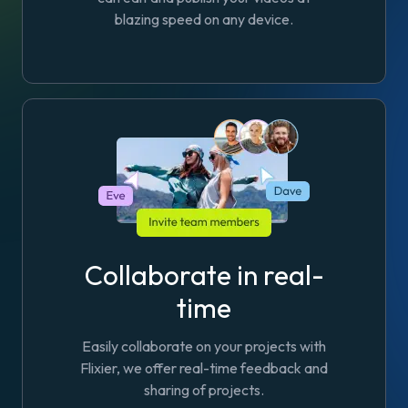
blazing speed on any device.
Collaborate in real-
time
Easily collaborate on your projects with
Flixier, we offer real-time feedback and
sharing of projects.