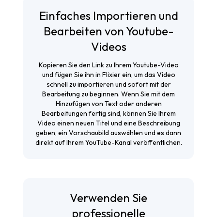
Einfaches Importieren und
Bearbeiten von Youtube-
Videos
Kopieren Sie den Link zu Ihrem Youtube-Video
und fügen Sie ihn in Flixier ein, um das Video
schnell zu importieren und sofort mit der
Bearbeitung zu beginnen. Wenn Sie mit dem
Hinzufügen von Text oder anderen
Bearbeitungen fertig sind, können Sie Ihrem
Video einen neuen Titel und eine Beschreibung
geben, ein Vorschaubild auswählen und es dann
direkt auf Ihrem YouTube-Kanal veröffentlichen.
Verwenden Sie
professionelle