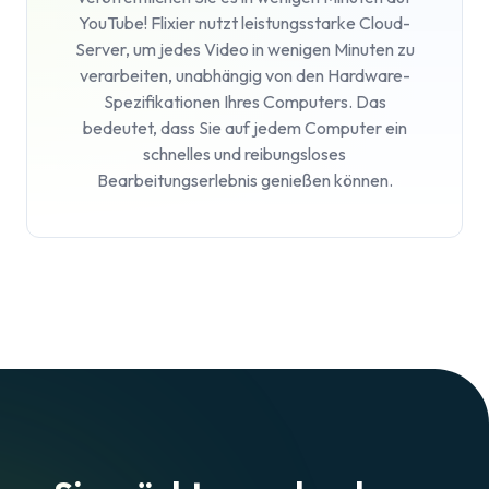
YouTube! Flixier nutzt leistungsstarke Cloud-
Server, um jedes Video in wenigen Minuten zu
verarbeiten, unabhängig von den Hardware-
Spezifikationen Ihres Computers. Das
bedeutet, dass Sie auf jedem Computer ein
schnelles und reibungsloses
Bearbeitungserlebnis genießen können.