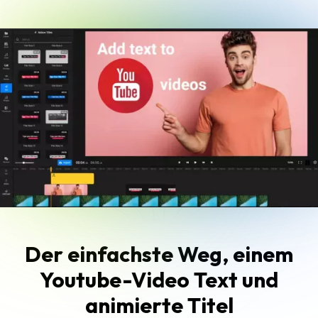
Der einfachste Weg, einem
Youtube-Video Text und
animierte Titel