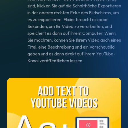
sind, klicken Sie auf die Schaltfläche Exportieren
in der oberen rechten Ecke des Bildschirms, um
es zu exportieren. Flixier braucht ein paar
Sekunden, um Ihr Video zu verarbeiten, und
speichert es dann auf Ihrem Computer. Wenn
Sie möchten, können Sie Ihrem Video auch einen
Titel, eine Beschreibung und ein Vorschaubild
geben und es dann direkt auf Ihrem YouTube-
Kanal veröffentlichen lassen.