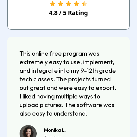
4.8
/
5
Rating
This online free program was
extremely easy to use, implement,
and integrate into my 9-12th grade
tech classes. The projects turned
out great and were easy to export.
I liked having multiple ways to
upload pictures. The software was
also easy to understand.
Monika L.