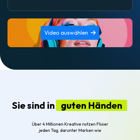
Video auswählen
Sie sind in
guten Händen
Über 4 Millionen Kreative nutzen Flixier
jeden Tag, darunter Marken wie