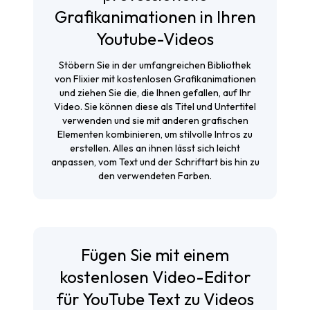
Grafikanimationen in Ihren
Youtube-Videos
Stöbern Sie in der umfangreichen Bibliothek
von Flixier mit kostenlosen Grafikanimationen
und ziehen Sie die, die Ihnen gefallen, auf Ihr
Video. Sie können diese als Titel und Untertitel
verwenden und sie mit anderen grafischen
Elementen kombinieren, um stilvolle Intros zu
erstellen. Alles an ihnen lässt sich leicht
anpassen, vom Text und der Schriftart bis hin zu
den verwendeten Farben.
Fügen Sie mit einem
kostenlosen Video-Editor
für YouTube Text zu Videos