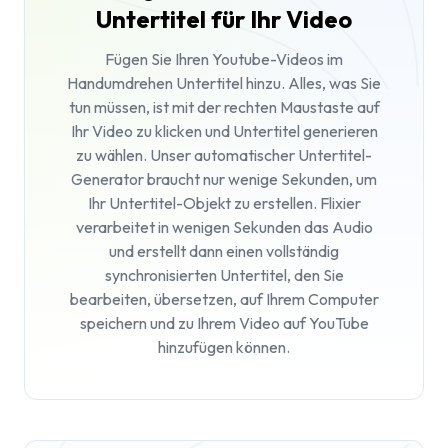
Untertitel für Ihr Video
Fügen Sie Ihren Youtube-Videos im
Handumdrehen Untertitel hinzu. Alles, was Sie
tun müssen, ist mit der rechten Maustaste auf
Ihr Video zu klicken und Untertitel generieren
zu wählen. Unser automatischer Untertitel-
Generator braucht nur wenige Sekunden, um
Ihr Untertitel-Objekt zu erstellen. Flixier
verarbeitet in wenigen Sekunden das Audio
und erstellt dann einen vollständig
synchronisierten Untertitel, den Sie
bearbeiten, übersetzen, auf Ihrem Computer
speichern und zu Ihrem Video auf YouTube
hinzufügen können.