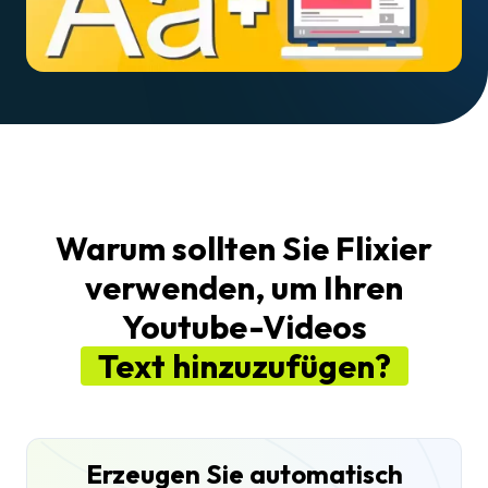
Warum sollten Sie Flixier
verwenden, um Ihren
Youtube-Videos
Text hinzuzufügen?
Erzeugen Sie automatisch