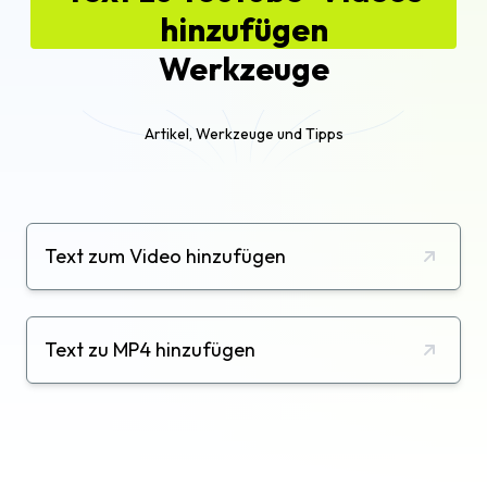
hinzufügen
Werkzeuge
Artikel, Werkzeuge und Tipps
Text zum Video hinzufügen
Text zu MP4 hinzufügen