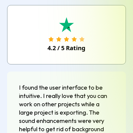
4.2
/
5
Rating
I found the user interface to be
intuitive. I really love that you can
work on other projects while a
large project is exporting. The
sound enhancements were very
helpful to get rid of background