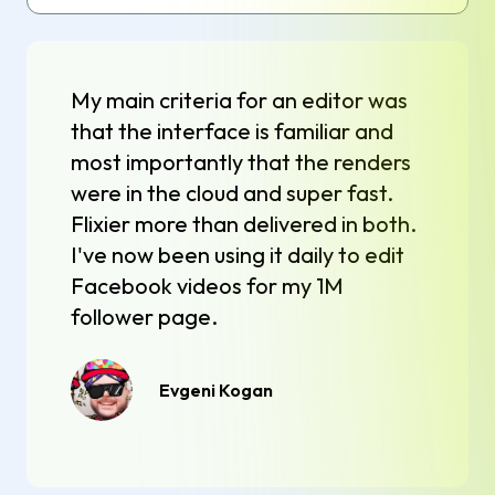
My main criteria for an editor was
that the interface is familiar and
most importantly that the renders
were in the cloud and super fast.
Flixier more than delivered in both.
I've now been using it daily to edit
Facebook videos for my 1M
follower page.
Evgeni Kogan