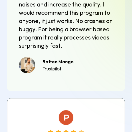
noises and increase the quality. I
would recommend this program to
anyone, it just works. No crashes or
buggy. For being a browser based
program it really processes videos
surprisingly fast.
Rotten Mango
Trustpilot