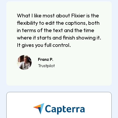
What I like most about Flixier is the
flexibility to edit the captions, both
in terms of the text and the time
where it starts and finish showing it.
It gives you full control.
Franz P.
Trustpilot