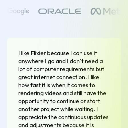
I like Flixier because I can use it
anywhere I go and I don`t need a
lot of computer requirements but
great internet connection. I like
how fast it is when it comes to
rendering videos and still have the
opportunity to continue or start
another project while waiting. I
appreciate the continuous updates
and adjustments because it is