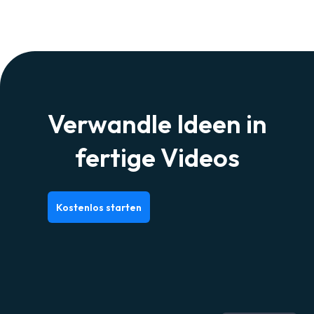
Verwandle Ideen in
fertige Videos
Kostenlos starten