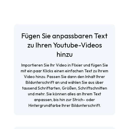
Fügen Sie anpassbaren Text
zu Ihren Youtube-Videos
hinzu
Importieren Sie Ihr Video in Flixier und fügen Sie
mit ein paar Klicks einen einfachen Text zu Ihrem
Video hinzu. Passen Sie dann den Inhalt Ihrer
Bildunterschrift an und wählen Sie aus über
tausend Schriftarten, Größen, Schriftschnitten
und mehr. Sie können alles an Ihrem Text
anpassen, bis hin zur Strich- oder
Hintergrundfarbe Ihrer Bildunterschrift.