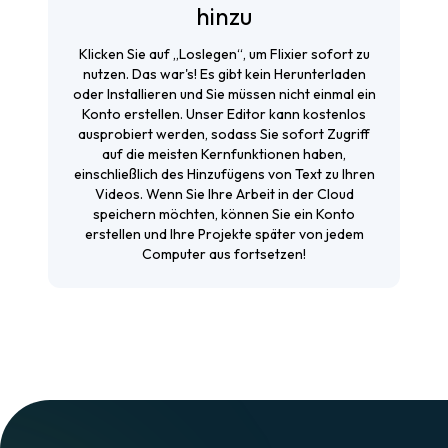
hinzu
Klicken Sie auf „Loslegen“, um Flixier sofort zu
nutzen. Das war's! Es gibt kein Herunterladen
oder Installieren und Sie müssen nicht einmal ein
Konto erstellen. Unser Editor kann kostenlos
ausprobiert werden, sodass Sie sofort Zugriff
auf die meisten Kernfunktionen haben,
einschließlich des Hinzufügens von Text zu Ihren
Videos. Wenn Sie Ihre Arbeit in der Cloud
speichern möchten, können Sie ein Konto
erstellen und Ihre Projekte später von jedem
Computer aus fortsetzen!