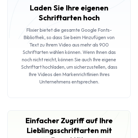
Laden Sie Ihre eigenen
Schriftarten hoch
Flixier bietet die gesamte Google Fonts-
Bibliothek, so dass Sie beim Hinzufügen von
Text zu Ihrem Video aus mehr als 900
Schriftarten wählen können. Wenn Ihnen das
noch nicht reicht, können Sie auch Ihre eigene
Schriftart hochladen, um sicherzustellen, dass
Ihre Videos den Markenrichtlinien Ihres
Unternehmens entsprechen.
Einfacher Zugriff auf Ihre
Lieblingsschriftarten mit