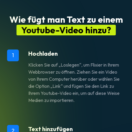
Wie fügt man Text zu einem
Youtube-Video hinzu?
Hochladen
1
Klicken Sie auf „Loslegen“, um Flixier in Ihrem
Webbrowser zu öffnen. Ziehen Sie ein Video
von Ihrem Computer herüber oder wählen Sie
die Option „Link“ und fügen Sie den Link zu
Ihrem Youtube-Video ein, um auf diese Weise
Medien zu importieren.
Text hinzufügen
2