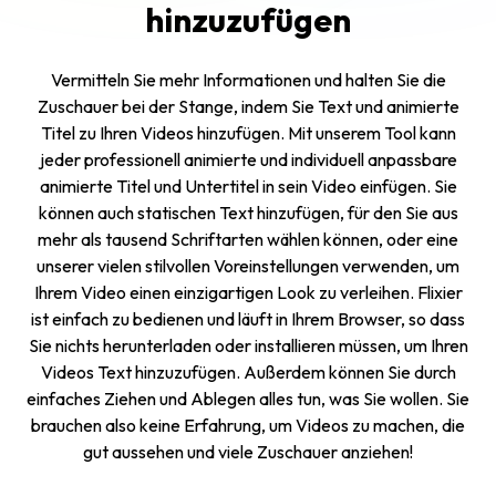
hinzuzufügen
Vermitteln Sie mehr Informationen und halten Sie die
Zuschauer bei der Stange, indem Sie Text und animierte
Titel zu Ihren Videos hinzufügen. Mit unserem Tool kann
jeder professionell animierte und individuell anpassbare
animierte Titel und Untertitel in sein Video einfügen. Sie
können auch statischen Text hinzufügen, für den Sie aus
mehr als tausend Schriftarten wählen können, oder eine
unserer vielen stilvollen Voreinstellungen verwenden, um
Ihrem Video einen einzigartigen Look zu verleihen. Flixier
ist einfach zu bedienen und läuft in Ihrem Browser, so dass
Sie nichts herunterladen oder installieren müssen, um Ihren
Videos Text hinzuzufügen. Außerdem können Sie durch
einfaches Ziehen und Ablegen alles tun, was Sie wollen. Sie
brauchen also keine Erfahrung, um Videos zu machen, die
gut aussehen und viele Zuschauer anziehen!