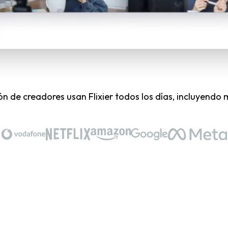
lón de creadores usan Flixier todos los días, incluyendo