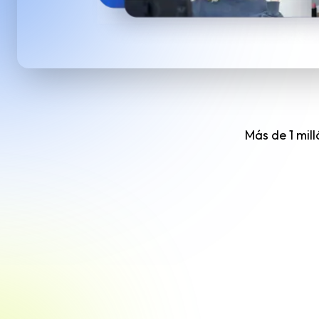
Más de 1 mil