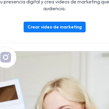
tu presencia digital y crea videos de marketing que
audiencia.
Crear video de marketing