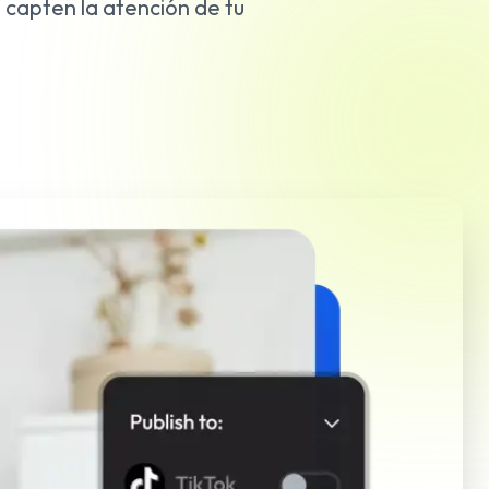
 capten la atención de tu