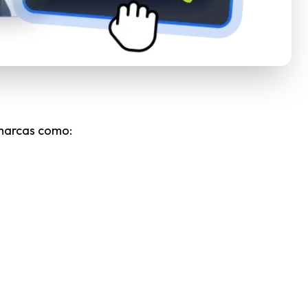
 marcas como: