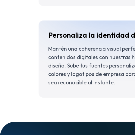
Personaliza la identidad 
Mantén una coherencia visual perfe
contenidos digitales con nuestras 
diseño. Sube tus fuentes personali
colores y logotipos de empresa par
sea reconocible al instante.