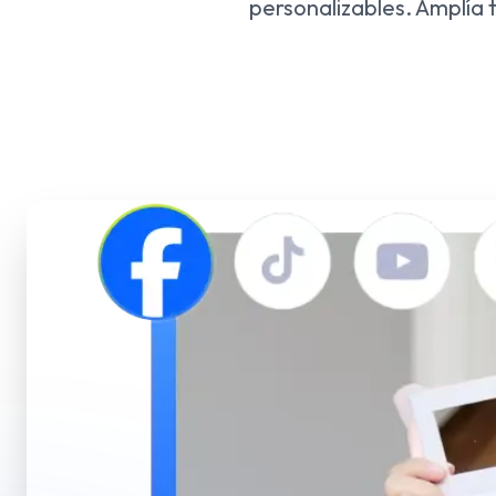
personalizables. Amplía 