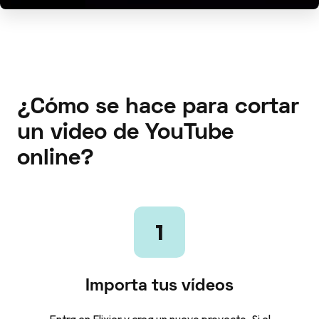
¿Cómo se hace para cortar
un video de YouTube
online?
1
Importa tus vídeos