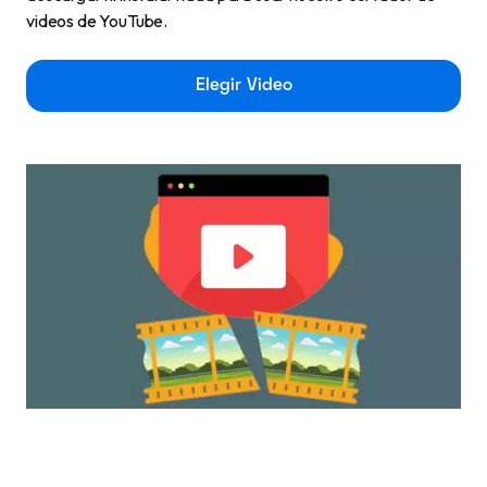
videos de YouTube.
Elegir Video