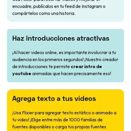
encuadre, publícalos en tu feed de Instagram o
compártelos como una historia.
Haz introducciones atractivas
¡Al hacer videos online, es importante involucrar a tu
audiencia en los primeros segundos! ¡Nuestro creador
de introducciones te permite
crear intro de
youtube
animadas que hacen precisamente eso!
Agrega texto a tus vídeos
¡Usa Flixier para agregar texto estático o animado a
tu video! ¡Elige entre más de 1000 familias de
fuentes disponibles o carga tus propias fuentes