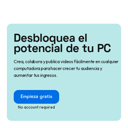
Desbloquea el
potencial de tu PC
Crea, colabora y publica videos fácilmente en cualquier
computadora para hacer crecer tu audiencia y
aumentar tus ingresos.
Empieza gratis
No account required