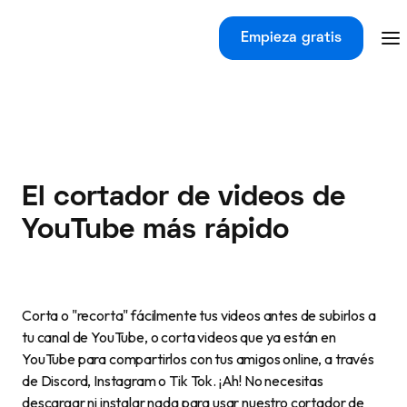
Empieza gratis
El cortador de videos de
YouTube más rápido
Corta o "recorta" fácilmente tus videos antes de subirlos a
tu canal de YouTube, o corta videos que ya están en
YouTube para compartirlos con tus amigos online, a través
de Discord, Instagram o Tik Tok. ¡Ah! No necesitas
descargar ni instalar nada para usar nuestro cortador de