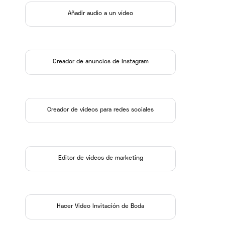
Añadir audio a un vídeo
Creador de anuncios de Instagram
Creador de videos para redes sociales
Editor de videos de marketing
Hacer Video Invitación de Boda