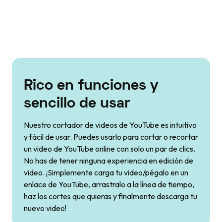
Rico en funciones y
sencillo de usar
Nuestro cortador de videos de YouTube es intuitivo
y fácil de usar. Puedes usarlo para cortar o recortar
un video de YouTube online con solo un par de clics.
No has de tener ninguna experiencia en edición de
video. ¡Simplemente carga tu video/pégalo en un
enlace de YouTube, arrastralo a la línea de tiempo,
haz los cortes que quieras y finalmente descarga tu
nuevo video!