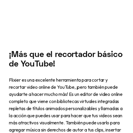
¡Más que el recortador básico
de YouTube!
Flixier es una excelente herramienta para cortar y
recortar video online de YouTube, ¡pero también puede
ayudarte a hacer mucho más! Es un editor de video online
completo que viene con bibliotecas virtuales integradas
repletas de títulos animados personalizables y llamadas a
la acción que puedes usar para hacer que tus videos sean
más atractivos visualmente. También puede usarlo para
agregar música sin derechos de autor a tus clips, insertar