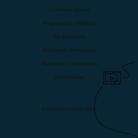
Centro de Ayuda
Programa de Afiliados
Kit de Prensa
Política de Privacidad
Términos y Condiciones
Contáctanos
© Derechos de Autor Flixier