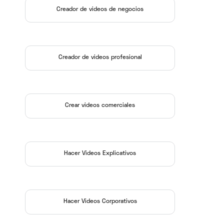
Creador de videos de negocios
Creador de videos profesional
Crear videos comerciales
Hacer Videos Explicativos
Hacer Videos Corporativos