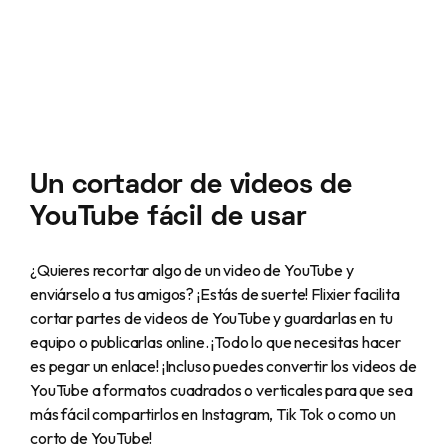
Un cortador de videos de
YouTube fácil de usar
¿Quieres recortar algo de un video de YouTube y
enviárselo a tus amigos? ¡Estás de suerte! Flixier facilita
cortar partes de videos de YouTube y guardarlas en tu
equipo o publicarlas online. ¡Todo lo que necesitas hacer
es pegar un enlace! ¡Incluso puedes convertir los videos de
YouTube a formatos cuadrados o verticales para que sea
más fácil compartirlos en Instagram, Tik Tok o como un
corto de YouTube!