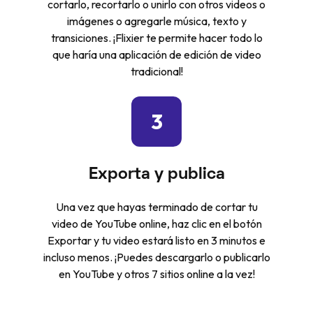
cortarlo, recortarlo o unirlo con otros videos o
imágenes o agregarle música, texto y
transiciones. ¡Flixier te permite hacer todo lo
que haría una aplicación de edición de video
tradicional!
3
Exporta y publica
Una vez que hayas terminado de cortar tu
video de YouTube online, haz clic en el botón
Exportar y tu video estará listo en 3 minutos e
incluso menos. ¡Puedes descargarlo o publicarlo
en YouTube y otros 7 sitios online a la vez!