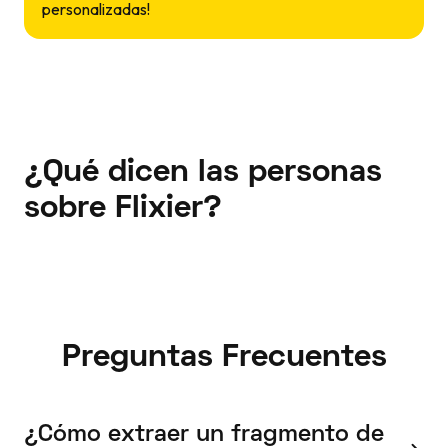
personalizadas!
¿Qué dicen las personas
sobre Flixier?
Preguntas Frecuentes
¿Cómo extraer un fragmento de