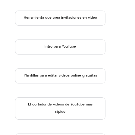
Herramienta que crea invitaciones en video
Intro para YouTube
Plantillas para editar videos online gratuitas
El cortador de videos de YouTube más
rápido