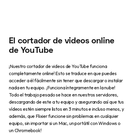
El cortador de videos online
de YouTube
¡Nuestro cortador de videos de YouTube funciona
completamente online! Esto se traduce en que puedes
acceder a él fácilmente sin tener que descargar o instalar
nada en tu equipo. ¡Funciona íntegramente en la nube!
Todo el trabajo pesado se hace en nuestros servidores,
descargando de este a tu equipo y asegurando así que tus
vídeos estén siempre listos en 3 minutos e incluso menos, y
además, que Flixier funcione sin problemas en cualquier
equipo, sin importar si un Mac, un portátil con Windows o
un Chromebook!