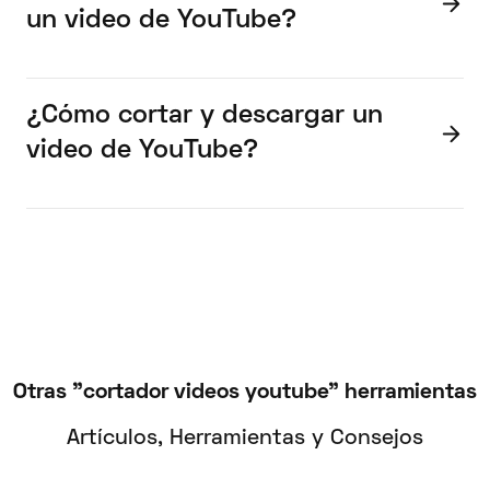
un video de YouTube?
¿Cómo cortar y descargar un
video de YouTube?
Otras "cortador videos youtube" herramientas
Artículos, Herramientas y Consejos