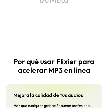
Por qué usar Flixier para
acelerar MP3 en línea
Mejora la calidad de tus audios
Haz que cualquier grabación suene profesional