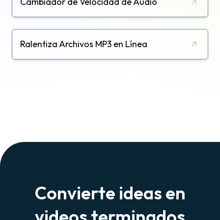
Cambiador de Velocidad de Audio
Ralentiza Archivos MP3 en Línea
Convierte ideas en
videos terminados