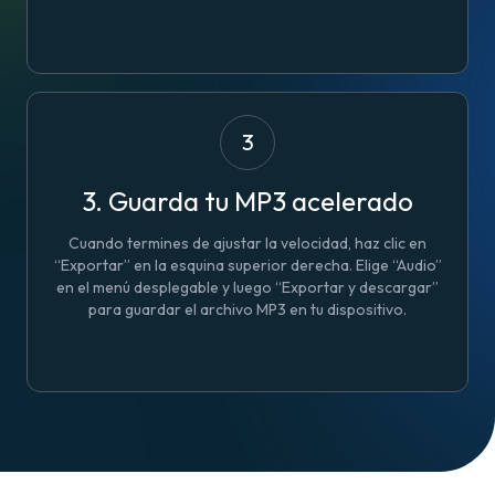
3
3. Guarda tu MP3 acelerado
Cuando termines de ajustar la velocidad, haz clic en
“Exportar” en la esquina superior derecha. Elige “Audio”
en el menú desplegable y luego “Exportar y descargar”
para guardar el archivo MP3 en tu dispositivo.