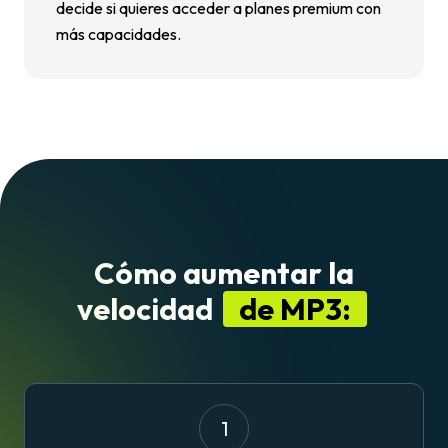
decide si quieres acceder a planes premium con
más capacidades.
Cómo aumentar la
velocidad
de MP3:
1