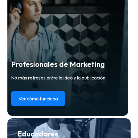
Profesionales de Marketing
No más retrasos entre la idea y la publicación.
Ver cómo funciona
Educadores