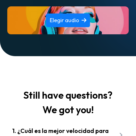
Elegir audio
Still have questions?
We got you!
1. ¿Cuál es la mejor velocidad para