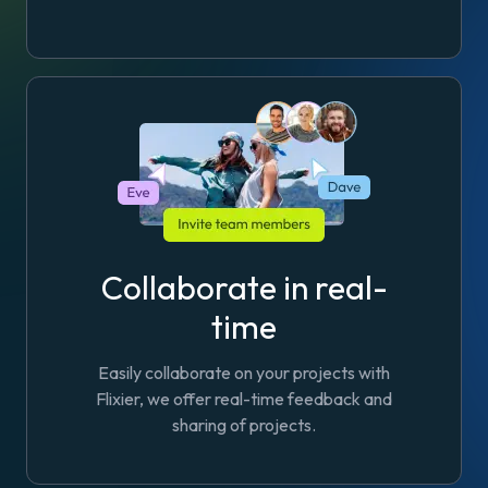
Collaborate in real-
time
Easily collaborate on your projects with
Flixier, we offer real-time feedback and
sharing of projects.