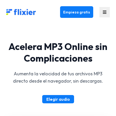
Flixier logo - Home
Empieza gratis
Acelera MP3 Online sin
Complicaciones
Aumenta la velocidad de tus archivos MP3
directo desde el navegador, sin descargas.
Elegir audio