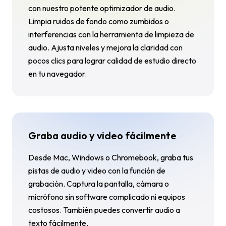
con nuestro potente optimizador de audio.
Limpia ruidos de fondo como zumbidos o
interferencias con la herramienta de limpieza de
audio. Ajusta niveles y mejora la claridad con
pocos clics para lograr calidad de estudio directo
en tu navegador.
Graba audio y video fácilmente
Desde Mac, Windows o Chromebook, graba tus
pistas de audio y video con la función de
grabación. Captura la pantalla, cámara o
micrófono sin software complicado ni equipos
costosos. También puedes convertir audio a
texto fácilmente.