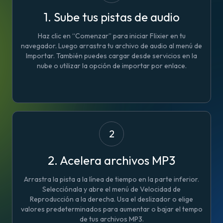
1. Sube tus pistas de audio
Haz clic en “Comenzar” para iniciar Flixier en tu
navegador. Luego arrastra tu archivo de audio al menú de
Importar. También puedes cargar desde servicios en la
nube o utilizar la opción de importar por enlace.
2
2. Acelera archivos MP3
Arrastra la pista a la línea de tiempo en la parte inferior.
Selecciónala y abre el menú de Velocidad de
Reproducción a la derecha. Usa el deslizador o elige
valores predeterminados para aumentar o bajar el tempo
de tus archivos MP3.