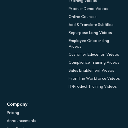
Training Videos
Product Demo Videos
Online Courses
Add & Translate Subtitles
Repurpose Long Videos
Employee Onboarding
Videos
Customer Education Videos
Compliance Training Videos
Sales Enablement Videos
Frontline Workforce Videos
IT/Product Training Videos
Company
Pricing
Announcements