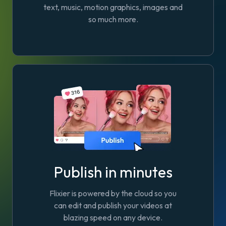
text, music, motion graphics, images and
so much more.
Publish in minutes
Flixier is powered by the cloud so you
can edit and publish your videos at
blazing speed on any device.