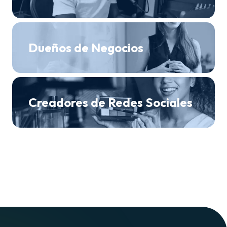
Dueños de Negocios
Creadores de Redes Sociales