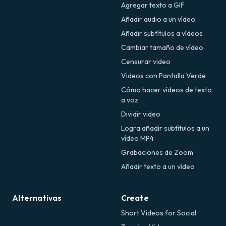
Agregar texto a GIF
Añadir audio a un vídeo
Añadir subtítulos a vídeos
Cambiar tamaño de vídeo
Censurar video
Videos con Pantalla Verde
Cómo hacer vídeos de texto
a voz
Dividir video
Logra añadir subtítulos a un
vídeo MP4
Grabaciones de Zoom
Añadir texto a un vídeo
Alternativas
Create
Short Videos for Social