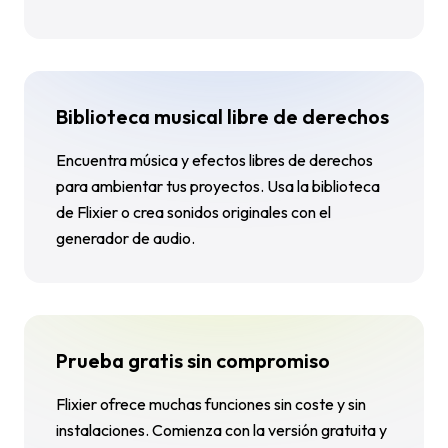
Biblioteca musical libre de derechos
Encuentra música y efectos libres de derechos
para ambientar tus proyectos. Usa la biblioteca
de Flixier o crea sonidos originales con el
generador de audio.
Prueba gratis sin compromiso
Flixier ofrece muchas funciones sin coste y sin
instalaciones. Comienza con la versión gratuita y