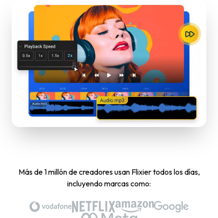
Más de 1 millón de creadores usan Flixier todos los días,
incluyendo marcas como: