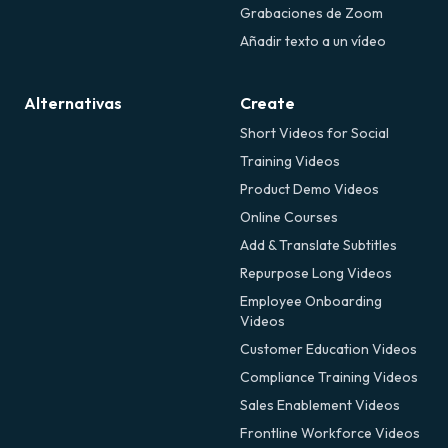
Grabaciones de Zoom
Añadir texto a un vídeo
Alternativas
Create
Short Videos for Social
Training Videos
Product Demo Videos
Online Courses
Add & Translate Subtitles
Repurpose Long Videos
Employee Onboarding
Videos
Customer Education Videos
Compliance Training Videos
Sales Enablement Videos
Frontline Workforce Videos