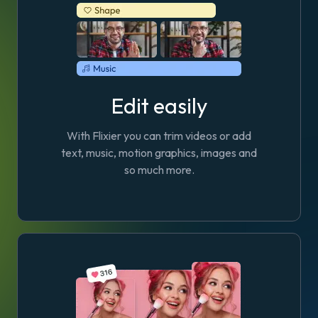
Edit easily
With Flixier you can trim videos or add
text, music, motion graphics, images and
so much more.