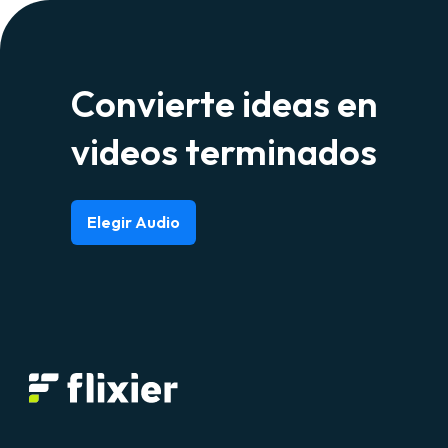
Convierte ideas en
videos terminados
Elegir Audio