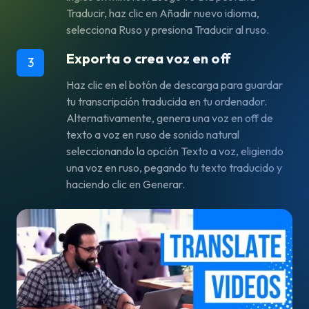
Traducir, haz clic en Añadir nuevo idioma,
selecciona Ruso y presiona Traducir al ruso.
Exporta o crea voz en off
3
Haz clic en el botón de descarga para guardar
tu transcripción traducida en tu ordenador.
Alternativamente, genera una voz en off de
texto a voz en ruso de sonido natural
seleccionando la opción Texto a voz, eligiendo
una voz en ruso, pegando tu texto traducido y
haciendo clic en Generar.