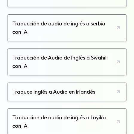
Traducción de audio de inglés a serbio
con IA
Traducción de Audio de Inglés a Swahili
con IA
Traduce Inglés a Audio en Irlandés
Traducción de audio de inglés a tayiko
con IA