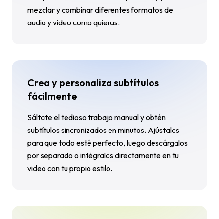
mezclar y combinar diferentes formatos de
audio y video como quieras.
Crea y personaliza subtítulos
fácilmente
Sáltate el tedioso trabajo manual y obtén
subtítulos sincronizados en minutos. Ajústalos
para que todo esté perfecto, luego descárgalos
por separado o intégralos directamente en tu
video con tu propio estilo.