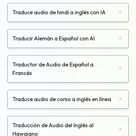
Traduce audio de hindi a inglés con IA
Traducir Alemán a Español con AI
Traductor de Audio de Español a
Francés
Traduce audio de corso a inglés en línea
Traducción de Audio del Inglés al
Hawaiano