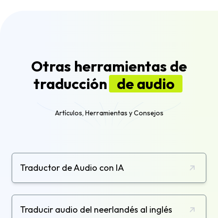
Otras herramientas de
traducción
de audio
Artículos, Herramientas y Consejos
Traductor de Audio con IA
Traducir audio del neerlandés al inglés