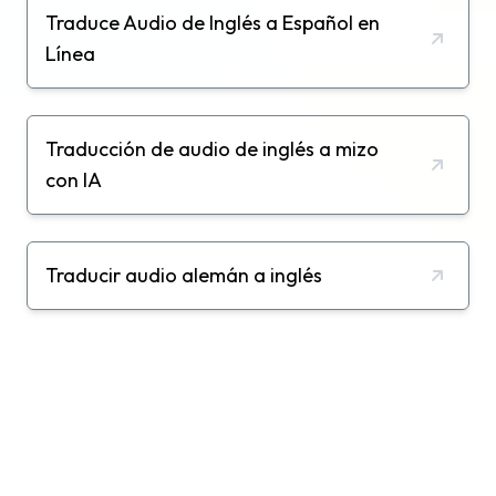
Traduce Audio de Inglés a Español en
Línea
Traducción de audio de inglés a mizo
con IA
Traducir audio alemán a inglés