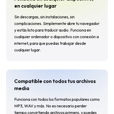
en cualquier lugar
Sin descargas, sin instalaciones, sin
complicaciones. Simplemente abre tu navegador
y estás listo para traducir audio. Funciona en
cualquier ordenador o dispositivo con conexión a
internet, para que puedas trabajar desde
cualquier lugar.
Compatible con todos tus archivos
media
Funciona con todos los formatos populares como
MP3, WAV y más. No es necesario perder
tiempo convirtiendo archivos primero, y puedes