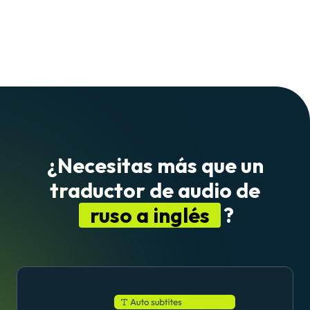
¿Necesitas más que un
traductor de audio de
ruso a inglés
?