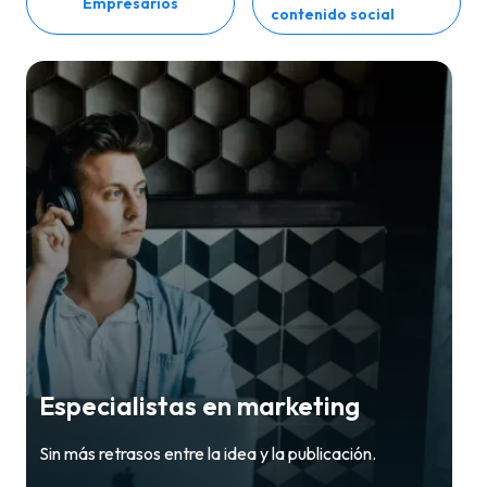
Empresarios
contenido social
Especialistas en marketing
Sin más retrasos entre la idea y la publicación.