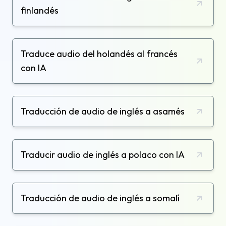
finlandés
Traduce audio del holandés al francés
con IA
Traducción de audio de inglés a asamés
Traducir audio de inglés a polaco con IA
Traducción de audio de inglés a somalí