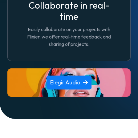
Collaborate in real-
time
Easily collaborate on your projects with
Flixier, we offer real-time feedback and
sharing of projects.
Elegir Audio