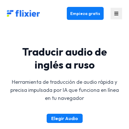
Flixier logo - Home
Empieza gratis
Traducir audio de
inglés a ruso
Herramienta de traducción de audio rápida y
precisa impulsada por IA que funciona en línea
en tu navegador
Elegir Audio