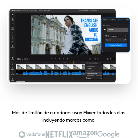
Más de 1 millón de creadores usan Flixier todos los días,
incluyendo marcas como: