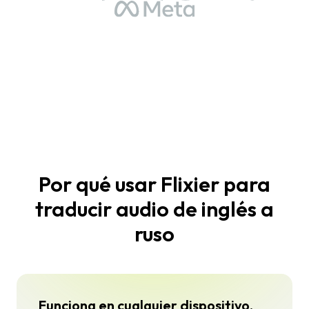
Por qué usar Flixier para
traducir audio de inglés a
ruso
Funciona en cualquier dispositivo,