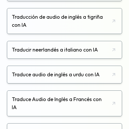
Traducción de audio de inglés a tigriña
con IA
Traducir neerlandés a italiano con IA
Traduce audio de inglés a urdu con IA
Traduce Audio de Inglés a Francés con
IA