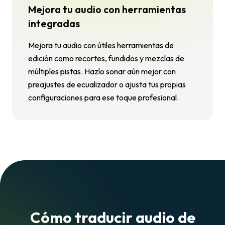
Mejora tu audio con herramientas
integradas
Mejora tu audio con útiles herramientas de
edición como recortes, fundidos y mezclas de
múltiples pistas. Hazlo sonar aún mejor con
preajustes de ecualizador o ajusta tus propias
configuraciones para ese toque profesional.
Cómo traducir audio de