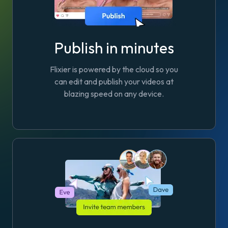
Publish in minutes
Flixier is powered by the cloud so you
can edit and publish your videos at
blazing speed on any device.