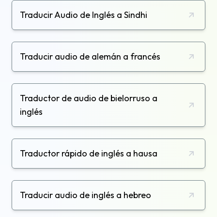
Traducir Audio de Inglés a Sindhi
Traducir audio de alemán a francés
Traductor de audio de bielorruso a
inglés
Traductor rápido de inglés a hausa
Traducir audio de inglés a hebreo