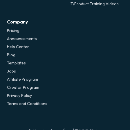
IT/Product Training Videos
Company
Pricing
Announcements
Help Center
Blog
Templates
Jobs
Affiliate Program
Creator Program
Privacy Policy
Terms and Conditions