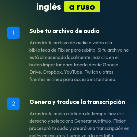
inglés
a ruso
Sube tu archivo de audio
1
Arrastra tu archivo de audio o video a la
biblioteca de Flixier para subirlo. Si tu archivo no
está almacenado localmente, haz clic en el
botón Importar para traerlo desde Google
Drive, Dropbox, YouTube, Twitch u otras
fuentes en línea para acceso instantáneo.
Genera y traduce la transcripción
2
Arrastra tu audio a la línea de tiempo, haz clic
derecho y selecciona Generar subtítulo. Flixier
procesará tu audio y creará una transcripción en
inglés en minutos. Luego ve a la pestaña