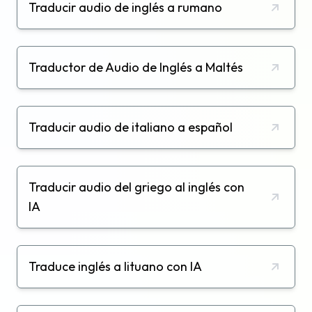
Traducir audio de inglés a rumano
Traductor de Audio de Inglés a Maltés
Traducir audio de italiano a español
Traducir audio del griego al inglés con
IA
Traduce inglés a lituano con IA