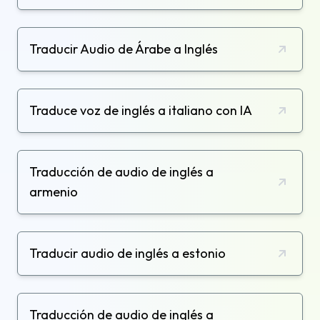
Traducir Audio de Árabe a Inglés
Traduce voz de inglés a italiano con IA
Traducción de audio de inglés a
armenio
Traducir audio de inglés a estonio
Traducción de audio de inglés a