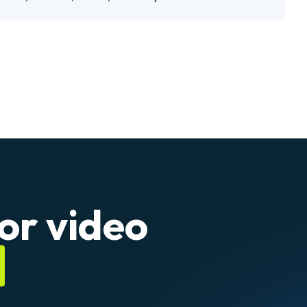
or video