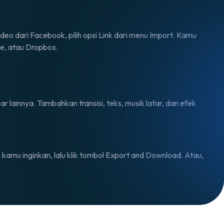
eo dari Facebook, pilih opsi
Link
dari menu
Import
. Kamu
e, atau Dropbox.
 lainnya. Tambahkan transisi, teks, musik latar, dan efek
kamu inginkan, lalu klik tombol
Export and Download.
Atau,