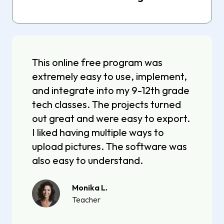
This online free program was
extremely easy to use, implement,
and integrate into my 9-12th grade
tech classes. The projects turned
out great and were easy to export.
I liked having multiple ways to
upload pictures. The software was
also easy to understand.
Monika L.
Teacher