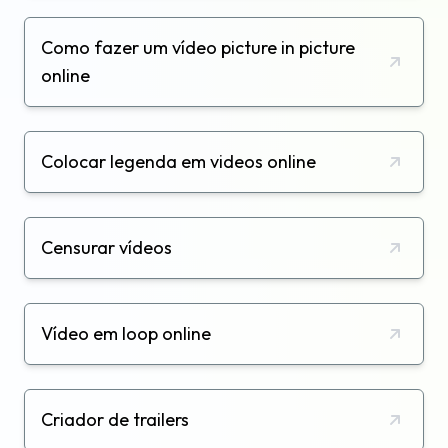
Como fazer um vídeo picture in picture
online
Colocar legenda em videos online
Censurar vídeos
Vídeo em loop online
Criador de trailers