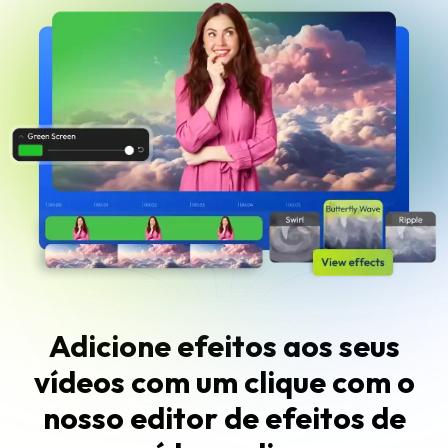
Adicione efeitos aos seus
vídeos com um clique com o
nosso editor de efeitos de