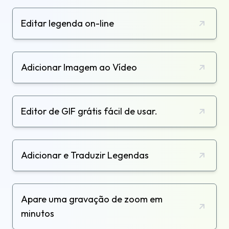
Editar legenda on-line
Adicionar Imagem ao Vídeo
Editor de GIF grátis fácil de usar.
Adicionar e Traduzir Legendas
Apare uma gravação de zoom em
minutos