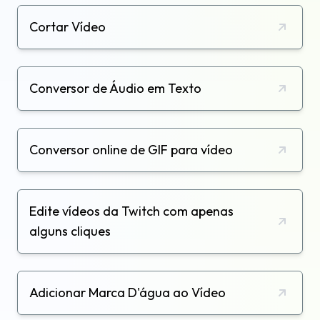
Cortar Vídeo
Conversor de Áudio em Texto
Conversor online de GIF para vídeo
Edite vídeos da Twitch com apenas
alguns cliques
Adicionar Marca D'água ao Vídeo