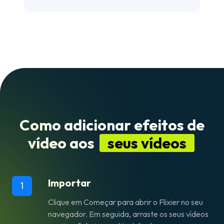
Como adicionar efeitos de
vídeo aos
seus vídeos
Importar
1
Clique em
Começar
para abrir o Flixier no seu
navegador. Em seguida, arraste os seus vídeos