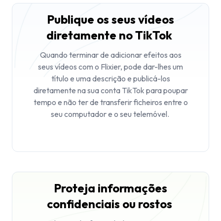
Publique os seus vídeos
diretamente no TikTok
Quando terminar de adicionar efeitos aos
seus vídeos com o Flixier, pode dar-lhes um
título e uma descrição e publicá-los
diretamente na sua conta TikTok para poupar
tempo e não ter de transferir ficheiros entre o
seu computador e o seu telemóvel.
Proteja informações
confidenciais ou rostos