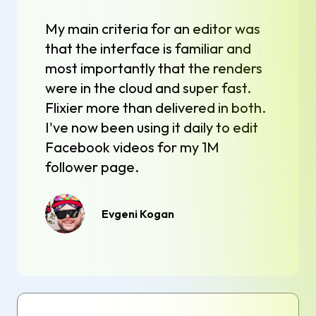
My main criteria for an editor was
that the interface is familiar and
most importantly that the renders
were in the cloud and super fast.
Flixier more than delivered in both.
I've now been using it daily to edit
Facebook videos for my 1M
follower page.
Evgeni Kogan