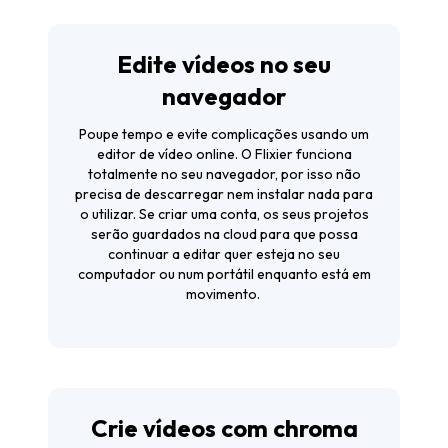
Edite vídeos no seu
navegador
Poupe tempo e evite complicações usando um
editor de vídeo online
. O Flixier funciona
totalmente no seu navegador, por isso não
precisa de descarregar nem instalar nada para
o utilizar. Se criar uma conta, os seus projetos
serão guardados na cloud para que possa
continuar a editar quer esteja no seu
computador ou num portátil enquanto está em
movimento.
Crie vídeos com chroma