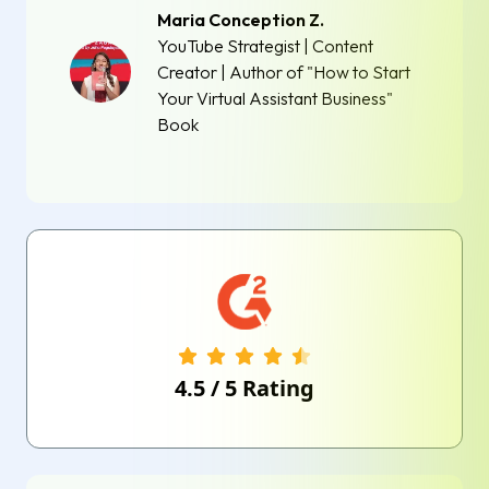
Maria Conception Z.
YouTube Strategist | Content
Creator | Author of "How to Start
Your Virtual Assistant Business"
Book
4.5
/
5
Rating