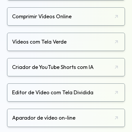
Comprimir Vídeos Online
Vídeos com Tela Verde
Criador de YouTube Shorts com IA
Editor de Vídeo com Tela Dividida
Aparador de vídeo on-line