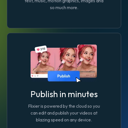
text, music, motion graphics, images and
so much more.
Publish in minutes
Flixier is powered by the cloud so you
can edit and publish your videos at
blazing speed on any device.