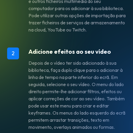
e outros ficheiros multimédia do seu
computador para os adicionar à sua biblioteca.
Pode utilizar outras opções de importação para
trazer ficheiros de serviços de armazenamento
na cloud, YouTube ou Twitch.
Adicione efeitos ao seu vídeo
2
Depois de o vídeo ter sido adicionado à sua
biblioteca, faça duplo clique para o adicionar à
linha de tempo na parte inferior do ecrã. Em
seguida, selecione o seu vídeo. O menu do lado
direito permite-lhe adicionar filtros, efeitos ou
aplicar correções de cor ao seu vídeo. Também
pode usar este menu para criar e editar
keyframes. Os menus do lado esquerdo do ecrã
permitem arrastar transições, texto em
movimento, overlays animados ou formas.