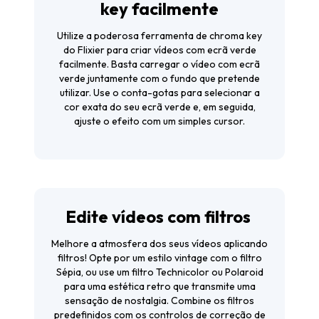
key facilmente
Utilize a poderosa ferramenta de chroma key
do Flixier para criar vídeos com ecrã verde
facilmente. Basta carregar o vídeo com ecrã
verde juntamente com o fundo que pretende
utilizar. Use o conta-gotas para selecionar a
cor exata do seu ecrã verde e, em seguida,
ajuste o efeito com um simples cursor.
Edite vídeos com filtros
Melhore a atmosfera dos seus vídeos aplicando
filtros! Opte por um estilo vintage com o filtro
Sépia, ou use um filtro Technicolor ou Polaroid
para uma estética retro que transmite uma
sensação de nostalgia. Combine os filtros
predefinidos com os controlos de correção de