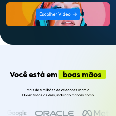
Escolher Vídeo
Você está em
boas mãos
Mais de 4 milhões de criadores usam o
Flixier todos os dias, incluindo marcas como