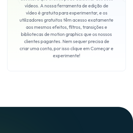
vídeos. A nossa ferramenta de edição de
vídeo é gratuita para experimentar, e os
utilizadores gratuitos têm acesso exatamente
aos mesmos efeitos, filtros, transições e
bibliotecas de motion graphics que os nossos
clientes pagantes. Nem sequer precisa de
criar uma conta, por isso clique em
Começar
e
experimente!