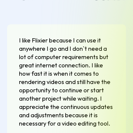
I like Flixier because I can use it
anywhere I go and I don`t need a
lot of computer requirements but
great internet connection. I like
how fast it is when it comes to
rendering videos and still have the
opportunity to continue or start
another project while waiting. I
appreciate the continuous updates
and adjustments because it is
necessary for a video editing tool.