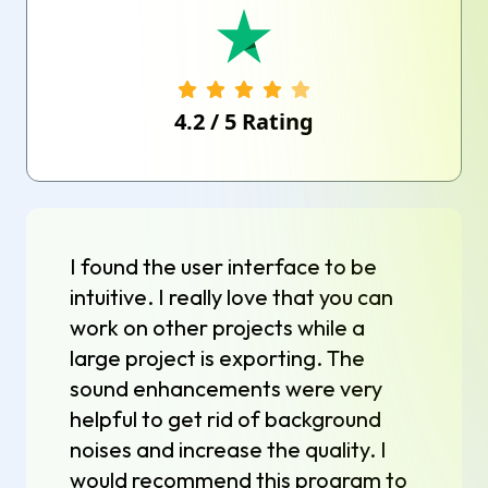
4.2
/
5
Rating
I found the user interface to be
intuitive. I really love that you can
work on other projects while a
large project is exporting. The
sound enhancements were very
helpful to get rid of background
noises and increase the quality. I
would recommend this program to