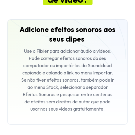
Adicione efeitos sonoros aos
seus clipes
Use o Flixier para
adicionar áudio a vídeos
.
Pode carregar efeitos sonoros do seu
computador ou importá-los do Soundcloud
copiando e colando o link no menu
Importar
.
Se não tiver efeitos sonoros, também pode ir
ao menu
Stock
, selecionar o separador
Efeitos Sonoros
e pesquisar entre centenas
de efeitos sem direitos de autor que pode
usar nos seus vídeos gratuitamente.