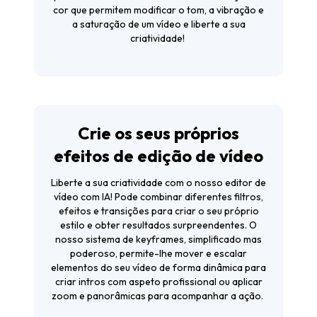
cor que permitem modificar o tom, a vibração e
a saturação de um vídeo e liberte a sua
criatividade!
Crie os seus próprios
efeitos de edição de vídeo
Liberte a sua criatividade com o nosso
editor de
vídeo com IA
! Pode combinar diferentes filtros,
efeitos e transições para criar o seu próprio
estilo e obter resultados surpreendentes. O
nosso sistema de keyframes, simplificado mas
poderoso, permite-lhe mover e escalar
elementos do seu vídeo de forma dinâmica para
criar intros com aspeto profissional ou aplicar
zoom e panorâmicas para acompanhar a ação.