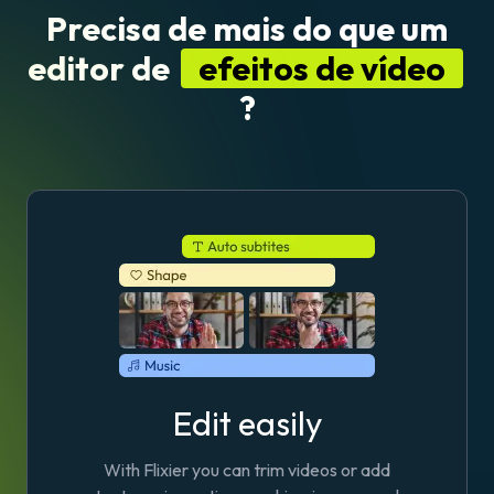
Precisa de mais do que um
editor de
efeitos de vídeo
?
Edit easily
With Flixier you can trim videos or add