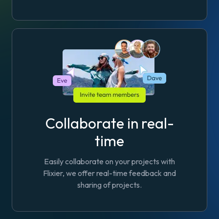
Collaborate in real-
time
Easily collaborate on your projects with
Flixier, we offer real-time feedback and
sharing of projects.