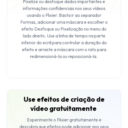
Pixelize ou desfoque dados importantes e
informações confidenciais nos seus vídeos
usando o Flixier. Basta ir ao separador
Formas
, adicionar uma máscara e escolher o
efeito
Desfoque
ou
Pixelização
no menu do
lado direito. Use a linha de tempo na parte
inferior do ecrã para controlar a duração do
efeito e arraste a máscara com o rato para
redimensioná-la ou reposicioná-la.
Use efeitos de criação de
vídeo gratuitamente
Experimente o Flixier gratuitamente e
descubra que efeitos pode adicionar aos seus