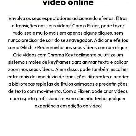
vídeo online
Envolva os seus espectadores adicionando efeitos, filtros
e transições aos seus vídeos! Com o Flixier, pode fazer
tudo isso e muito mais em apenas alguns cliques, sem
nunca precisar de sair do seu navegador. Adicione efeitos
como Glitch e Redemoinho aos seus vídeos com um clique.
Crie vídeos com Chroma Key facilmente ou utilize um
sistema simples de keyframes para animar texto e aplicar
zoom nos seus vídeos. Além disso, pode também escolher
entre mais de uma dúzia de transições diferentes e aceder
a bibliotecas repletas de títulos animados e predefinições
de texto com movimento. Com o Flixier, pode criar vídeos
com aspeto profissional mesmo que não tenha qualquer
experiência em edição de vídeo!