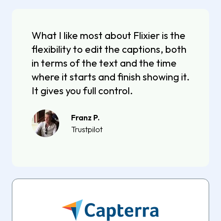
What I like most about Flixier is the
flexibility to edit the captions, both
in terms of the text and the time
where it starts and finish showing it.
It gives you full control.
Franz P.
Trustpilot