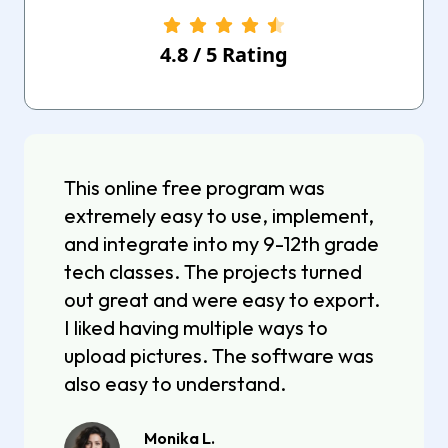
4.8
/
5
Rating
This online free program was
extremely easy to use, implement,
and integrate into my 9-12th grade
tech classes. The projects turned
out great and were easy to export.
I liked having multiple ways to
upload pictures. The software was
also easy to understand.
Monika L.