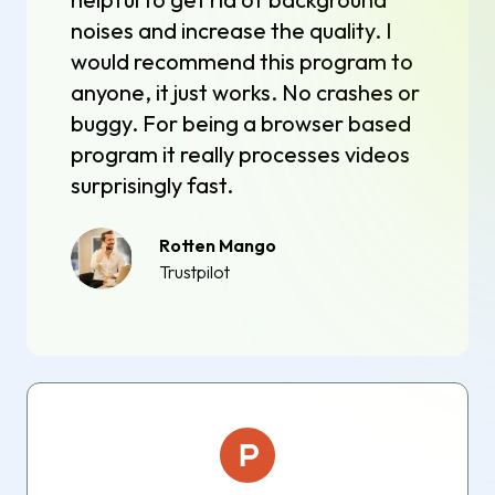
noises and increase the quality. I
would recommend this program to
anyone, it just works. No crashes or
buggy. For being a browser based
program it really processes videos
surprisingly fast.
Rotten Mango
Trustpilot