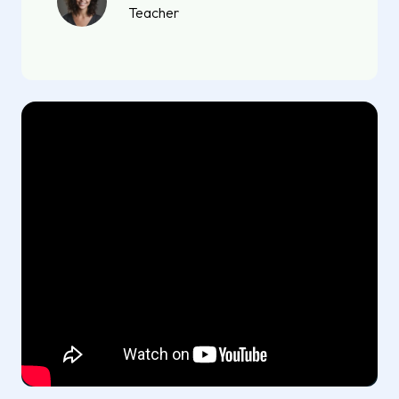
Teacher