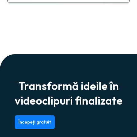
Transformă ideile în
videoclipuri finalizate
Începeți gratuit