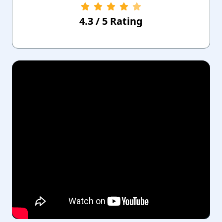
4.3
/
5
Rating