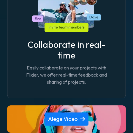
Collaborate in real-
time
Easily collaborate on your projects with
Flixier, we offer real-time feedback and
sharing of projects.
Alege Video