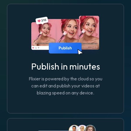
Publish in minutes
Flixier is powered by the cloud so you
can edit and publish your videos at
blazing speed on any device.