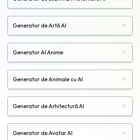
Generator de Artă AI
Generator AI Anime
Generator de Animale cu AI
Generator de Arhitectură AI
Generator de Avatar AI