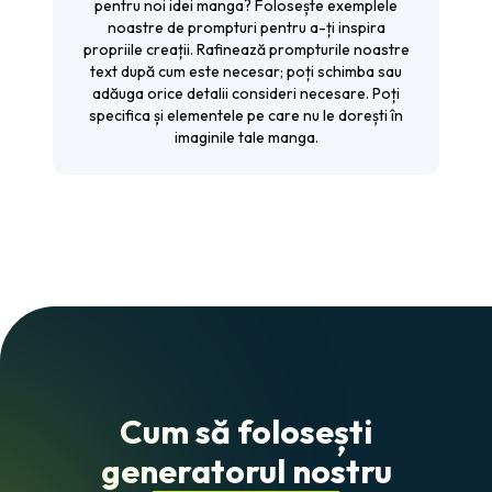
pentru noi idei manga? Folosește exemplele
noastre de prompturi pentru a-ți inspira
propriile creații. Rafinează prompturile noastre
text după cum este necesar; poți schimba sau
adăuga orice detalii consideri necesare. Poți
specifica și elementele pe care nu le dorești în
imaginile tale manga.
Cum să folosești
generatorul nostru