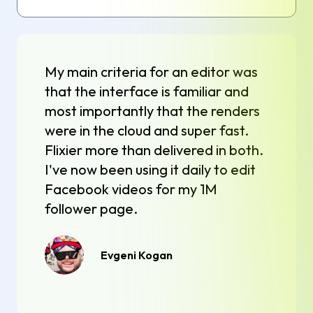
My main criteria for an editor was
that the interface is familiar and
most importantly that the renders
were in the cloud and super fast.
Flixier more than delivered in both.
I've now been using it daily to edit
Facebook videos for my 1M
follower page.
Evgeni Kogan