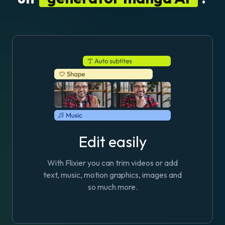
Edit easily
With Flixier you can trim videos or add
text, music, motion graphics, images and
so much more.