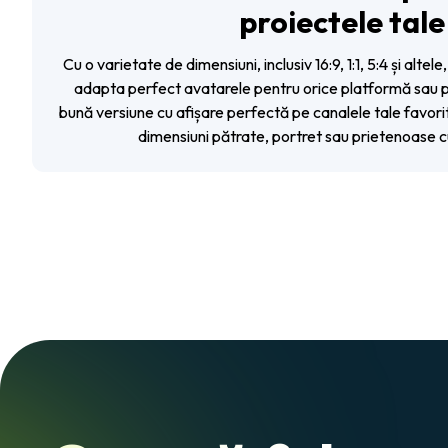
proiectele tale
Cu o varietate de dimensiuni, inclusiv 16:9, 1:1, 5:4 și altel
adapta perfect avatarele pentru orice platformă sau p
bună versiune cu afișare perfectă pe canalele tale favori
dimensiuni pătrate, portret sau prietenoase c