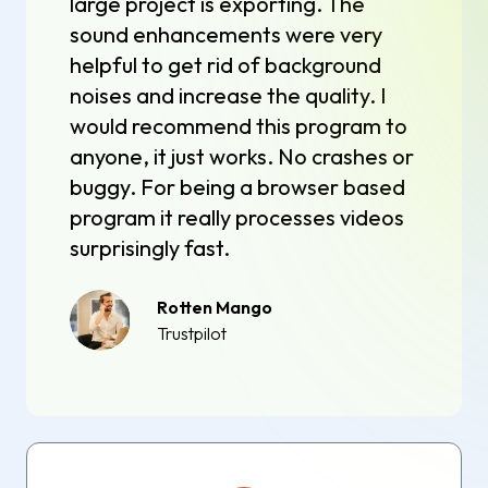
large project is exporting. The
sound enhancements were very
helpful to get rid of background
noises and increase the quality. I
would recommend this program to
anyone, it just works. No crashes or
buggy. For being a browser based
program it really processes videos
surprisingly fast.
Rotten Mango
Trustpilot