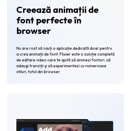
Creează animații de
font perfecte în
browser
Nu are rost să cauți o aplicație dedicată doar pentru
a crea animații de font. Flixier este o soluție completă
de editare video care te ajută să animezi fonturi, să
adaugi tranziții și să experimentezi cu numeroase
stiluri, totul din browser.