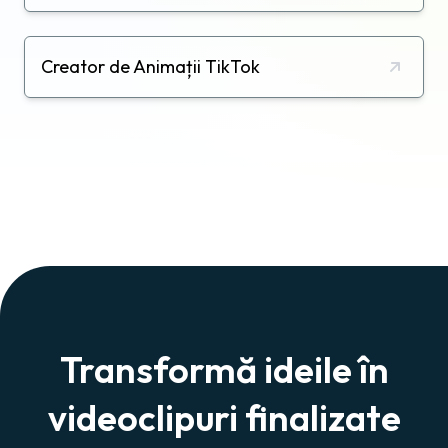
Creator de Animații TikTok
Transformă ideile în
videoclipuri finalizate