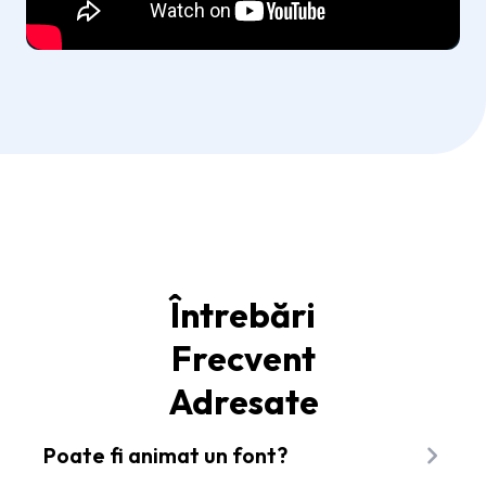
Întrebări
Frecvent
Adresate
Poate fi animat un font?