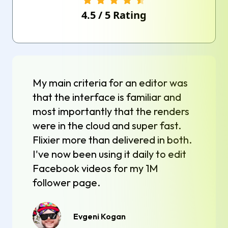
4.5
/
5
Rating
My main criteria for an editor was
that the interface is familiar and
most importantly that the renders
were in the cloud and super fast.
Flixier more than delivered in both.
I've now been using it daily to edit
Facebook videos for my 1M
follower page.
Evgeni Kogan