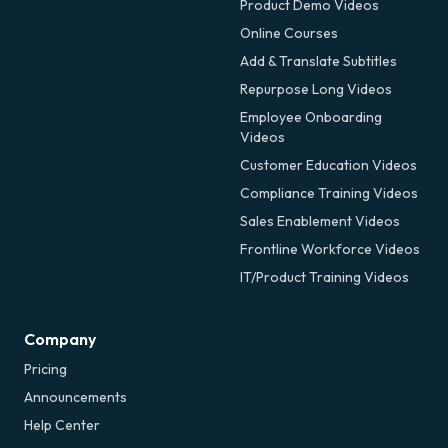
Product Demo Videos
Online Courses
Add & Translate Subtitles
Repurpose Long Videos
Employee Onboarding
Videos
Customer Education Videos
Compliance Training Videos
Sales Enablement Videos
Frontline Workforce Videos
IT/Product Training Videos
Company
Pricing
Announcements
Help Center