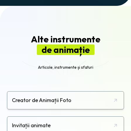
Alte instrumente
de animație
Articole, instrumente și sfaturi
Creator de Animații Foto
Invitații animate