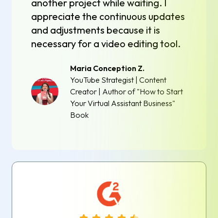
another project while waiting. I
appreciate the continuous updates
and adjustments because it is
necessary for a video editing tool.
Maria Conception Z.
YouTube Strategist | Content
Creator | Author of "How to Start
Your Virtual Assistant Business"
Book