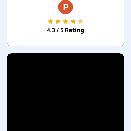
4.3
/
5
Rating