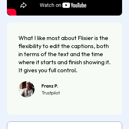
What I like most about Flixier is the
flexibility to edit the captions, both
in terms of the text and the time
where it starts and finish showing it.
It gives you full control.
Franz P.
Trustpilot