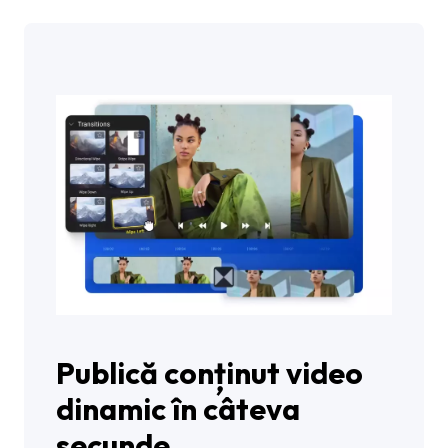
Publică conținut video
dinamic în câteva
secunde