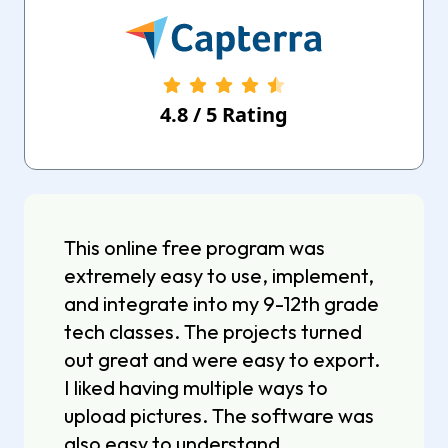
4.8
/
5
Rating
This online free program was
extremely easy to use, implement,
and integrate into my 9-12th grade
tech classes. The projects turned
out great and were easy to export.
I liked having multiple ways to
upload pictures. The software was
also easy to understand.