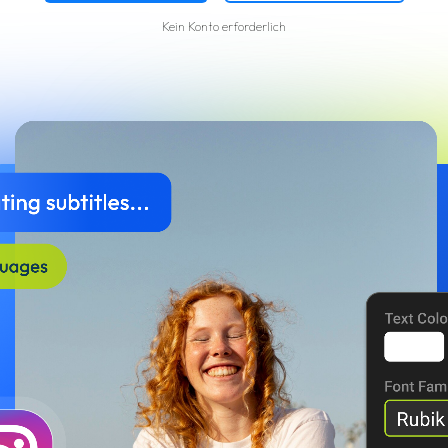
Kein Konto erforderlich