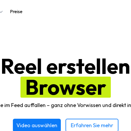
Preise
eel erstellen
Browser
ie im Feed auffallen – ganz ohne Vorwissen und direkt 
Video auswählen
Erfahren Sie mehr