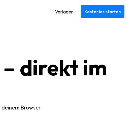
Vorlagen
Kostenlos starten
 – direkt im
in deinem Browser.