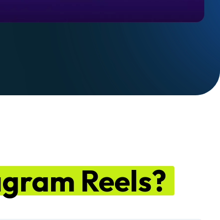
agram Reels?