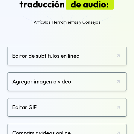
traducción
de audio:
Artículos, Herramientas y Consejos
Editor de subtitulos en línea
Agregar imagen a video
Editar GIF
Comprimir videos online