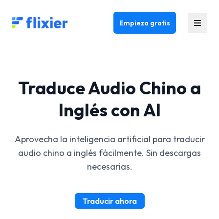
Flixier logo - Home
Empieza gratis
Traduce Audio Chino a
Inglés con AI
Aprovecha la inteligencia artificial para traducir
audio chino a inglés fácilmente. Sin descargas
necesarias.
Traducir ahora