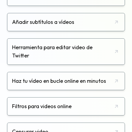
Añadir subtítulos a vídeos
Herramienta para editar video de
Twitter
Haz tu vídeo en bucle online en minutos
Filtros para videos online
Censurar video