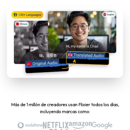
Más de 1 millón de creadores usan Flixier todos los días,
incluyendo marcas como: