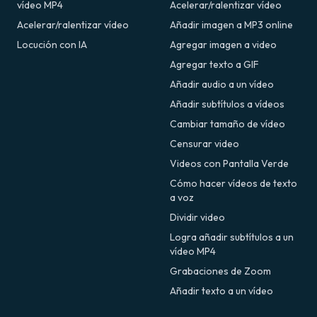
vídeo MP4
Acelerar/ralentizar vídeo
Acelerar/ralentizar vídeo
Añadir imagen a MP3 online
Locución con IA
Agregar imagen a video
Agregar texto a GIF
Añadir audio a un vídeo
Añadir subtítulos a vídeos
Cambiar tamaño de vídeo
Censurar video
Videos con Pantalla Verde
Cómo hacer vídeos de texto
a voz
Dividir video
Logra añadir subtítulos a un
vídeo MP4
Grabaciones de Zoom
Añadir texto a un vídeo