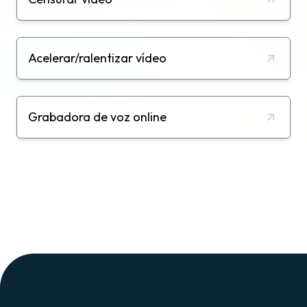
Acelerar/ralentizar vídeo
Grabadora de voz online