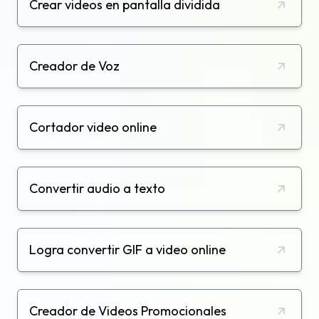
Crear videos en pantalla dividida
Creador de Voz
Cortador video online
Convertir audio a texto
Logra convertir GIF a video online
Creador de Videos Promocionales