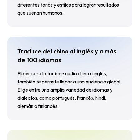
diferentes tonos y estilos para lograr resultados
que suenan humanos.
Traduce del chino al inglés y a más
de 100 idiomas
Flixier no solo traduce audio chino a inglés,
también te permite llegar a una audiencia global.
Elige entre una amplia variedad de idiomas y
dialectos, como portugués, francés, hindi,
alemán o finlandés.