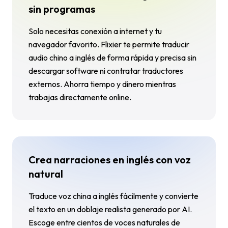
sin programas
Solo necesitas conexión a internet y tu
navegador favorito. Flixier te permite traducir
audio chino a inglés de forma rápida y precisa sin
descargar software ni contratar traductores
externos. Ahorra tiempo y dinero mientras
trabajas directamente online.
Crea narraciones en inglés con voz
natural
Traduce voz china a inglés fácilmente y convierte
el texto en un doblaje realista generado por AI.
Escoge entre cientos de voces naturales de