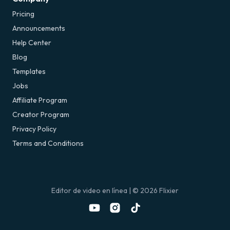
Pricing
Announcements
Help Center
Blog
Templates
Jobs
Affiliate Program
Creator Program
Privacy Policy
Terms and Conditions
Editor de video en línea
| ©
2026
Flixier