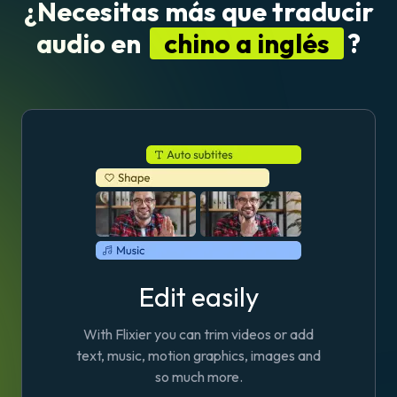
¿Necesitas más que traducir
audio en
chino a inglés
?
Edit easily
With Flixier you can trim videos or add
text, music, motion graphics, images and
so much more.