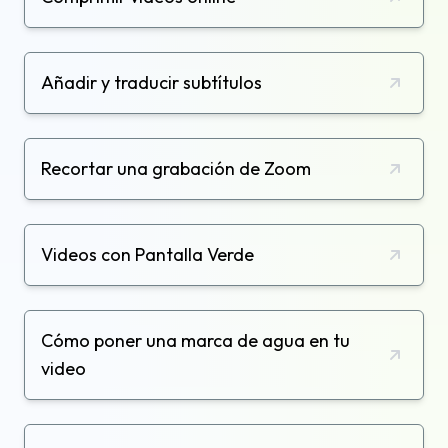
Añadir y traducir subtítulos
Recortar una grabación de Zoom
Videos con Pantalla Verde
Cómo poner una marca de agua en tu
video