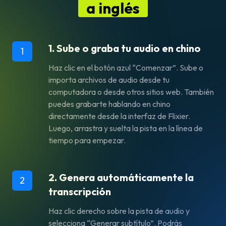
a inglés
1. Sube o graba tu audio en chino
1
Haz clic en el botón azul “Comenzar”. Sube o
importa archivos de audio desde tu
computadora o desde otros sitios web. También
puedes grabarte hablando en chino
directamente desde la interfaz de Flixier.
Luego, arrastra y suelta la pista en la línea de
tiempo para empezar.
2. Genera automáticamente la
2
transcripción
Haz clic derecho sobre la pista de audio y
selecciona “Generar subtítulo”. Podrás