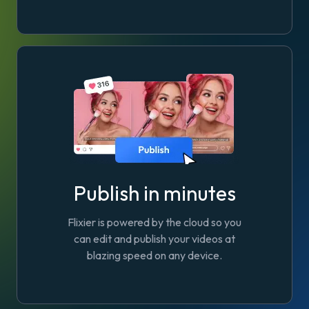
Publish in minutes
Flixier is powered by the cloud so you
can edit and publish your videos at
blazing speed on any device.