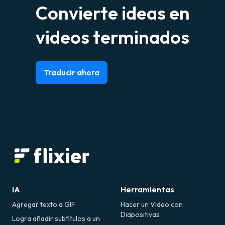
Convierte ideas en
videos terminados
Traducir ahora
IA
Herramientas
Agregar texto a GIF
Hacer un Video con
Diapositivas
Logra añadir subtítulos a un