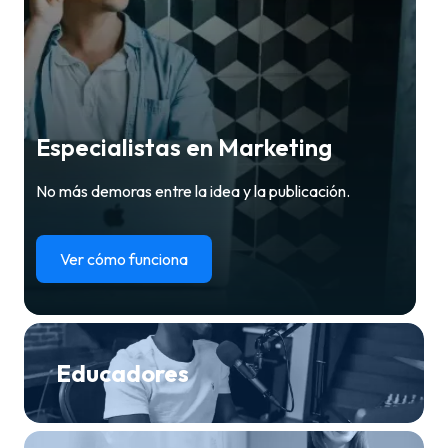
Especialistas en Marketing
No más demoras entre la idea y la publicación.
Ver cómo funciona
Educadores