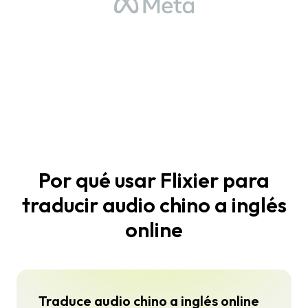
Por qué usar Flixier para
traducir audio chino a inglés
online
Traduce audio chino a inglés online