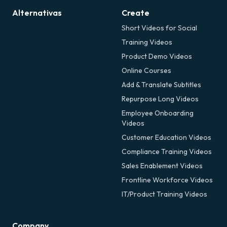
Alternativas
Create
Short Videos for Social
Training Videos
Product Demo Videos
Online Courses
Add & Translate Subtitles
Repurpose Long Videos
Employee Onboarding
Videos
Customer Education Videos
Compliance Training Videos
Sales Enablement Videos
Frontline Workforce Videos
IT/Product Training Videos
Company