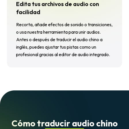
Edita tus archivos de audio con
facilidad
Recorta, añade efectos de sonido o transiciones,
o usa nuestra herramienta para unir audios.
Antes o después de traducir el audio chino a
inglés, puedes ajustar tus pistas como un
profesional gracias al editor de audio integrado.
Cómo traducir audio chino