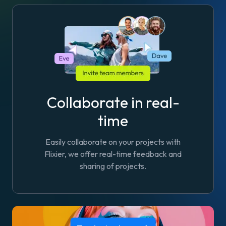
Collaborate in real-
time
Easily collaborate on your projects with
Flixier, we offer real-time feedback and
sharing of projects.