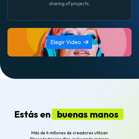
sharing of projects.
Elegir Video
Estás en
buenas manos
Más de 4 millones de creadores utilizan
Flixier todos los días, incluyendo marcas