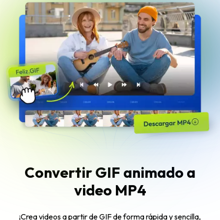
Convertir GIF animado a
video MP4
¡Crea videos a partir de GIF de forma rápida y sencilla,