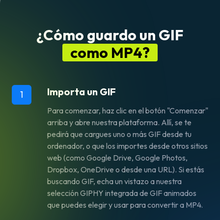
¿Cómo guardo un GIF
como MP4?
Importa un GIF
1
Para comenzar, haz clic en el botón "Comenzar"
arriba y abre nuestra plataforma. Allí, se te
pedirá que cargues uno o más GIF desde tu
ordenador, o que los importes desde otros sitios
web (como Google Drive, Google Photos,
Dropbox, OneDrive o desde una URL). Si estás
buscando GIF, echa un vistazo a nuestra
selección GIPHY integrada de GIF animados
que puedes elegir y usar para convertir a MP4.