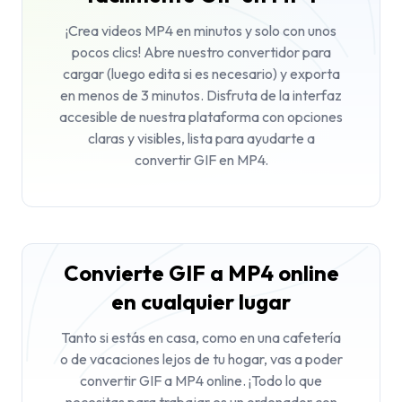
¡Crea videos MP4 en minutos y solo con unos
pocos clics! Abre nuestro convertidor para
cargar (luego edita si es necesario) y exporta
en menos de 3 minutos. Disfruta de la interfaz
accesible de nuestra plataforma con opciones
claras y visibles, lista para ayudarte a
convertir GIF en MP4.
Convierte GIF a MP4 online
en cualquier lugar
Tanto si estás en casa, como en una cafetería
o de vacaciones lejos de tu hogar, vas a poder
convertir GIF a MP4 online. ¡Todo lo que
necesitas para trabajar es un ordenador con