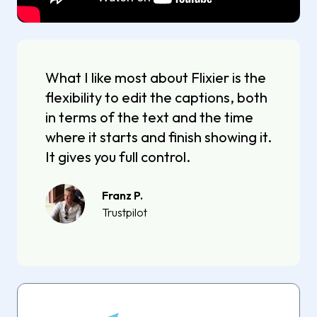
What I like most about Flixier is the
flexibility to edit the captions, both
in terms of the text and the time
where it starts and finish showing it.
It gives you full control.
Franz P.
Trustpilot