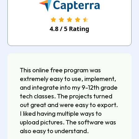
4.8
/
5
Rating
This online free program was
extremely easy to use, implement,
and integrate into my 9-12th grade
tech classes. The projects turned
out great and were easy to export.
I liked having multiple ways to
upload pictures. The software was
also easy to understand.