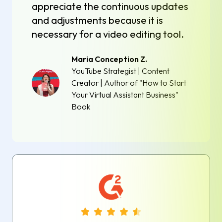
appreciate the continuous updates
and adjustments because it is
necessary for a video editing tool.
Maria Conception Z.
YouTube Strategist | Content
Creator | Author of "How to Start
Your Virtual Assistant Business"
Book