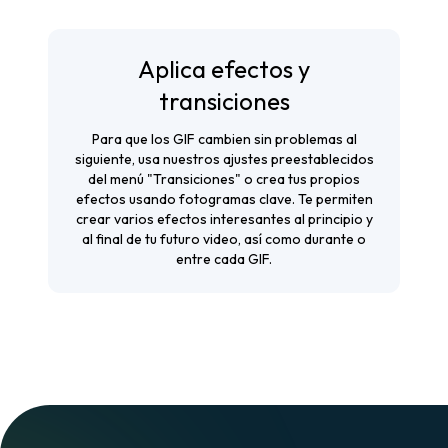
Aplica efectos y
transiciones
Para que los GIF cambien sin problemas al
siguiente, usa nuestros ajustes preestablecidos
del menú "Transiciones" o crea tus propios
efectos usando fotogramas clave. Te permiten
crear varios efectos interesantes al principio y
al final de tu futuro video, así como durante o
entre cada GIF.