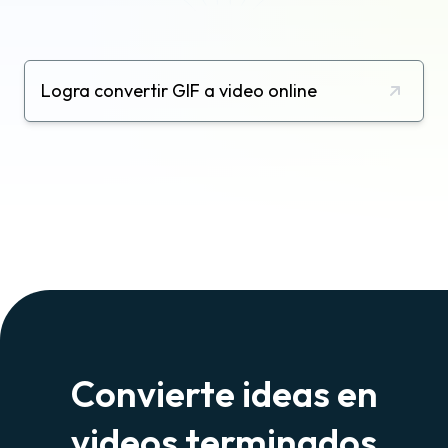
Logra convertir GIF a video online
Convierte ideas en
videos terminados