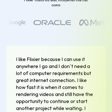
como
I like Flixier because I can use it
anywhere I go and I don`t need a
lot of computer requirements but
great internet connection. I like
how fast it is when it comes to
rendering videos and still have the
opportunity to continue or start
another project while waiting. I