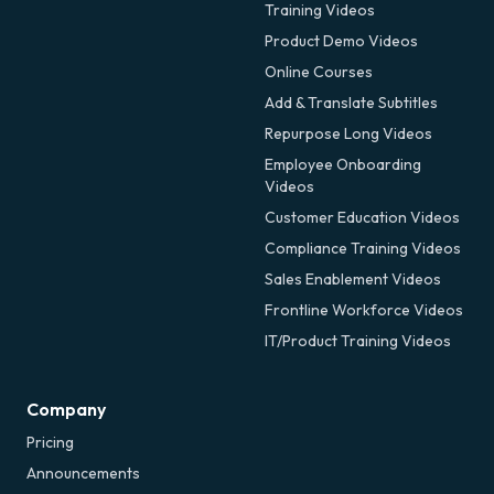
Training Videos
Product Demo Videos
Online Courses
Add & Translate Subtitles
Repurpose Long Videos
Employee Onboarding
Videos
Customer Education Videos
Compliance Training Videos
Sales Enablement Videos
Frontline Workforce Videos
IT/Product Training Videos
Company
Pricing
Announcements