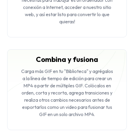
conexión a Internet, acceder a nuestro sitio
web, y así estar listo para convertir lo que
quieras!
Combina y fusiona
Carga más GIF en tu "Biblioteca" y agrégalos
a la línea de tiempo de edición para crear un
MP4 a partir de múltiples GIF. Colócalos en
orden, corta y recorta, agrega transiciones y
realiza otros cambios necesarios antes de
exportarlos como un video para fusionar tus
GIF en un solo archivo MP4.