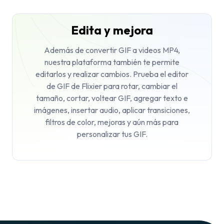
Edita y mejora
Además de convertir GIF a videos MP4,
nuestra plataforma también te permite
editarlos y realizar cambios. Prueba el editor
de GIF de Flixier para rotar, cambiar el
tamaño, cortar, voltear GIF, agregar texto e
imágenes, insertar audio, aplicar transiciones,
filtros de color, mejoras y aún más para
personalizar tus GIF.