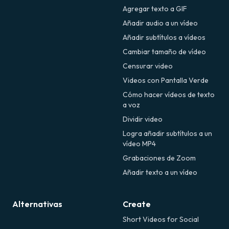
Agregar texto a GIF
Añadir audio a un vídeo
Añadir subtítulos a vídeos
Cambiar tamaño de vídeo
Censurar video
Videos con Pantalla Verde
Cómo hacer vídeos de texto
a voz
Dividir video
Logra añadir subtítulos a un
vídeo MP4
Grabaciones de Zoom
Añadir texto a un vídeo
Alternativas
Create
Short Videos for Social