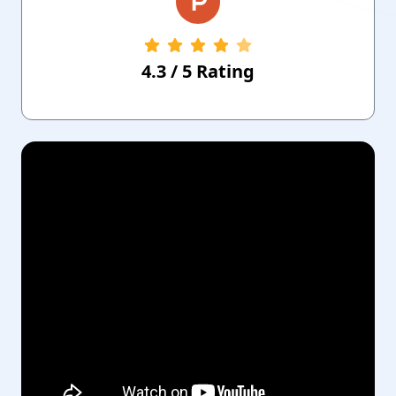
4.3
/
5
Rating