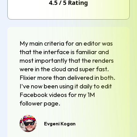
4.5
/
5
Rating
My main criteria for an editor was
that the interface is familiar and
most importantly that the renders
were in the cloud and super fast.
Flixier more than delivered in both.
I've now been using it daily to edit
Facebook videos for my 1M
follower page.
Evgeni Kogan