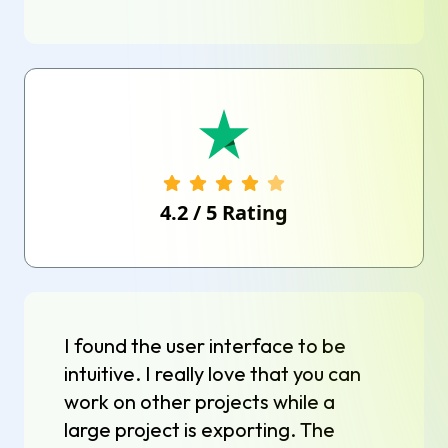
4.2
/
5
Rating
I found the user interface to be
intuitive. I really love that you can
work on other projects while a
large project is exporting. The