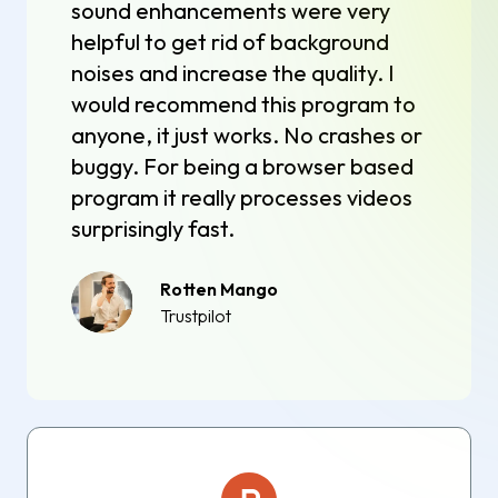
sound enhancements were very
helpful to get rid of background
noises and increase the quality. I
would recommend this program to
anyone, it just works. No crashes or
buggy. For being a browser based
program it really processes videos
surprisingly fast.
Rotten Mango
Trustpilot