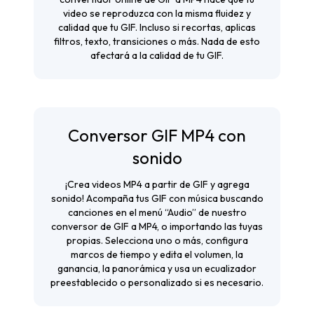
video se reproduzca con la misma fluidez y
calidad que tu GIF. Incluso si recortas, aplicas
filtros, texto, transiciones o más. Nada de esto
afectará a la calidad de tu GIF.
Conversor GIF MP4 con
sonido
¡Crea videos MP4 a partir de GIF y agrega
sonido! Acompaña tus GIF con música buscando
canciones en el menú “Audio” de nuestro
conversor de GIF a MP4, o importando las tuyas
propias. Selecciona uno o más, configura
marcos de tiempo y edita el volumen, la
ganancia, la panorámica y usa un ecualizador
preestablecido o personalizado si es necesario.