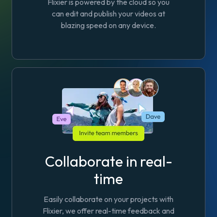
Flixier is powered by the cloud so you
can edit and publish your videos at
blazing speed on any device.
Collaborate in real-
time
Easily collaborate on your projects with
Flixier, we offer real-time feedback and