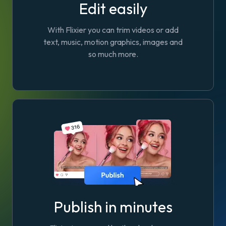
Edit easily
With Flixier you can trim videos or add
text, music, motion graphics, images and
so much more.
Publish in minutes