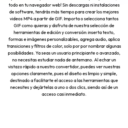
todo en tu navegador web! Sin descargas ni instalaciones
de software, tendrás más tiempo para crear los mejores
videos MP4 a partir de GIF. Importa o selecciona tantos
GIF como quieras y disfruta de nuestra selección de
herramientas de edición y conversión: inserta texto,
formas e imágenes personalizables, agrega audio, aplica
transiciones y filtros de color, solo por por nombrar algunas
posibilidades. Ya seas un usuario principiante o avanzado,
no necesitas estudiar nada de antemano. Al echar un
vistazo rápido a nuestro convertidor, puedes ver nuestras
opciones claramente, pues el diseño es limpio y simple,
destinado a facilitarte el acceso a las herramientas que
necesites y dejártelas a uno o dos clics, siendo así de un
acceso casi inmediato.