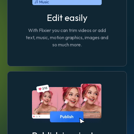
Edit easily
With Flixier you can trim videos or add
text, music, motion graphics, images and
so much more.