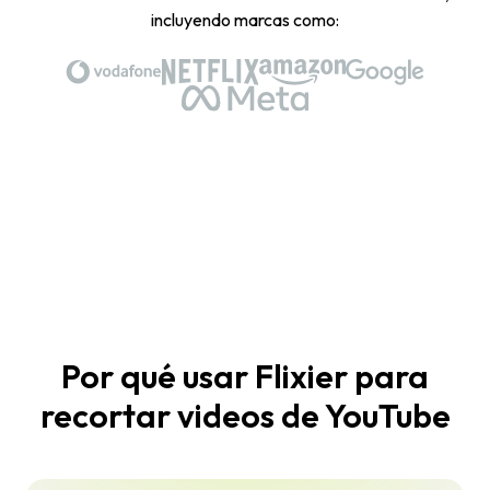
incluyendo marcas como:
Por qué usar Flixier para
recortar videos de YouTube