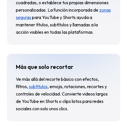
cuadradas, o establece tus propias dimensiones
personalizadas. La función incorporada de
zonas
seguras
para YouTube y Shorts ayuda a
mantener títulos, subtítulos y llamadas a la
acción visibles en todas las plataformas.
Más que solo recortar
Ve más allá del recorte básico con efectos,
filtros,
subtítulos
, emojis, rotaciones, recortes y
controles de velocidad. Convierte videos largos
de YouTube en Shorts o clips listos para redes
sociales con solo unos clics.