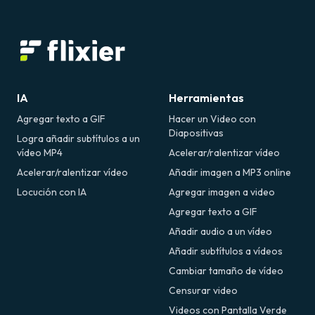
IA
Herramientas
Agregar texto a GIF
Hacer un Video con
Diapositivas
Logra añadir subtítulos a un
vídeo MP4
Acelerar/ralentizar vídeo
Acelerar/ralentizar vídeo
Añadir imagen a MP3 online
Locución con IA
Agregar imagen a video
Agregar texto a GIF
Añadir audio a un vídeo
Añadir subtítulos a vídeos
Cambiar tamaño de vídeo
Censurar video
Videos con Pantalla Verde