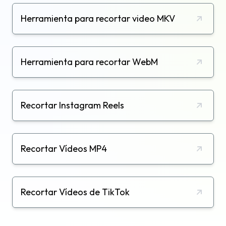
Herramienta para recortar video MKV
Herramienta para recortar WebM
Recortar Instagram Reels
Recortar Vídeos MP4
Recortar Vídeos de TikTok