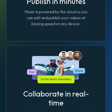
Publish in minutes
Flixier is powered by the cloud so you
can edit and publish your videos at
blazing speed on any device.
Collaborate in real-
time