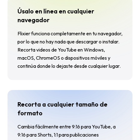
Úsalo en línea en cualquier
navegador
Flixier funciona completamente en tu navegador,
por lo que no hay nada que descargar o instalar.
Recorta videos de YouTube en Windows,
macOS, ChromeOS o dispositivos móviles y
continúa donde lo dejaste desde cualquier lugar.
Recorta a cualquier tamaño de
formato
Cambia fácilmente entre 9:16 para YouTube, a
9:16 para Shorts, 1:1 para publicaciones