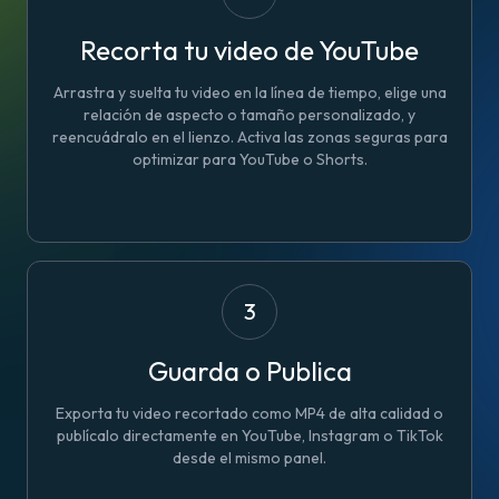
Recorta tu video de YouTube
Arrastra y suelta tu video en la línea de tiempo, elige una
relación de aspecto o tamaño personalizado, y
reencuádralo en el lienzo. Activa las zonas seguras para
optimizar para YouTube o Shorts.
3
Guarda o Publica
Exporta tu video recortado como MP4 de alta calidad o
publícalo directamente en YouTube, Instagram o TikTok
desde el mismo panel.