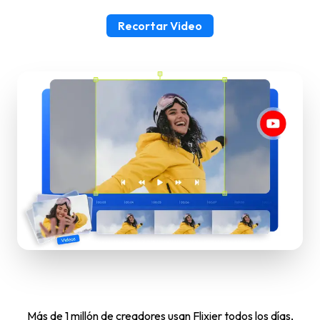
Recortar Video
Más de 1 millón de creadores usan Flixier todos los días,