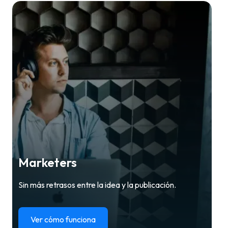
Marketers
Sin más retrasos entre la idea y la publicación.
Ver cómo funciona