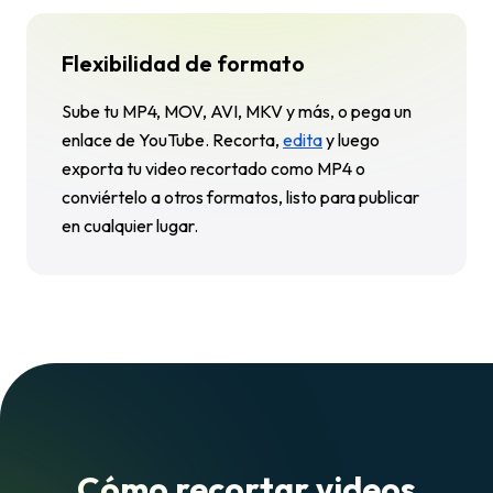
Flexibilidad de formato
Sube tu MP4, MOV, AVI, MKV y más, o pega un
enlace de YouTube. Recorta,
edita
y luego
exporta tu video recortado como MP4 o
conviértelo a otros formatos, listo para publicar
en cualquier lugar.
Cómo recortar videos