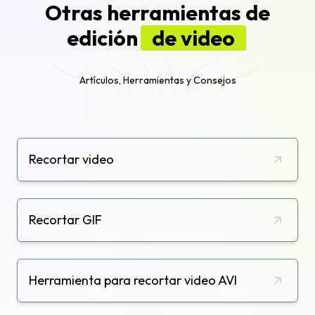
Otras herramientas de
edición
de video
Artículos, Herramientas y Consejos
Recortar video
Recortar GIF
Herramienta para recortar video AVI