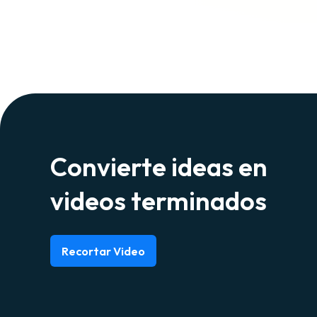
Convierte ideas en
videos terminados
Recortar Video