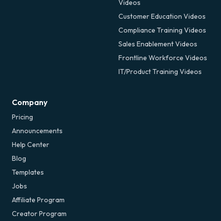
Videos
Customer Education Videos
Compliance Training Videos
Sales Enablement Videos
Frontline Workforce Videos
IT/Product Training Videos
Company
Pricing
Announcements
Help Center
Blog
Templates
Jobs
Affiliate Program
Creator Program