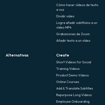
Cómo hacer vídeos de texto
a voz
Dividir video
Logra añadir subtítulos a un
vídeo MP4
Grabaciones de Zoom
Añadir texto a un vídeo
Alternativas
Create
Short Videos for Social
Training Videos
Product Demo Videos
Online Courses
Add & Translate Subtitles
Repurpose Long Videos
Employee Onboarding