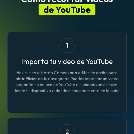
de YouTube
1
Importa tu video de YouTube
Haz clic en el botón Comenzar a editar de arriba para
abrir Flixier en tu navegador. Puedes importar un video
pegando un enlace de YouTube o subiendo un archivo
desde tu dispositivo o desde almacenamiento en la nube.
2