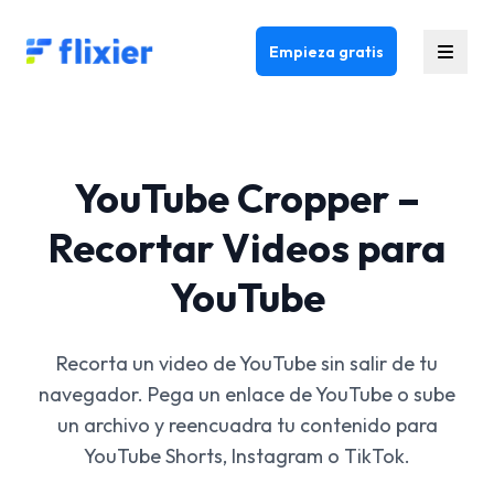
Flixier logo - Home
Empieza gratis
YouTube Cropper –
Recortar Videos para
YouTube
Recorta un video de YouTube sin salir de tu
navegador. Pega un enlace de YouTube o sube
un archivo y reencuadra tu contenido para
YouTube Shorts, Instagram o TikTok.