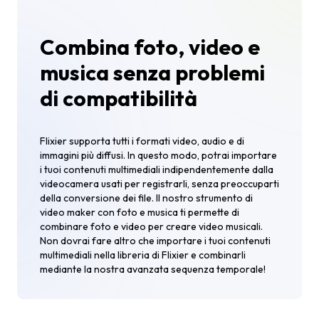
Combina foto, video e
musica senza problemi
di compatibilità
Flixier supporta tutti i formati video, audio e di
immagini più diffusi. In questo modo, potrai importare
i tuoi contenuti multimediali indipendentemente dalla
videocamera usati per registrarli, senza preoccuparti
della conversione dei file. Il nostro strumento di
video maker con foto e musica ti permette di
combinare foto e video per creare video musicali.
Non dovrai fare altro che importare i tuoi contenuti
multimediali nella libreria di Flixier e combinarli
mediante la nostra avanzata sequenza temporale!