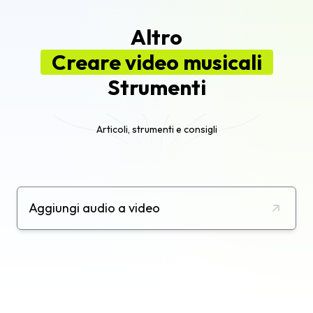
Altro
Creare video musicali
Strumenti
Articoli, strumenti e consigli
Aggiungi audio a video