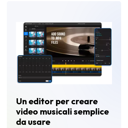
Un editor per creare
video musicali semplice
da usare