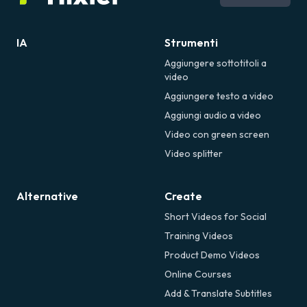
IA
Strumenti
Aggiungere sottotitoli a
video
Aggiungere testo a video
Aggiungi audio a video
Video con green screen
Video splitter
Alternative
Create
Short Videos for Social
Training Videos
Product Demo Videos
Online Courses
Add & Translate Subtitles