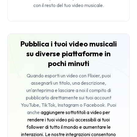
con il resto del tuo video musicale.
Pubblica i tuoi video musicali
su diverse piattaforme in
pochi minuti
Quando esporti un video con Flixier, puoi
assegnarli un titolo, una descrizione,
un'anteprima e lasciare a noi il compito di
pubblicarlo direttamente sui tuoi account
YouTube, TikTok, Instagram o Facebook. Puoi
anche
aggiungere sottotitoli a video
per
rendere i tuoi video più accessibili ai tuoi
follower di tutto il mondo e aumentare le
interazioni. Le nostre integrazioni consentono