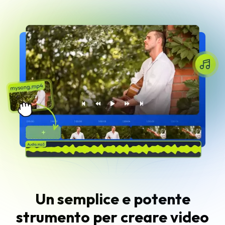
Un semplice e potente
strumento per creare video