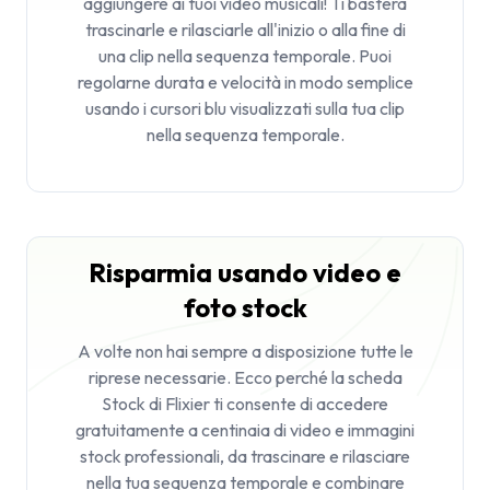
aggiungere ai tuoi video musicali! Ti basterà
trascinarle e rilasciarle all'inizio o alla fine di
una clip nella sequenza temporale. Puoi
regolarne durata e velocità in modo semplice
usando i cursori blu visualizzati sulla tua clip
nella sequenza temporale.
Risparmia usando video e
foto stock
A volte non hai sempre a disposizione tutte le
riprese necessarie. Ecco perché la scheda
Stock
di Flixier ti consente di accedere
gratuitamente a centinaia di video e immagini
stock professionali, da trascinare e rilasciare
nella tua sequenza temporale e combinare