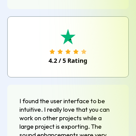
4.2
/
5
Rating
I found the user interface to be
intuitive. I really love that you can
work on other projects while a
large project is exporting. The
sound enhancements were very