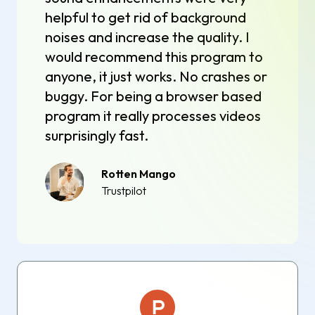
helpful to get rid of background
noises and increase the quality. I
would recommend this program to
anyone, it just works. No crashes or
buggy. For being a browser based
program it really processes videos
surprisingly fast.
Rotten Mango
Trustpilot