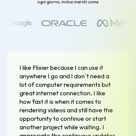
ogni giorno, inclusi marchi come
I like Flixier because I can use it
anywhere I go and I don`t need a
lot of computer requirements but
great internet connection. I like
how fast it is when it comes to
rendering videos and still have the
opportunity to continue or start
another project while waiting. I
appreciate the continuous updates