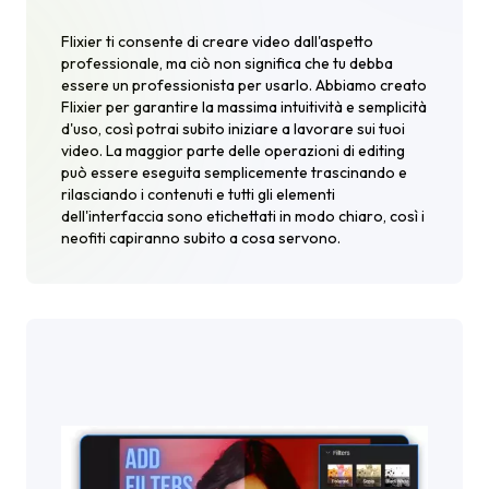
Flixier ti consente di creare video dall'aspetto
professionale, ma ciò non significa che tu debba
essere un professionista per usarlo. Abbiamo creato
Flixier per garantire la massima intuitività e semplicità
d'uso, così potrai subito iniziare a lavorare sui tuoi
video. La maggior parte delle operazioni di editing
può essere eseguita semplicemente trascinando e
rilasciando i contenuti e tutti gli elementi
dell'interfaccia sono etichettati in modo chiaro, così i
neofiti capiranno subito a cosa servono.