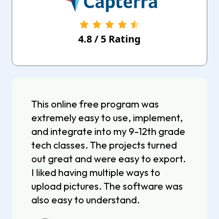
4.8
/
5
Rating
This online free program was
extremely easy to use, implement,
and integrate into my 9-12th grade
tech classes. The projects turned
out great and were easy to export.
I liked having multiple ways to
upload pictures. The software was
also easy to understand.