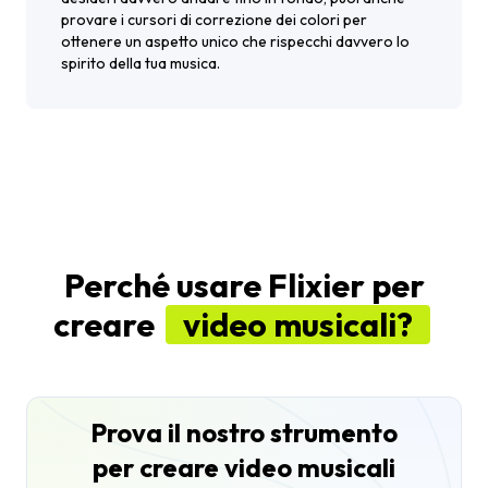
provare i cursori di correzione dei colori per
ottenere un aspetto unico che rispecchi davvero lo
spirito della tua musica.
Perché usare Flixier per
creare
video musicali?
Prova il nostro strumento
per creare video musicali