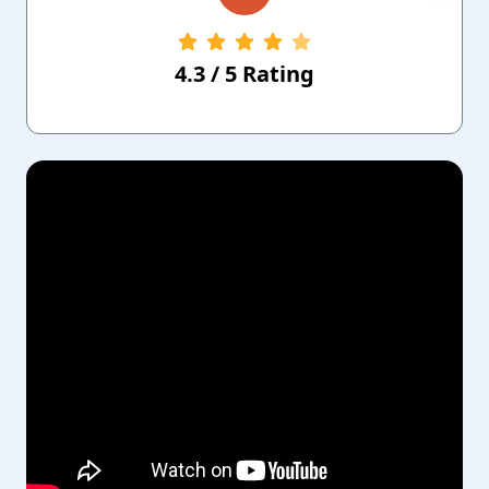
4.3
/
5
Rating