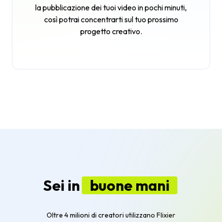
la pubblicazione dei tuoi video in pochi minuti,
così potrai concentrarti sul tuo prossimo
progetto creativo.
Sei in
buone mani
Oltre 4 milioni di creatori utilizzano Flixier