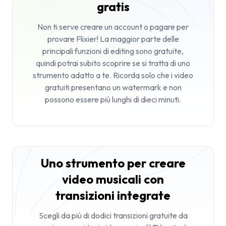
gratis
Non ti serve creare un account o pagare per
provare Flixier! La maggior parte delle
principali funzioni di editing sono gratuite,
quindi potrai subito scoprire se si tratta di uno
strumento adatto a te. Ricorda solo che i video
gratuiti presentano un watermark e non
possono essere più lunghi di dieci minuti.
Uno strumento per creare
video musicali con
transizioni integrate
Scegli da più di dodici transizioni gratuite da