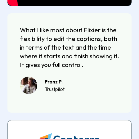
What I like most about Flixier is the
flexibility to edit the captions, both
in terms of the text and the time
where it starts and finish showing it.
It gives you full control.
Franz P.
Trustpilot