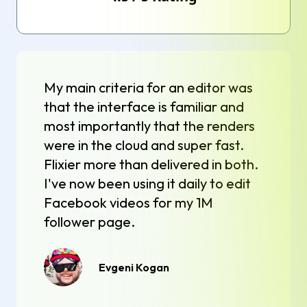
My main criteria for an editor was
that the interface is familiar and
most importantly that the renders
were in the cloud and super fast.
Flixier more than delivered in both.
I've now been using it daily to edit
Facebook videos for my 1M
follower page.
Evgeni Kogan