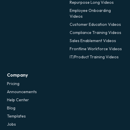
Repurpose Long Videos
Employee Onboarding
Videos
Customer Education Videos
Compliance Training Videos
Sales Enablement Videos
Frontline Workforce Videos
IT/Product Training Videos
Company
Pricing
Announcements
Help Center
Blog
Templates
Jobs