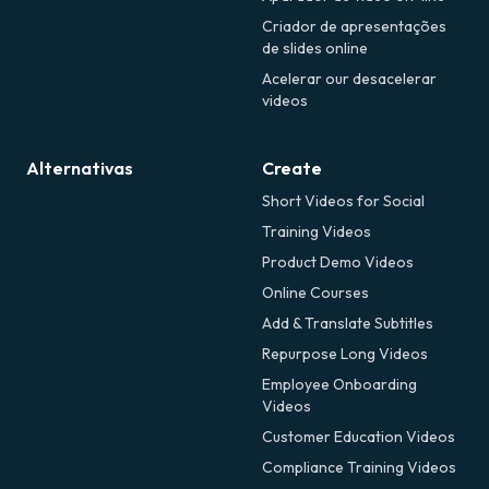
Criador de apresentações
de slides online
Acelerar our desacelerar
videos
Alternativas
Create
Short Videos for Social
Training Videos
Product Demo Videos
Online Courses
Add & Translate Subtitles
Repurpose Long Videos
Employee Onboarding
Videos
Customer Education Videos
Compliance Training Videos