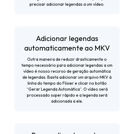
precisar adicionar legendas a um vídeo.
Adicionar legendas
automaticamente ao MKV
Outra maneira de reduzir drasticamente o
tempo necessário para adicionar legendas a um
vídeo é nosso recurso de geração automática
de legendas. Basta adicionar um arquivo MKV à
linha do tempo do Flixier e clicar no botão
“Gerar Legenda Automática”. O vídeo será
processado super rápido e a legenda será
adicionada a ele.