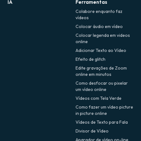
IA
Ferramentas
Colabore enquanto faz
vídeos
Colocar áudio em vídeo
Colocar legenda em videos
online
Adicionar Texto ao Vídeo
Efeito de glitch
Edite gravações de Zoom
online em minutos
Como desfocar ou pixelar
um vídeo online
Vídeos com Tela Verde
Como fazer um vídeo picture
in picture online
Vídeos de Texto para Fala
Divisor de Vídeo
Aparador de vídeo on-line