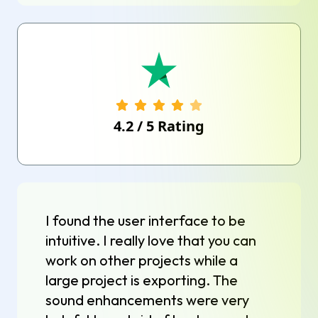
4.2
/
5
Rating
I found the user interface to be
intuitive. I really love that you can
work on other projects while a
large project is exporting. The
sound enhancements were very