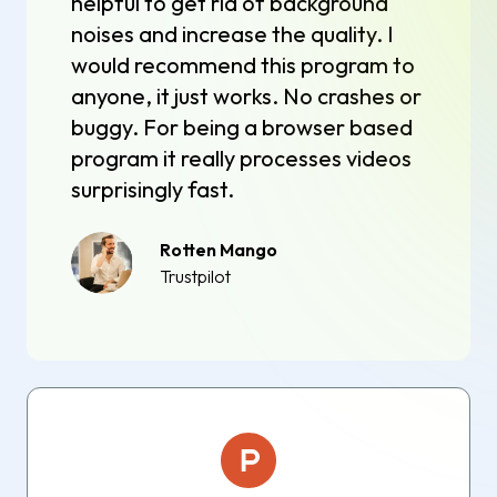
helpful to get rid of background
noises and increase the quality. I
would recommend this program to
anyone, it just works. No crashes or
buggy. For being a browser based
program it really processes videos
surprisingly fast.
Rotten Mango
Trustpilot