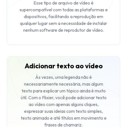
Esse tipo de arquivo de vídeo é
supercompatível com todas as plataformas e
dispositivos, facilitando a reprodução em
qualquer lugar sem a necessidade de instalar
nenhum software de reprodutor de vídeo.
Adicionar texto ao vídeo
Às vezes, uma legenda não é
necessariamente necessária, mas algum
texto para explicar um tópico ainda é muito
útil. Com o Flixier, você pode adicionar texto
ao vídeo com apenas alguns cliques,
expressar suas ideias com texto simples,
texto animado e até títulos em movimento e
frases de chamariz.