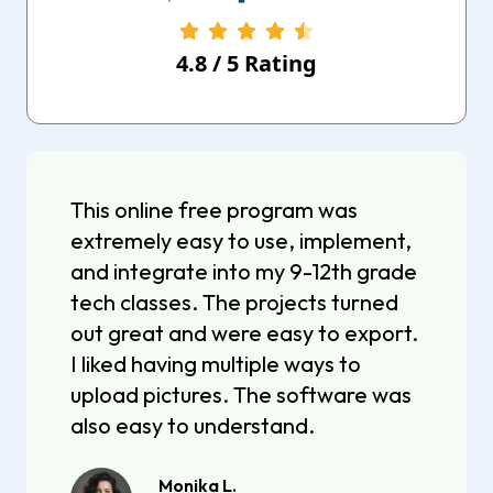
4.8
/
5
Rating
This online free program was
extremely easy to use, implement,
and integrate into my 9-12th grade
tech classes. The projects turned
out great and were easy to export.
I liked having multiple ways to
upload pictures. The software was
also easy to understand.
Monika L.