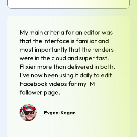
My main criteria for an editor was
that the interface is familiar and
most importantly that the renders
were in the cloud and super fast.
Flixier more than delivered in both.
I've now been using it daily to edit
Facebook videos for my 1M
follower page.
Evgeni Kogan