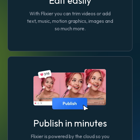
Edit easily
With Flixier you can trim videos or add
text, music, motion graphics, images and
so much more.
Publish in minutes
Flixier is powered by the cloud so you