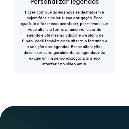
Personalizar legendas
Fazer com que as legendas se destaquem e
sejam fáceis de ler é uma obrigação. Para
ajudá-lo a fazer isso acontecer, permitimos que
você altere a fonte, o tamanho, a cor da
legenda e até mesmo adicione um plano de
fundo. Você também pode alterar o tamanho e
a posição das legendas. Essas alterações
devem ser sutis, geralmente as legendas não
exageram na personalização para não
interferir no vídeo em si.