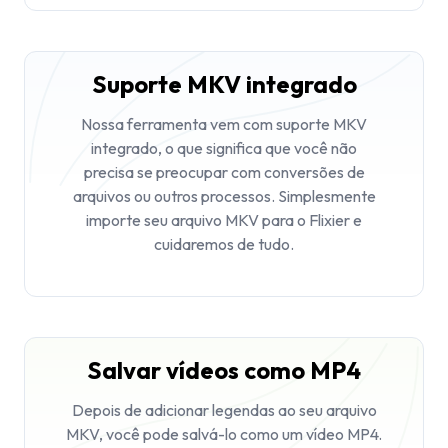
Suporte MKV integrado
Nossa ferramenta vem com suporte MKV
integrado, o que significa que você não
precisa se preocupar com conversões de
arquivos ou outros processos. Simplesmente
importe seu arquivo MKV para o Flixier e
cuidaremos de tudo.
Salvar vídeos como MP4
Depois de adicionar legendas ao seu arquivo
MKV, você pode salvá-lo como um vídeo MP4.