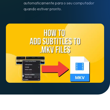
automaticamente para o seu computador
quando estiver pronto.