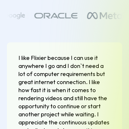
I like Flixier because I can use it
anywhere I go and I don`t need a
lot of computer requirements but
great internet connection. I like
how fast it is when it comes to
rendering videos and still have the
opportunity to continue or start
another project while waiting. I
appreciate the continuous updates