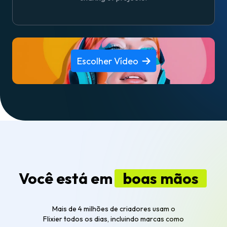
Escolher Vídeo
Você está em
boas mãos
Mais de 4 milhões de criadores usam o
Flixier todos os dias, incluindo marcas como