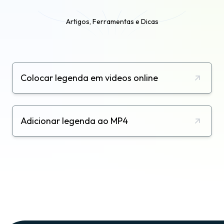
Artigos, Ferramentas e Dicas
Colocar legenda em videos online
Adicionar legenda ao MP4