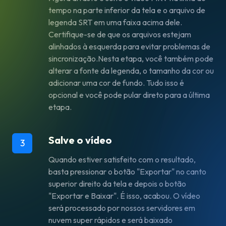
tempo na parte inferior da tela e o arquivo de
legenda SRT em uma faixa acima dele.
Certifique-se de que os arquivos estejam
alinhados à esquerda para evitar problemas de
sincronização.Nesta etapa, você também pode
alterar a fonte da legenda, o tamanho da cor ou
adicionar uma cor de fundo. Tudo isso é
opcional e você pode pular direto para a última
etapa.
Salve o vídeo
3
Quando estiver satisfeito com o resultado,
basta pressionar o botão "Exportar" no canto
superior direito da tela e depois o botão
"Exportar e Baixar". É isso, acabou. O vídeo
será processado por nossos servidores em
nuvem super rápidos e será baixado