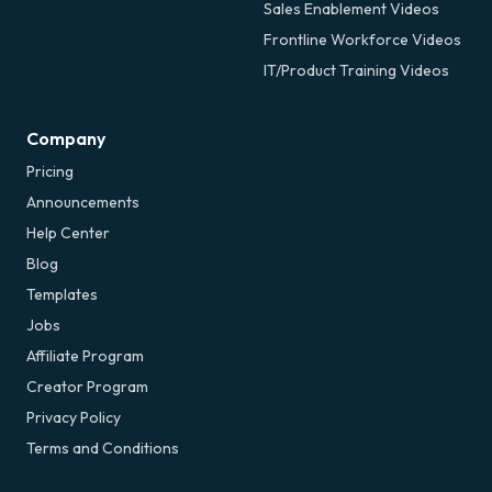
Sales Enablement Videos
Frontline Workforce Videos
IT/Product Training Videos
Company
Pricing
Announcements
Help Center
Blog
Templates
Jobs
Affiliate Program
Creator Program
Privacy Policy
Terms and Conditions