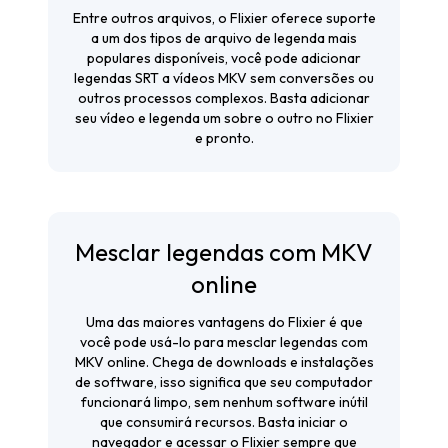
Entre outros arquivos, o Flixier oferece suporte
a um dos tipos de arquivo de legenda mais
populares disponíveis, você pode adicionar
legendas SRT a vídeos MKV sem conversões ou
outros processos complexos. Basta adicionar
seu vídeo e legenda um sobre o outro no Flixier
e pronto.
Mesclar legendas com MKV
online
Uma das maiores vantagens do Flixier é que
você pode usá-lo para mesclar legendas com
MKV online. Chega de downloads e instalações
de software, isso significa que seu computador
funcionará limpo, sem nenhum software inútil
que consumirá recursos. Basta iniciar o
navegador e acessar o Flixier sempre que