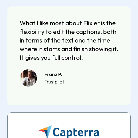
What I like most about Flixier is the
flexibility to edit the captions, both
in terms of the text and the time
where it starts and finish showing it.
It gives you full control.
Franz P.
Trustpilot