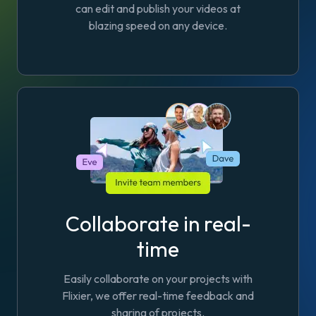
can edit and publish your videos at
blazing speed on any device.
Collaborate in real-
time
Easily collaborate on your projects with
Flixier, we offer real-time feedback and
sharing of projects.