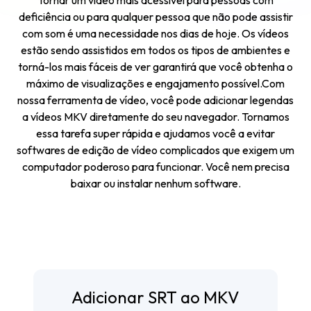
deficiência ou para qualquer pessoa que não pode assistir
com som é uma necessidade nos dias de hoje. Os vídeos
estão sendo assistidos em todos os tipos de ambientes e
torná-los mais fáceis de ver garantirá que você obtenha o
máximo de visualizações e engajamento possível.Com
nossa ferramenta de vídeo, você pode adicionar legendas
a vídeos MKV diretamente do seu navegador. Tornamos
essa tarefa super rápida e ajudamos você a evitar
softwares de edição de vídeo complicados que exigem um
computador poderoso para funcionar. Você nem precisa
baixar ou instalar nenhum software.
Adicionar SRT ao MKV