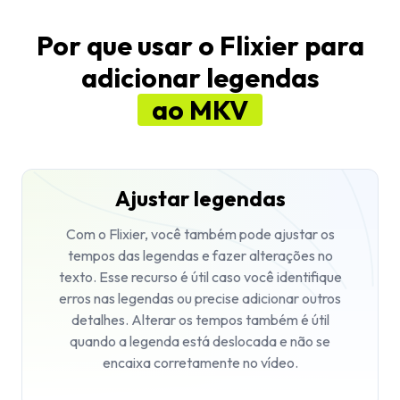
Por que usar o Flixier para
adicionar legendas
ao MKV
Ajustar legendas
Com o Flixier, você também pode ajustar os
tempos das legendas e fazer alterações no
texto. Esse recurso é útil caso você identifique
erros nas legendas ou precise adicionar outros
detalhes. Alterar os tempos também é útil
quando a legenda está deslocada e não se
encaixa corretamente no vídeo.