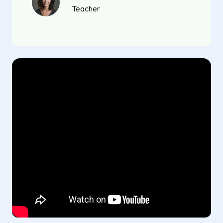
Teacher