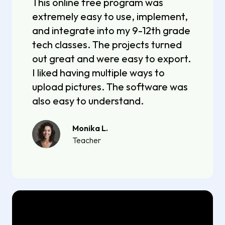
This online free program was
extremely easy to use, implement,
and integrate into my 9-12th grade
tech classes. The projects turned
out great and were easy to export.
I liked having multiple ways to
upload pictures. The software was
also easy to understand.
Monika L.
Teacher