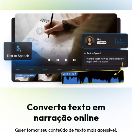
Converta texto em
narração online
Quer tornar seu conteúdo de texto mais acessível,