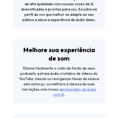
de alta qualidade com nossas vozes de IA
diversificadas e prontas para uso. Escolha um
perfil de voz que melhor se adapte ao seu
público e eleve a experiência de áudio deles.
Melhore sua experiência
de som
Elimine facilmente o ruído de fundo de seus
podcasts, extraia áudio cristalino de vídeos do
YouTube, mescle ou reorganize faixas de música
sem esforço, ou melhore a clareza de suas
narrações com nosso
aprimorador de áudio
com IA
.