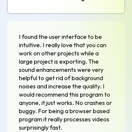
I found the user interface to be
intuitive. I really love that you can
work on other projects while a
large project is exporting. The
sound enhancements were very
helpful to get rid of background
noises and increase the quality. I
would recommend this program to
anyone, it just works. No crashes or
buggy. For being a browser based
program it really processes videos
surprisingly fast.