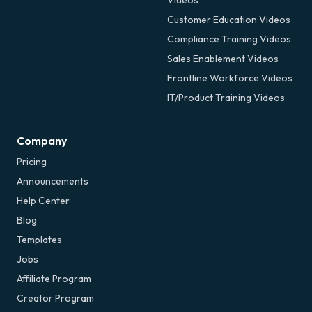
Customer Education Videos
Compliance Training Videos
Sales Enablement Videos
Frontline Workforce Videos
IT/Product Training Videos
Company
Pricing
Announcements
Help Center
Blog
Templates
Jobs
Affiliate Program
Creator Program