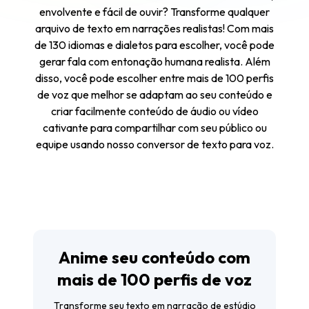
envolvente e fácil de ouvir? Transforme qualquer
arquivo de texto em narrações realistas! Com mais
de 130 idiomas e dialetos para escolher, você pode
gerar fala com entonação humana realista. Além
disso, você pode escolher entre mais de 100 perfis
de voz que melhor se adaptam ao seu conteúdo e
criar facilmente conteúdo de áudio ou vídeo
cativante para compartilhar com seu público ou
equipe usando nosso conversor de texto para voz.
Anime seu conteúdo com
mais de 100 perfis de voz
Transforme seu texto em narração de estúdio