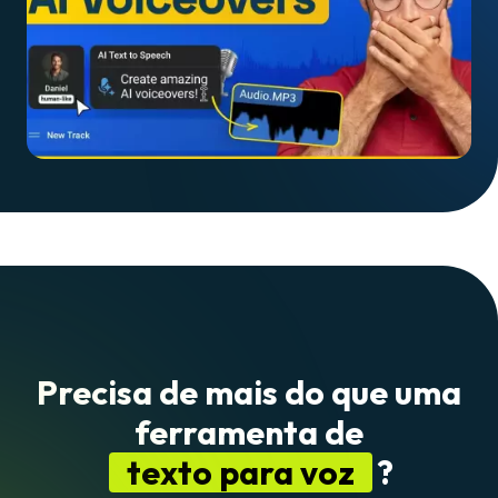
Precisa de mais do que uma
ferramenta de
texto para voz
?