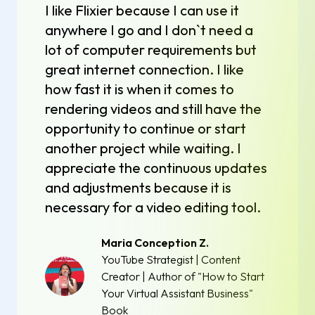
I like Flixier because I can use it
anywhere I go and I don`t need a
lot of computer requirements but
great internet connection. I like
how fast it is when it comes to
rendering videos and still have the
opportunity to continue or start
another project while waiting. I
appreciate the continuous updates
and adjustments because it is
necessary for a video editing tool.
Maria Conception Z.
YouTube Strategist | Content
Creator | Author of "How to Start
Your Virtual Assistant Business"
Book