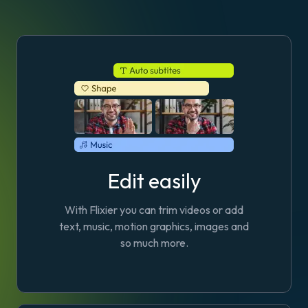
Edit easily
With Flixier you can trim videos or add
text, music, motion graphics, images and
so much more.