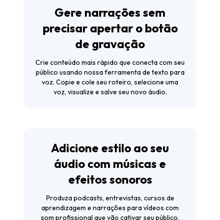
Gere narrações sem
precisar apertar o botão
de gravação
Crie conteúdo mais rápido que conecta com seu
público usando nossa ferramenta de texto para
voz. Copie e cole seu roteiro, selecione uma
voz, visualize e salve seu novo áudio.
Adicione estilo ao seu
áudio com músicas e
efeitos sonoros
Produza podcasts, entrevistas, cursos de
aprendizagem e narrações para vídeos com
som profissional que vão cativar seu público.