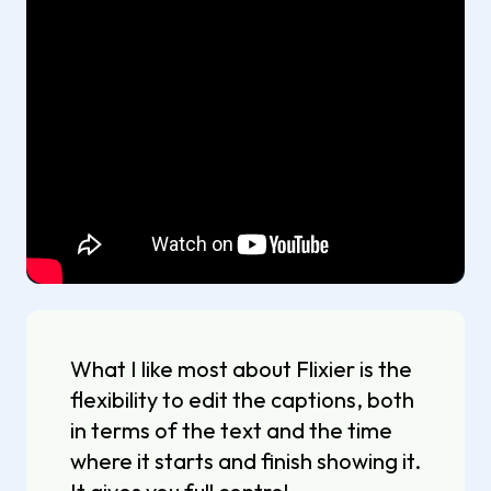
What I like most about Flixier is the
flexibility to edit the captions, both
in terms of the text and the time
where it starts and finish showing it.