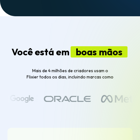
Você está em
boas mãos
Mais de 4 milhões de criadores usam o
Flixier todos os dias, incluindo marcas como