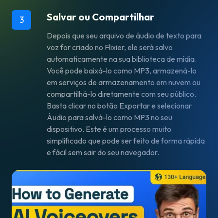
Salvar ou Compartilhar
3
Depois que seu arquivo de áudio de texto para
voz for criado no Flixier, ele será salvo
automaticamente na sua biblioteca de mídia.
Você pode baixá-lo como MP3, armazená-lo
em serviços de armazenamento em nuvem ou
compartilhá-lo diretamente com seu público.
Basta clicar no botão
Exportar
e selecionar
Áudio
para salvá-lo como MP3 no seu
dispositivo. Este é um processo muito
simplificado que pode ser feito de forma rápida
e fácil sem sair do seu navegador.