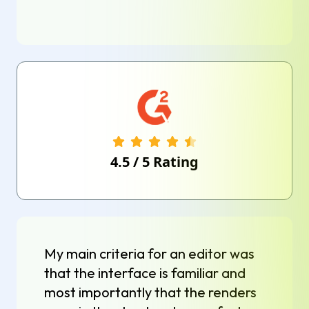
4.5
/
5
Rating
My main criteria for an editor was
that the interface is familiar and
most importantly that the renders