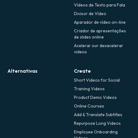
Vídeos de Texto para Fala
Divisor de Vídeo
Aparador de vídeo on-line
Criador de apresentações
de slides online
Acelerar our desacelerar
videos
Alternativas
Create
Short Videos for Social
Training Videos
Product Demo Videos
Online Courses
Add & Translate Subtitles
Repurpose Long Videos
Employee Onboarding
Videos