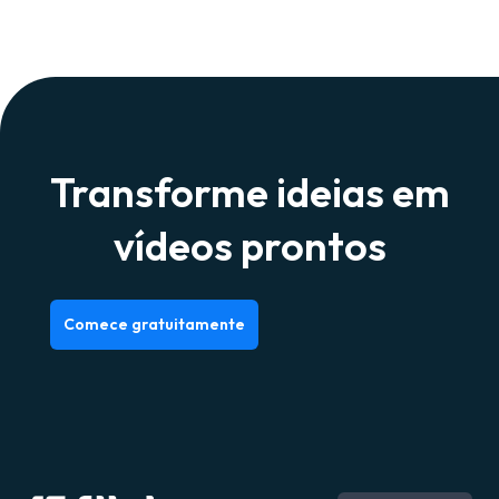
Transforme ideias em
vídeos prontos
Comece gratuitamente