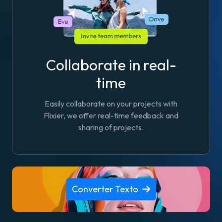
Collaborate in real-
time
Easily collaborate on your projects with
Flixier, we offer real-time feedback and
sharing of projects.
Converter Texto