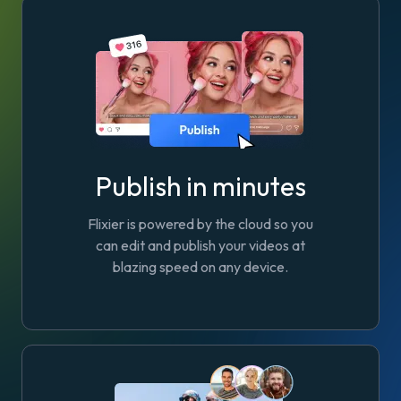
Publish in minutes
Flixier is powered by the cloud so you
can edit and publish your videos at
blazing speed on any device.