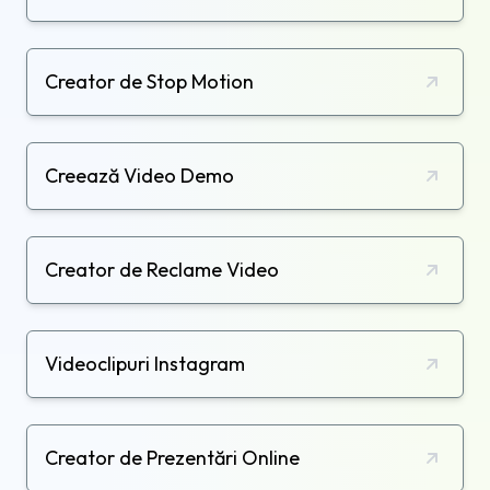
Creator de Stop Motion
Creează Video Demo
Creator de Reclame Video
Videoclipuri Instagram
Creator de Prezentări Online