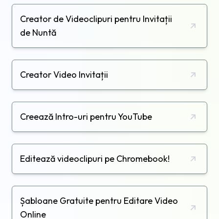
Creator de Videoclipuri pentru Invitații
de Nuntă
Creator Video Invitații
Creează Intro-uri pentru YouTube
Editează videoclipuri pe Chromebook!
Șabloane Gratuite pentru Editare Video
Online