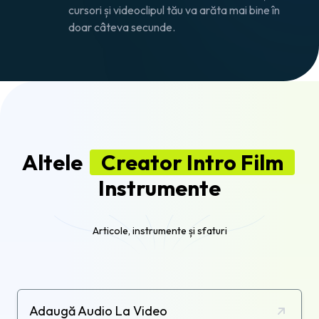
cursori și videoclipul tău va arăta mai bine în
doar câteva secunde.
Altele
Creator Intro Film
Instrumente
Articole, instrumente și sfaturi
Adaugă Audio La Video