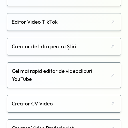
Editor Video TikTok
Creator de Intro pentru Știri
Cel mai rapid editor de videoclipuri
YouTube
Creator CV Video