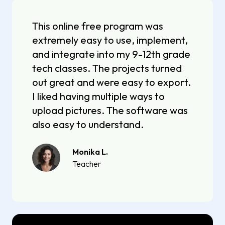
This online free program was
extremely easy to use, implement,
and integrate into my 9-12th grade
tech classes. The projects turned
out great and were easy to export.
I liked having multiple ways to
upload pictures. The software was
also easy to understand.
Monika L.
Teacher