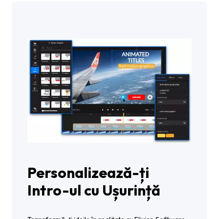
Personalizează-ți
Intro-ul cu Ușurință