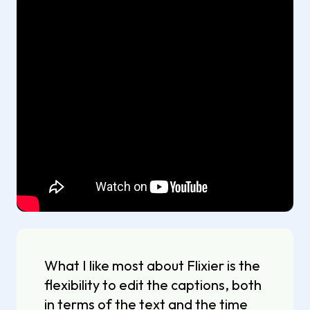
What I like most about Flixier is the
flexibility to edit the captions, both
in terms of the text and the time