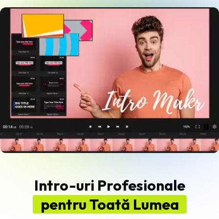
Intro-uri Profesionale
pentru Toată Lumea