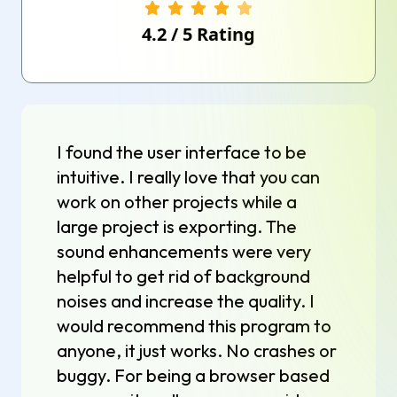
4.2
/
5
Rating
I found the user interface to be
intuitive. I really love that you can
work on other projects while a
large project is exporting. The
sound enhancements were very
helpful to get rid of background
noises and increase the quality. I
would recommend this program to
anyone, it just works. No crashes or
buggy. For being a browser based