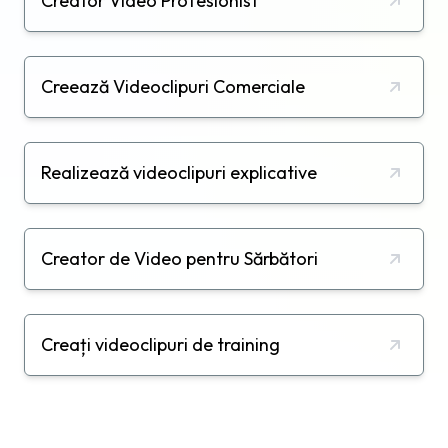
Creator Video Profesionist
Creează Videoclipuri Comerciale
Realizează videoclipuri explicative
Creator de Video pentru Sărbători
Creați videoclipuri de training