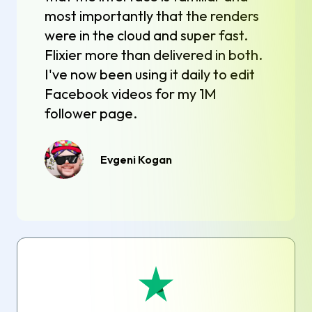
most importantly that the renders
were in the cloud and super fast.
Flixier more than delivered in both.
I've now been using it daily to edit
Facebook videos for my 1M
follower page.
Evgeni Kogan