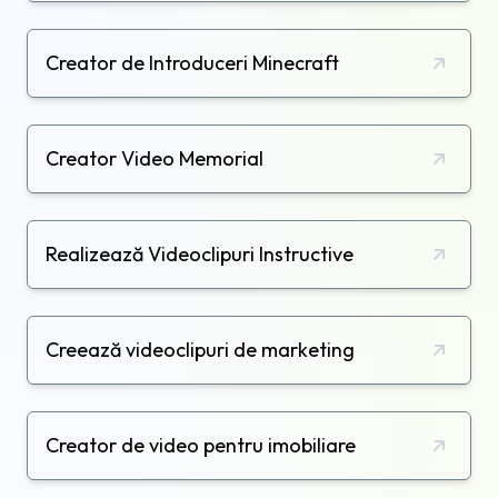
Creator de Introduceri Minecraft
Creator Video Memorial
Realizează Videoclipuri Instructive
Creează videoclipuri de marketing
Creator de video pentru imobiliare