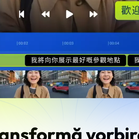
ansformă vorbi