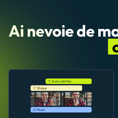
Ai nevoie de ma