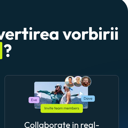
ertirea vorbirii
?
Collaborate in real-