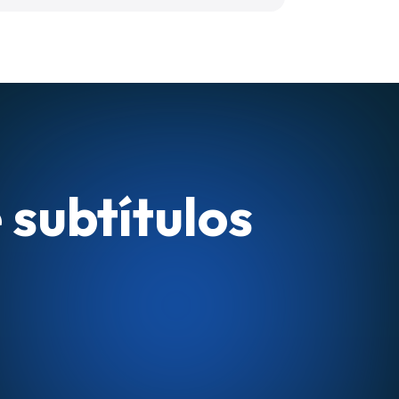
 subtítulos