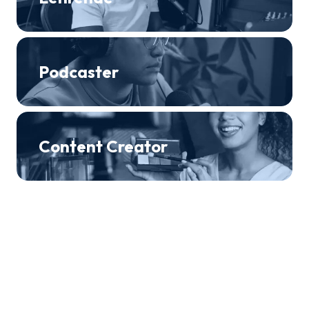
Podcaster
Content Creator