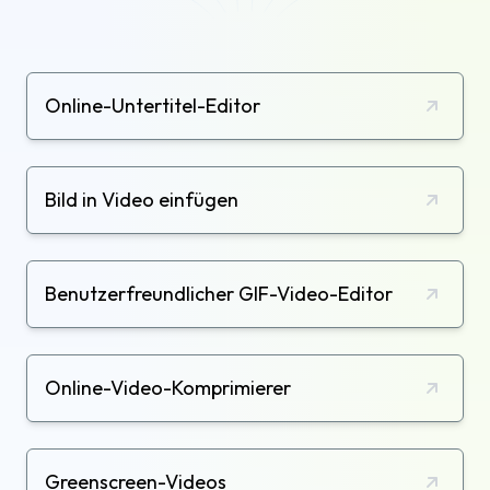
Online-Untertitel-Editor
Bild in Video einfügen
Benutzerfreundlicher GIF-Video-Editor
Online-Video-Komprimierer
Greenscreen-Videos