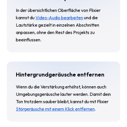
In der übersichtlichen Oberfläche von Flixier
kannst du
Video-Audio bearbeiten
und die
Lautstärke gezielt in einzelnen Abschnitten
anpassen, ohne den Rest des Projekts zu
beeinflussen.
Hintergrundgeräusche entfernen
Wenn du die Verstärkung erhöhst, können auch
Umgebungsgeräusche lauter werden. Damit dein
Ton trotzdem sauber bleibt, kannst du mit Flixier
Störgeräusche mit einem Klick entfernen
.