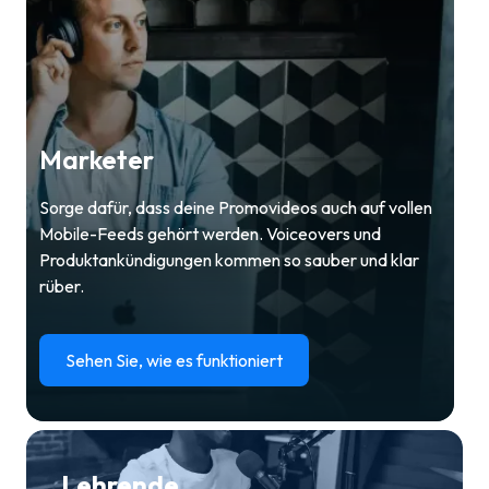
Marketer
Sorge dafür, dass deine Promovideos auch auf vollen
Mobile-Feeds gehört werden. Voiceovers und
Produktankündigungen kommen so sauber und klar
rüber.
Sehen Sie, wie es funktioniert
Lehrende