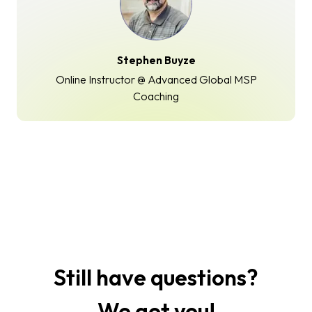
Stephen Buyze
Online Instructor @ Advanced Global MSP
Coaching
Still have questions?
We got you!