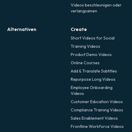
Videos beschleunigen oder
verlangsamen
Alternativen
Create
Short Videos for Social
Training Videos
Product Demo Videos
Online Courses
Add & Translate Subtitles
Repurpose Long Videos
Employee Onboarding
Videos
Customer Education Videos
Compliance Training Videos
Sales Enablement Videos
Frontline Workforce Videos