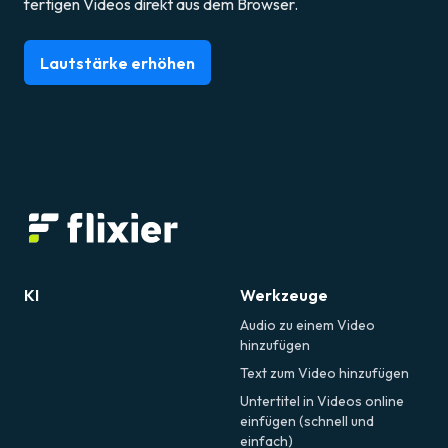
fertigen Videos direkt aus dem Browser.
Lautstärke erhöhen
KI
Werkzeuge
Audio zu einem Video
hinzufügen
Text zum Video hinzufügen
Untertitel in Videos online
einfügen (schnell und
einfach)