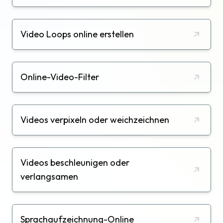
Video Loops online erstellen
Online-Video-Filter
Videos verpixeln oder weichzeichnen
Videos beschleunigen oder
verlangsamen
Sprachaufzeichnung-Online