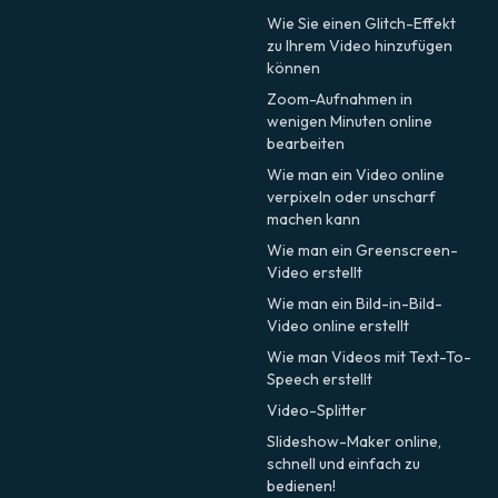
Wie Sie einen Glitch-Effekt
zu Ihrem Video hinzufügen
können
Zoom-Aufnahmen in
wenigen Minuten online
bearbeiten
Wie man ein Video online
verpixeln oder unscharf
machen kann
Wie man ein Greenscreen-
Video erstellt
Wie man ein Bild-in-Bild-
Video online erstellt
Wie man Videos mit Text-To-
Speech erstellt
Video-Splitter
Slideshow-Maker online,
schnell und einfach zu
bedienen!