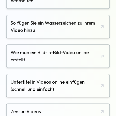
bearbeiten
So fügen Sie ein Wasserzeichen zu Ihrem
Video hinzu
Wie man ein Bild-in-Bild-Video online
erstellt
Untertitel in Videos online einfügen
(schnell und einfach)
Zensur-Videos