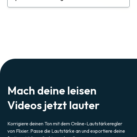
Mach deine leisen
Videos jetzt lauter
Korrigiere deinen Ton mit dem Online-Lautstärkeregler
von Flixier. Passe die Lautstärke an und exportiere deine