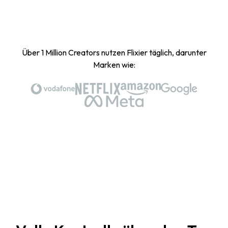
Über 1 Million Creators nutzen Flixier täglich, darunter
Marken wie: