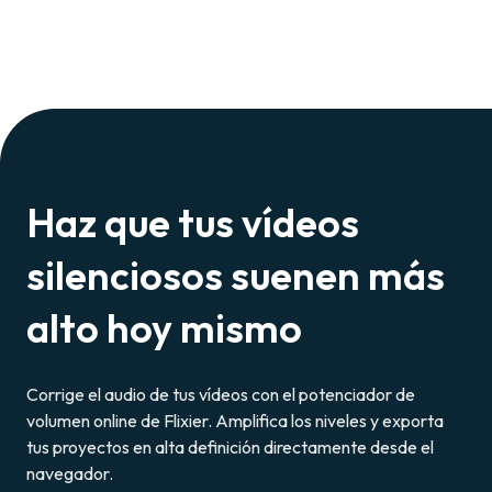
Haz que tus vídeos
silenciosos suenen más
alto hoy mismo
Corrige el audio de tus vídeos con el potenciador de
volumen online de Flixier. Amplifica los niveles y exporta
tus proyectos en alta definición directamente desde el
navegador.