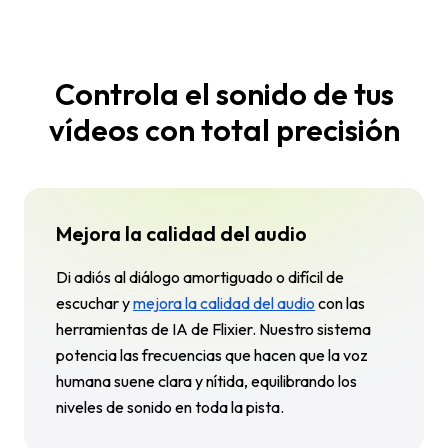
Controla el sonido de tus
vídeos con total precisión
Mejora la calidad del audio
Di adiós al diálogo amortiguado o difícil de
escuchar y
mejora la calidad del audio
con las
herramientas de IA de Flixier. Nuestro sistema
potencia las frecuencias que hacen que la voz
humana suene clara y nítida, equilibrando los
niveles de sonido en toda la pista.