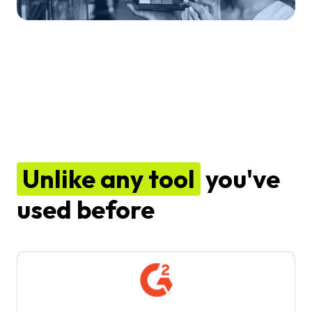
Unlike any tool
you've
used before