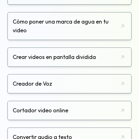
Cómo poner una marca de agua en tu
video
Crear videos en pantalla dividida
Creador de Voz
Cortador video online
Convertir audio a texto