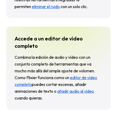
permiten
eliminar el ruido
con un solo clic.
Accede a un editor de vídeo
completo
Combina la edición de audio y vídeo con un
conjunto completo de herramientas que va
mucho más allá del simple ajuste de volumen.
Como Flixier funciona como un
editor de vídeo
completo
puedes cortar escenas, añadir
animaciones de texto o
añadir audio al vídeo
cuando quieras.