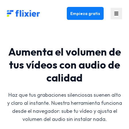
Flixier logo - Home
Empieza gratis
Aumenta el volumen de
tus vídeos con audio de
calidad
Haz que tus grabaciones silenciosas suenen alto
y claro al instante. Nuestra herramienta funciona
desde el navegador: sube tu vídeo y ajusta el
volumen del audio sin instalar nada.