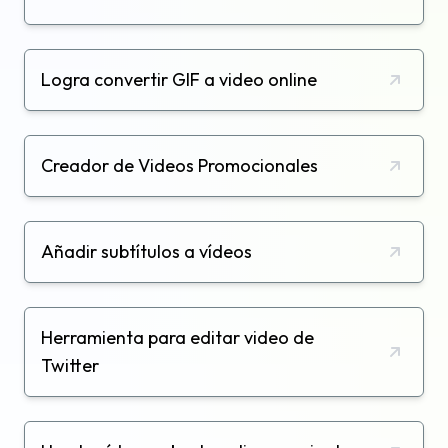
Logra convertir GIF a video online
Creador de Videos Promocionales
Añadir subtítulos a vídeos
Herramienta para editar video de
Twitter