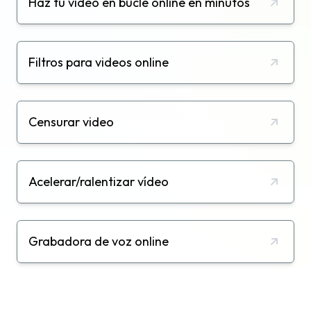
Haz tu vídeo en bucle online en minutos
Filtros para videos online
Censurar video
Acelerar/ralentizar vídeo
Grabadora de voz online