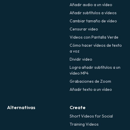
Añadir audio a un vídeo
Añadir subtítulos a vídeos
Cambiar tamaño de vídeo
Censurar video
Videos con Pantalla Verde
Cómo hacer vídeos de texto
a voz
Dividir video
Logra añadir subtítulos a un
vídeo MP4
Grabaciones de Zoom
Añadir texto a un vídeo
Alternativas
Create
Short Videos for Social
Training Videos