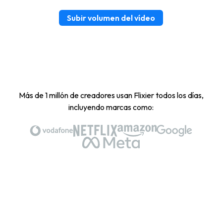
Subir volumen del vídeo
Más de 1 millón de creadores usan Flixier todos los días,
incluyendo marcas como: