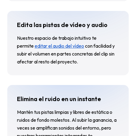
Edita las pistas de vídeo y audio
Nuestro espacio de trabajo intuitivo te
permite
editar el audio del vídeo
con facilidad y
subir el volumen en partes concretas del clip sin
afectar al resto del proyecto.
Elimina el ruido en un instante
Mantén tus pistas limpias y libres de estática o
ruidos de fondo molestos. Al subir la ganancia, a
veces se amplifican sonidos del entorno, pero
nuestras herramientas integradas te