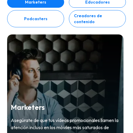
Marketers
Educadores
Creadores de
Podcasters
contenido
Marketers
Asegúrate de que tus vídeos promocionales llamen la
atención incluso en los móviles más saturados de