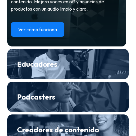
contenido. Mejora voces en off y anuncios de
productos con un audio limpio y claro.
Ver cómo funciona
Educadores
Podcasters
Creadores de contenido