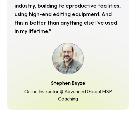
industry, building teleproductive facilities,
using high-end editing equipment. And
this is better than anything else I've used
in my lifetime.”
Stephen Buyze
Online Instructor @ Advanced Global MSP
Coaching