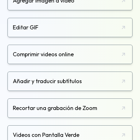
Agregar imagen a video
Editar GIF
Comprimir videos online
Añadir y traducir subtítulos
Recortar una grabación de Zoom
Videos con Pantalla Verde