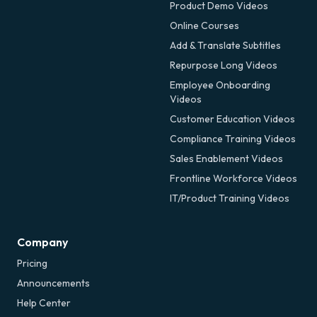
Product Demo Videos
Online Courses
Add & Translate Subtitles
Repurpose Long Videos
Employee Onboarding
Videos
Customer Education Videos
Compliance Training Videos
Sales Enablement Videos
Frontline Workforce Videos
IT/Product Training Videos
Company
Pricing
Announcements
Help Center