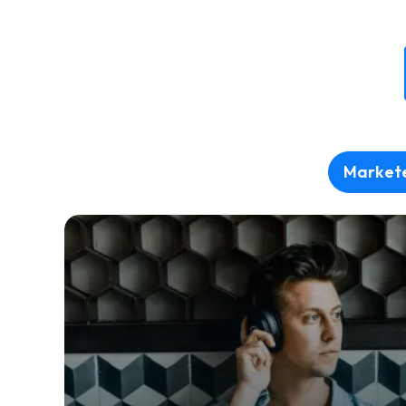
Market