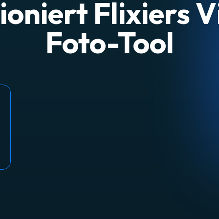
ioniert Flixiers 
Foto-Tool