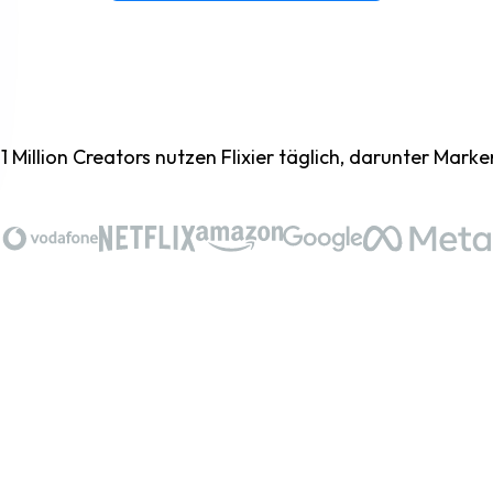
1 Million Creators nutzen Flixier täglich, darunter Marke