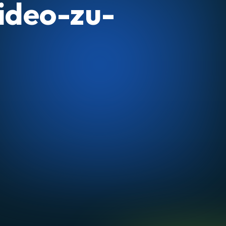
Video-zu-