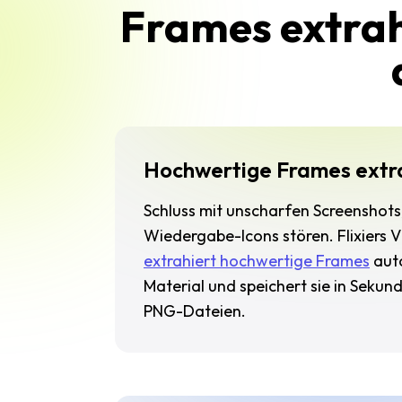
Frames extrah
Hochwertige Frames extr
Schluss mit unscharfen Screenshots
Wiedergabe-Icons stören. Flixiers 
extrahiert hochwertige Frames
aut
Material und speichert sie in Sekun
PNG-Dateien.