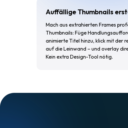
Auffällige Thumbnails erst
Mach aus extrahierten Frames prof
Thumbnails: Füge Handlungsauffo
animierte Titel hinzu, klick mit der
auf die Leinwand – und overlay dir
Kein extra Design-Tool nötig.