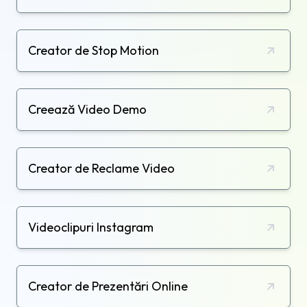
Creator de Stop Motion
Creează Video Demo
Creator de Reclame Video
Videoclipuri Instagram
Creator de Prezentări Online