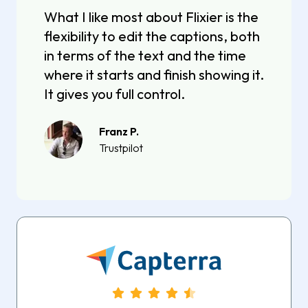
What I like most about Flixier is the
flexibility to edit the captions, both
in terms of the text and the time
where it starts and finish showing it.
It gives you full control.
Franz P.
Trustpilot