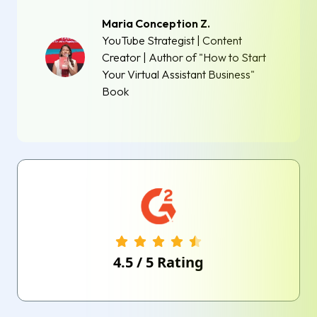
Maria Conception Z.
YouTube Strategist | Content
Creator | Author of "How to Start
Your Virtual Assistant Business"
Book
4.5
/
5
Rating