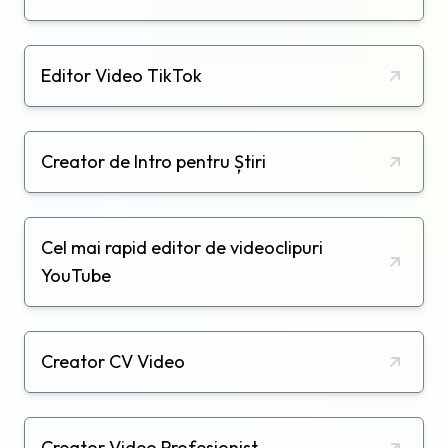
Editor Video TikTok
Creator de Intro pentru Știri
Cel mai rapid editor de videoclipuri
YouTube
Creator CV Video
Creator Video Profesionist