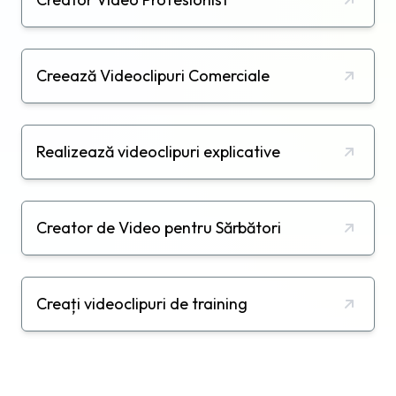
Creează Videoclipuri Comerciale
Realizează videoclipuri explicative
Creator de Video pentru Sărbători
Creați videoclipuri de training