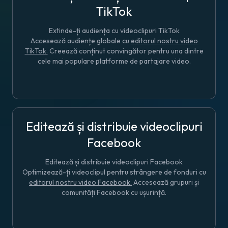
TikTok
Extinde-ți audiența cu videoclipuri TikTok
Accesează audiențe globale cu
editorul nostru video
TikTok.
Creează conținut convingător pentru una dintre
cele mai populare platforme de partajare video.
Editează și distribuie videoclipuri
Facebook
Editează și distribuie videoclipuri Facebook
Optimizează-ți videoclipul pentru strângere de fonduri cu
editorul nostru video Facebook.
Accesează grupuri și
comunități Facebook cu ușurință.