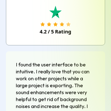
4.2
/
5
Rating
I found the user interface to be
intuitive. I really love that you can
work on other projects while a
large project is exporting. The
sound enhancements were very
helpful to get rid of background
noises and increase the quality. I