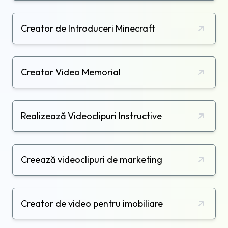
Creator de Introduceri Minecraft
Creator Video Memorial
Realizează Videoclipuri Instructive
Creează videoclipuri de marketing
Creator de video pentru imobiliare