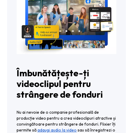
Îmbunătățește-ți
videoclipul pentru
strângere de fonduri
Nu ai nevoie de o companie profesională de
producție video pentru a crea videoclipuri atractive și
convingătoare pentru strângere de fonduri. Flixier îți
permite să
adaugi audio la video
sau să înregistrezi o