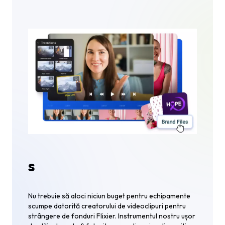
s
Nu trebuie să aloci niciun buget pentru echipamente
scumpe datorită creatorului de videoclipuri pentru
strângere de fonduri Flixier. Instrumentul nostru ușor