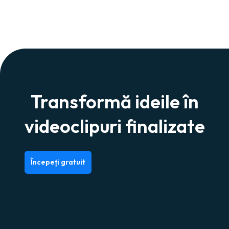
Transformă ideile în
videoclipuri finalizate
Începeți gratuit