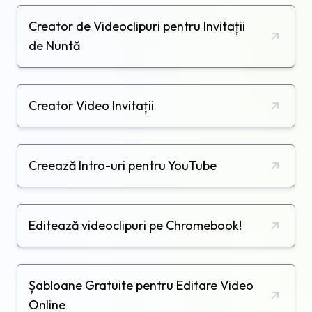
Creator de Videoclipuri pentru Invitații
de Nuntă
Creator Video Invitații
Creează Intro-uri pentru YouTube
Editează videoclipuri pe Chromebook!
Șabloane Gratuite pentru Editare Video
Online