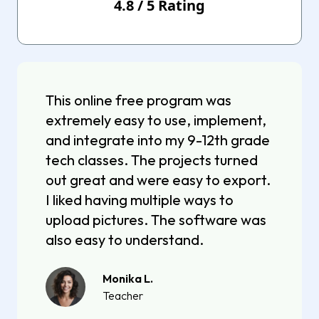
4.8
/
5
Rating
This online free program was
extremely easy to use, implement,
and integrate into my 9-12th grade
tech classes. The projects turned
out great and were easy to export.
I liked having multiple ways to
upload pictures. The software was
also easy to understand.
Monika L.
Teacher