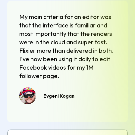
My main criteria for an editor was
that the interface is familiar and
most importantly that the renders
were in the cloud and super fast.
Flixier more than delivered in both.
I've now been using it daily to edit
Facebook videos for my 1M
follower page.
Evgeni Kogan