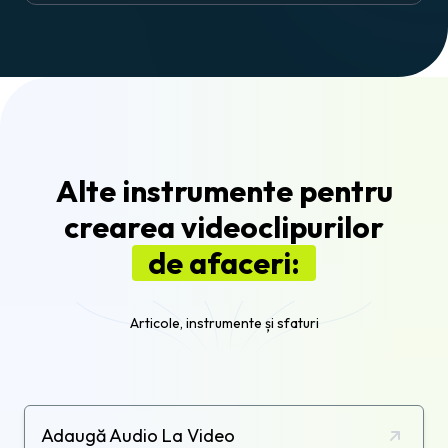
Alte instrumente pentru
crearea videoclipurilor
de afaceri:
Articole, instrumente și sfaturi
Adaugă Audio La Video