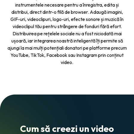
instrumentele necesare pentru a înregistra, edita și
distribui, direct dintr-o filă de browser. Adaugă imagini,
GIF-uri, videoclipuri, logo-uri, efecte sonore și muzică în
videoclipul tău pentru strângere de fonduri fără efort.
Distribuirea pe rețelele sociale nu a fost niciodată mai
ușoară, iar integrarea noastră inteligentă îți permite să
ajungi la mai mulți potențiali donatori pe platforme precum
YouTube, TikTok, Facebook sau Instagram prin conținut
video.
Cum să creezi un video