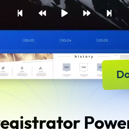
registrator Powe