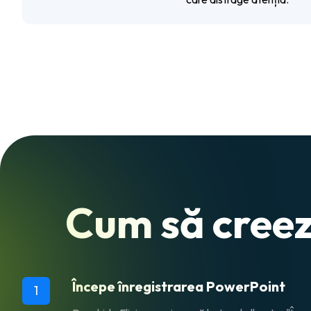
Cum să creez
Începe înregistrarea PowerPoint
1